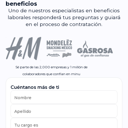
beneficios
Uno de nuestros especialistas en beneficios
laborales responderá tus preguntas y guiará
en el proceso de contratación.
Sé parte de las 2,000 empresas y 1 millón de
colaboradores que confían en minu
Cuéntanos más de ti