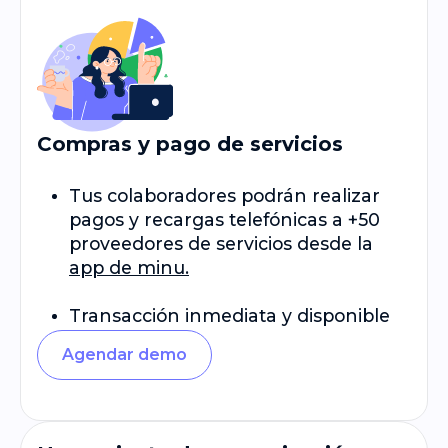
Compras y pago de servicios
Tus colaboradores podrán realizar
pagos y recargas telefónicas a +50
proveedores de servicios desde la
app de minu.
Transacción inmediata y disponible
24/7.
Agendar demo