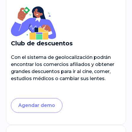
Club de descuentos
Con el sistema de geolocalización podrán
encontrar los comercios afiliados y obtener
grandes descuentos para ir al cine, comer,
estudios médicos o cambiar sus lentes.
Agendar demo