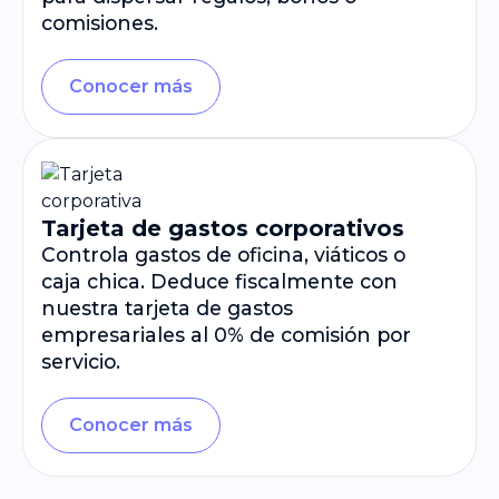
comisiones.
Conocer más
Tarjeta de gastos corporativos
Controla gastos de oficina, viáticos o
caja chica. Deduce fiscalmente con
nuestra tarjeta de gastos
empresariales al 0% de comisión por
servicio.
Conocer más