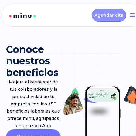
Agendar cita
Conoce
nuestros
beneficios
Mejora el bienestar de
tus colaboradores y la
productividad de tu
empresa con los +50
beneficios laborales que
ofrece minu, agrupados
en una sola App