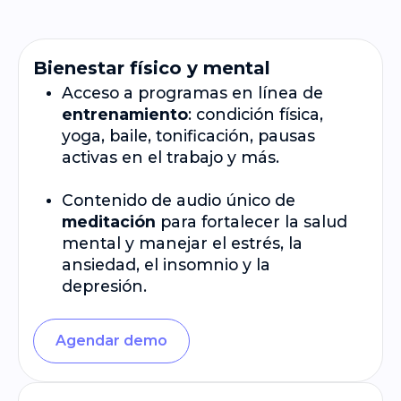
Bienestar físico y mental
Acceso a programas en línea de
entrenamiento
: condición física,
yoga, baile, tonificación, pausas
activas en el trabajo y más.
Contenido de audio único de
meditación
para fortalecer la salud
mental y manejar el estrés, la
ansiedad, el insomnio y la
depresión.
Agendar demo