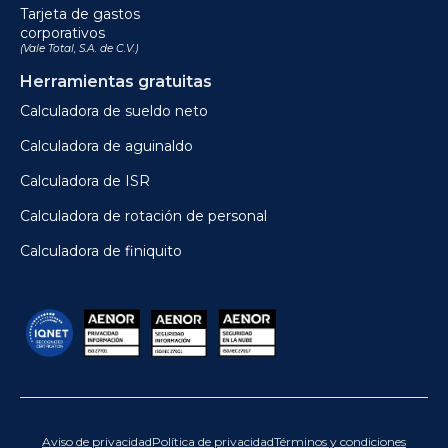
Tarjeta de gastos
corporativos
(Vale Total, S.A. de C.V.)
Herramientas gratuitas
Calculadora de sueldo neto
Calculadora de aguinaldo
Calculadora de ISR
Calculadora de rotación de personal
Calculadora de finiquito
Aviso de privacidad
Política de privacidad
Términos y condiciones