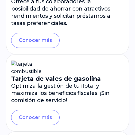
Ofrece a tus colaboradores la
posibilidad de ahorrar con atractivos
rendimientos y solicitar préstamos a
tasas preferenciales.
Conocer más
Tarjeta de vales de gasolina
Optimiza la gestión de tu flota y
maximiza los beneficios fiscales. ¡Sin
comisión de servicio!
Conocer más