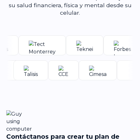
su salud financiera, física y mental desde su
celular.
Contáctanos para crear tu plan de