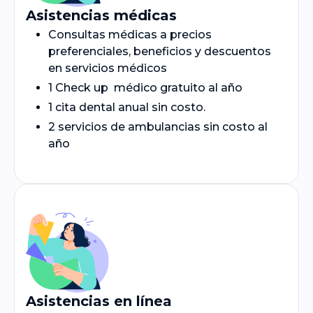
Asistencias médicas
Consultas médicas a precios
preferenciales, beneficios y descuentos
en servicios médicos
1 Check up médico gratuito al año
1 cita dental anual sin costo.
2 servicios de ambulancias sin costo al
año
Asistencias en línea