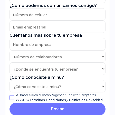
¿Cómo podemos comunicarnos contigo?
Cuéntanos más sobre tu empresa
¿Cómo conociste a minu?
Al hacer clic en el botón “Agendar una cita”, aceptarás
nuestros
Términos, Condiciones
y
Política de Privacidad
Enviar