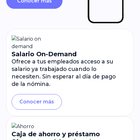
Conocer más
Salario On-Demand
Ofrece a tus empleados acceso a su
salario ya trabajado cuando lo
necesiten. Sin esperar al día de pago
de la nómina.
Conocer más
Caja de ahorro y préstamo