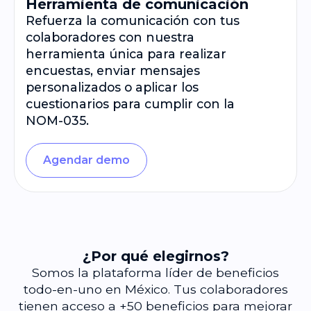
Herramienta de comunicación
Refuerza la comunicación con tus
colaboradores con nuestra
herramienta única para realizar
encuestas, enviar mensajes
personalizados o aplicar los
cuestionarios para cumplir con la
NOM-035.
Agendar demo
¿Por qué elegirnos?
Somos la plataforma líder de beneficios
todo-en-uno en México. Tus colaboradores
tienen acceso a +50 beneficios para mejorar