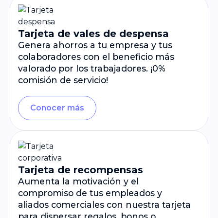
Tarjeta de vales de despensa
Genera ahorros a tu empresa y tus
colaboradores con el beneficio más
valorado por los trabajadores. ¡0%
comisión de servicio!
Conocer más
Tarjeta de recompensas
Aumenta la motivación y el
compromiso de tus empleados y
aliados comerciales con nuestra tarjeta
para dispersar regalos, bonos o