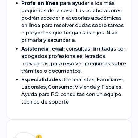
Profe en línea
para ayudar a los más
pequeños de la casa. Tus colaboradores
podrán acceder a asesorías académicas
en línea para resolver dudas sobre tareas
o proyectos que tengan sus hijos. Nivel
primaria y secundaria.
Asistencia legal:
consultas ilimitadas con
abogados profesionales, letrados
mexicanos, para resolver preguntas sobre
trámites o documentos.
Especialidades:
Generalistas, Familiares,
Laborales, Consumo, Vivienda y Fiscales.
Ayuda para PC: consultas con un equipo
técnico de soporte