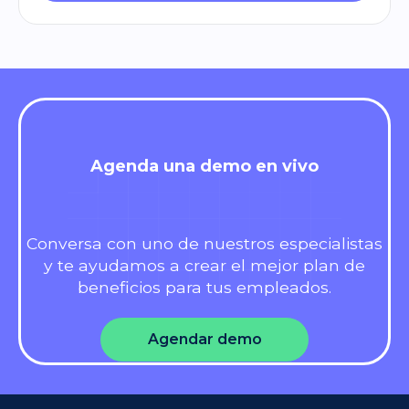
Agenda una demo en vivo
Conversa con uno de nuestros especialistas
y te ayudamos a crear el mejor plan de
beneficios para tus empleados.
Agendar demo