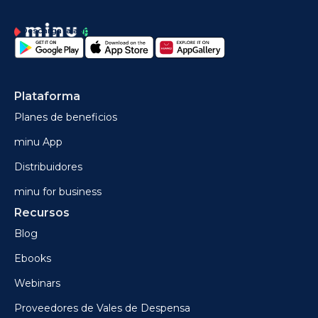
Descarga la app
Plataforma
Planes de beneficios
minu App
Distribuidores
minu for business
Recursos
Blog
Ebooks
Webinars
Proveedores de Vales de Despensa