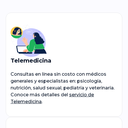
Telemedicina
Consultas en línea sin costo con médicos
generales y especialistas en: psicología,
nutrición, salud sexual, pediatría y veterinaria.
Conoce más detalles del
servicio de
Telemedicina
.