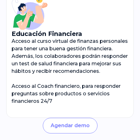
Educación Financiera
Acceso al curso virtual de finanzas personales
para tener una buena gestión financiera.
Además, los colaboradores podrán responder
un test de salud financiera para mejorar sus
hábitos y recibir recomendaciones.
Acceso al Coach financiero, para responder
preguntas sobre productos o servicios
financieros 24/7
Agendar demo