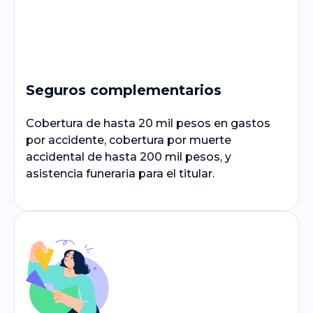
Seguros complementarios
Cobertura de hasta 20 mil pesos en gastos
por accidente, cobertura por muerte
accidental de hasta 200 mil pesos, y
asistencia funeraria para el titular.