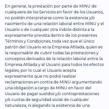
En general, la prestación por parte de MINU de
cualquiera de los Servicios en favor de los Usuarios,
no podrán interpretarse como la existencia y/o
nacimiento de una relación laboral entre MINU y el
Usuario o de cualquier otra índole distinta a la
expresamente prevista dentro de los presentes
Términos y Condiciones, toda vez que el único
patrón del Usuario es la Empresa Afiliada, quien es
la responsable de cubrir todas las prestaciones y
conceptos derivados de la relación laboral entre la
Empresa Afiliada y al Usuario para todos los efectos
legales, por lo cual el Usuario acepta
expresamente que no podrá realizar
reclamaciones en contra de MINU argumentando
una obligación a cargo de MINU en favor del
Usuario de pagar sueldos y/o contraprestaciones
y/o cuotas de seguridad social de cualquier
naturaleza, ni alegando la existencia de una