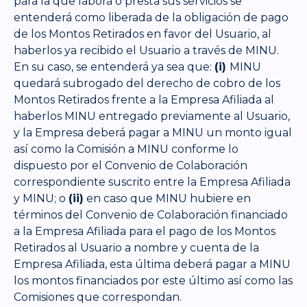
para la que labora o presta sus servicios se
entenderá como liberada de la obligación de pago
de los Montos Retirados en favor del Usuario, al
haberlos ya recibido el Usuario a través de MINU.
En su caso, se entenderá ya sea que:
(i)
MINU
quedará subrogado del derecho de cobro de los
Montos Retirados frente a la Empresa Afiliada al
haberlos MINU entregado previamente al Usuario,
y la Empresa deberá pagar a MINU un monto igual
así como la Comisión a MINU conforme lo
dispuesto por el Convenio de Colaboración
correspondiente suscrito entre la Empresa Afiliada
y MINU; o
(ii)
en caso que MINU hubiere en
términos del Convenio de Colaboración financiado
a la Empresa Afiliada para el pago de los Montos
Retirados al Usuario a nombre y cuenta de la
Empresa Afiliada, esta última deberá pagar a MINU
los montos financiados por este último así como las
Comisiones que correspondan.