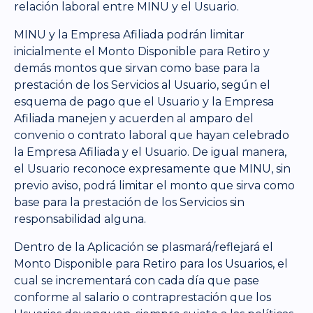
relación laboral entre MINU y el Usuario.
MINU y la Empresa Afiliada podrán limitar
inicialmente el Monto Disponible para Retiro y
demás montos que sirvan como base para la
prestación de los Servicios al Usuario, según el
esquema de pago que el Usuario y la Empresa
Afiliada manejen y acuerden al amparo del
convenio o contrato laboral que hayan celebrado
la Empresa Afiliada y el Usuario. De igual manera,
el Usuario reconoce expresamente que MINU, sin
previo aviso, podrá limitar el monto que sirva como
base para la prestación de los Servicios sin
responsabilidad alguna.
Dentro de la Aplicación se plasmará/reflejará el
Monto Disponible para Retiro para los Usuarios, el
cual se incrementará con cada día que pase
conforme al salario o contraprestación que los