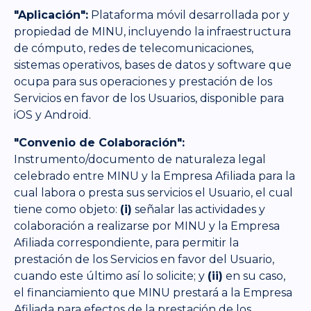
"Aplicación":
Plataforma móvil desarrollada por y
propiedad de MINU, incluyendo la infraestructura
de cómputo, redes de telecomunicaciones,
sistemas operativos, bases de datos y software que
ocupa para sus operaciones y prestación de los
Servicios en favor de los Usuarios, disponible para
iOS y Android.
"Convenio de Colaboración":
Instrumento/documento de naturaleza legal
celebrado entre MINU y la Empresa Afiliada para la
cual labora o presta sus servicios el Usuario, el cual
tiene como objeto:
(i)
señalar las actividades y
colaboración a realizarse por MINU y la Empresa
Afiliada correspondiente, para permitir la
prestación de los Servicios en favor del Usuario,
cuando este último así lo solicite; y
(ii)
en su caso,
el financiamiento que MINU prestará a la Empresa
Afiliada para efectos de la prestación de los