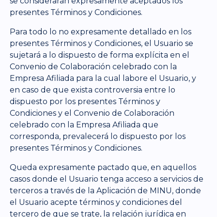
se considerarán expresamente aceptados los
presentes Términos y Condiciones.
Para todo lo no expresamente detallado en los
presentes Términos y Condiciones, el Usuario se
sujetará a lo dispuesto de forma explícita en el
Convenio de Colaboración celebrado con la
Empresa Afiliada para la cual labore el Usuario, y
en caso de que exista controversia entre lo
dispuesto por los presentes Términos y
Condiciones y el Convenio de Colaboración
celebrado con la Empresa Afiliada que
corresponda, prevalecerá lo dispuesto por los
presentes Términos y Condiciones.
Queda expresamente pactado que, en aquellos
casos donde el Usuario tenga acceso a servicios de
terceros a través de la Aplicación de MINU, donde
el Usuario acepte términos y condiciones del
tercero de que se trate, la relación jurídica en