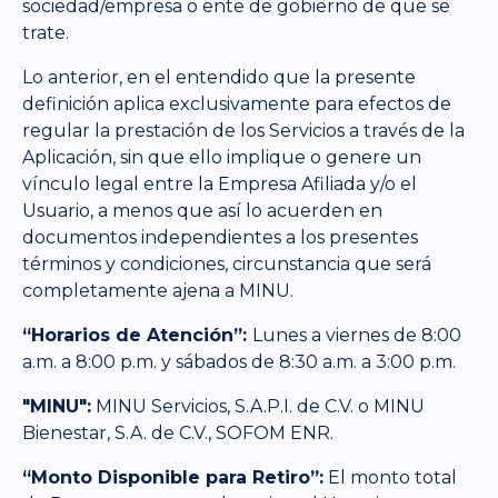
sociedad/empresa o ente de gobierno de que se
trate.
Lo anterior, en el entendido que la presente
definición aplica exclusivamente para efectos de
regular la prestación de los Servicios a través de la
Aplicación, sin que ello implique o genere un
vínculo legal entre la Empresa Afiliada y/o el
Usuario, a menos que así lo acuerden en
documentos independientes a los presentes
términos y condiciones, circunstancia que será
completamente ajena a MINU.
“Horarios de Atención”:
Lunes a viernes de 8:00
a.m. a 8:00 p.m. y sábados de 8:30 a.m. a 3:00 p.m.
"MINU":
MINU Servicios, S.A.P.I. de C.V. o MINU
Bienestar, S.A. de C.V., SOFOM ENR.
“Monto Disponible para Retiro”:
El monto total