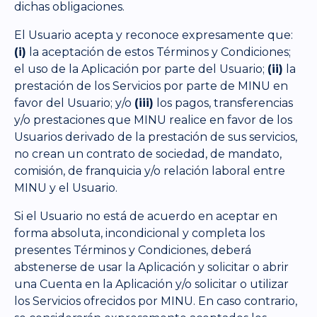
dichas obligaciones.
El Usuario acepta y reconoce expresamente que:
(i)
la aceptación de estos Términos y Condiciones;
el uso de la Aplicación por parte del Usuario;
(ii)
la
prestación de los Servicios por parte de MINU en
favor del Usuario; y/o
(iii)
los pagos, transferencias
y/o prestaciones que MINU realice en favor de los
Usuarios derivado de la prestación de sus servicios,
no crean un contrato de sociedad, de mandato,
comisión, de franquicia y/o relación laboral entre
MINU y el Usuario.
Si el Usuario no está de acuerdo en aceptar en
forma absoluta, incondicional y completa los
presentes Términos y Condiciones, deberá
abstenerse de usar la Aplicación y solicitar o abrir
una Cuenta en la Aplicación y/o solicitar o utilizar
los Servicios ofrecidos por MINU. En caso contrario,