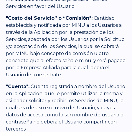
Servicios en favor del Usuario.
"Costo del Servicio” o “Comisión":
Cantidad
establecida y notificada por MINU a los Usuarios a
través de la Aplicación por la prestación de los
Servicios, aceptada por los Usuarios por la Solicitud
y/o aceptación de los Servicios, la cual se cobrará
por MINU bajo concepto de comisión u otro
concepto que al efecto señale minu, y será pagada
por la Empresa Afiliada para la cual labora el
Usuario de que se trate.
"Cuenta":
Cuenta registrada a nombre del Usuario
en la Aplicación, que le permite utilizar la misma y
así poder solicitar y recibir los Servicios de MINU, la
cual será de uso exclusivo del Usuario, y cuyos
datos de acceso como lo son nombre de usuario o
contraseña no deberá el Usuario compartir con
terceros.