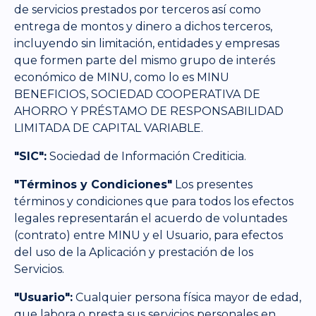
de servicios prestados por terceros así como
entrega de montos y dinero a dichos terceros,
incluyendo sin limitación, entidades y empresas
que formen parte del mismo grupo de interés
económico de MINU, como lo es MINU
BENEFICIOS, SOCIEDAD COOPERATIVA DE
AHORRO Y PRÉSTAMO DE RESPONSABILIDAD
LIMITADA DE CAPITAL VARIABLE.
"SIC":
Sociedad de Información Crediticia.
"Términos y Condiciones"
Los presentes
términos y condiciones que para todos los efectos
legales representarán el acuerdo de voluntades
(contrato) entre MINU y el Usuario, para efectos
del uso de la Aplicación y prestación de los
Servicios.
"Usuario":
Cualquier persona física mayor de edad,
que labora o presta sus servicios personales en