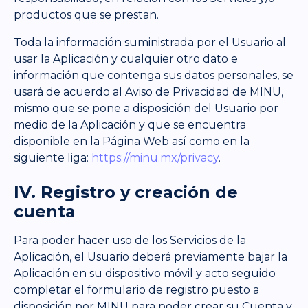
productos que se prestan.
Toda la información suministrada por el Usuario al
usar la Aplicación y cualquier otro dato e
información que contenga sus datos personales, se
usará de acuerdo al Aviso de Privacidad de MINU,
mismo que se pone a disposición del Usuario por
medio de la Aplicación y que se encuentra
disponible en la Página Web así como en la
siguiente liga:
https://minu.mx/privacy
.
IV. Registro y creación de
cuenta
Para poder hacer uso de los Servicios de la
Aplicación, el Usuario deberá previamente bajar la
Aplicación en su dispositivo móvil y acto seguido
completar el formulario de registro puesto a
disposición por MINU para poder crear su Cuenta y