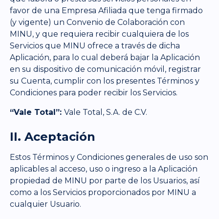
favor de una Empresa Afiliada que tenga firmado
(y vigente) un Convenio de Colaboración con
MINU, y que requiera recibir cualquiera de los
Servicios que MINU ofrece a través de dicha
Aplicación, para lo cual deberá bajar la Aplicación
en su dispositivo de comunicación móvil, registrar
su Cuenta, cumplir con los presentes Términos y
Condiciones para poder recibir los Servicios.
“Vale Total”:
Vale Total, S.A. de C.V.
II. Aceptación
Estos Términos y Condiciones generales de uso son
aplicables al acceso, uso o ingreso a la Aplicación
propiedad de MINU por parte de los Usuarios, así
como a los Servicios proporcionados por MINU a
cualquier Usuario.