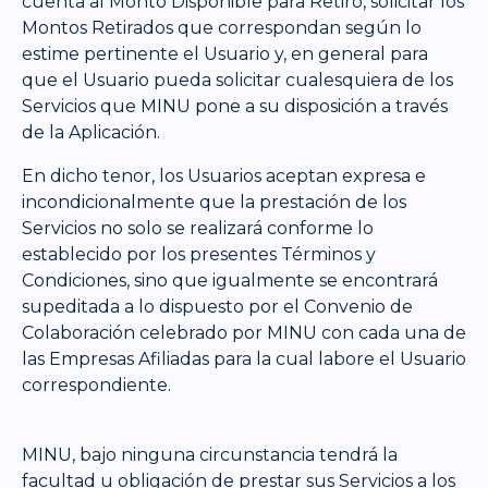
cuenta al Monto Disponible para Retiro, solicitar los
Montos Retirados que correspondan según lo
estime pertinente el Usuario y, en general para
que el Usuario pueda solicitar cualesquiera de los
Servicios que MINU pone a su disposición a través
de la Aplicación.
En dicho tenor, los Usuarios aceptan expresa e
incondicionalmente que la prestación de los
Servicios no solo se realizará conforme lo
establecido por los presentes Términos y
Condiciones, sino que igualmente se encontrará
supeditada a lo dispuesto por el Convenio de
Colaboración celebrado por MINU con cada una de
las Empresas Afiliadas para la cual labore el Usuario
correspondiente.
MINU, bajo ninguna circunstancia tendrá la
facultad u obligación de prestar sus Servicios a los