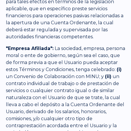
para tales efectos en términos de la legislación
aplicable, que en específico preste servicios
financieros para operaciones pasivas relacionadas a
la apertura de una Cuenta Ordenante, la cual
deberá estar regulada y supervisada por las
autoridades financieras competentes.
"Empresa Afiliada":
La sociedad, empresa, persona
moral o ente de gobierno, según sea el caso, que
de forma previa a que el Usuario pueda aceptar
estos Términos y Condiciones, tenga celebrado:
(i)
un Convenio de Colaboración con MINU; y
(ii)
un
contrato individual de trabajo o de prestación de
servicios o cualquier contrato igual o de similar
naturaleza con el Usuario de que se trate, la cual
lleva a cabo el depósito a la Cuenta Ordenante del
Usuario, derivado de los salarios, honorarios,
comisiones, y/o cualquier otro tipo de
contraprestación acordada entre el Usuario y la