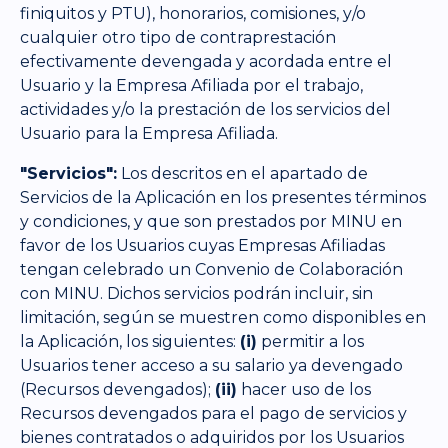
finiquitos y PTU), honorarios, comisiones, y/o
cualquier otro tipo de contraprestación
efectivamente devengada y acordada entre el
Usuario y la Empresa Afiliada por el trabajo,
actividades y/o la prestación de los servicios del
Usuario para la Empresa Afiliada.
"Servicios":
Los descritos en el apartado de
Servicios de la Aplicación en los presentes términos
y condiciones, y que son prestados por MINU en
favor de los Usuarios cuyas Empresas Afiliadas
tengan celebrado un Convenio de Colaboración
con MINU. Dichos servicios podrán incluir, sin
limitación, según se muestren como disponibles en
la Aplicación, los siguientes:
(i)
permitir a los
Usuarios tener acceso a su salario ya devengado
(Recursos devengados);
(ii)
hacer uso de los
Recursos devengados para el pago de servicios y
bienes contratados o adquiridos por los Usuarios