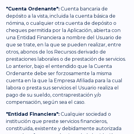
"Cuenta Ordenante":
Cuenta bancaria de
depósito a la vista, incluida la cuenta básica de
nómina, o cualquier otra cuenta de depósito o
cheques permitida por la Aplicación, abierta con
una Entidad Financiera a nombre del Usuario de
que se trate, en la que se pueden realizar, entre
otros, abonos de los Recursos derivado de
prestaciones laborales o de prestación de servicios.
Lo anterior, bajo el entendido que la Cuenta
Ordenante debe ser forzosamente la misma
cuenta en la que la Empresa Afiliada para la cual
labora o presta sus servicios el Usuario realiza el
pago de su sueldo, contraprestación y/o
compensación, según sea el caso.
"Entidad Financiera":
Cualquier sociedad o
institución que preste servicios financieros,
constituida, existente y debidamente autorizada