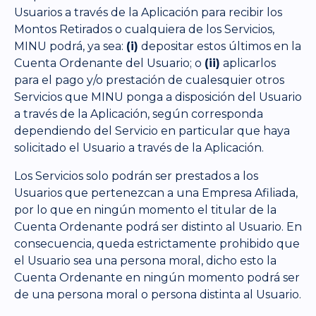
Usuarios a través de la Aplicación para recibir los
Montos Retirados o cualquiera de los Servicios,
MINU podrá, ya sea:
(i)
depositar estos últimos en la
Cuenta Ordenante del Usuario; o
(ii)
aplicarlos
para el pago y/o prestación de cualesquier otros
Servicios que MINU ponga a disposición del Usuario
a través de la Aplicación, según corresponda
dependiendo del Servicio en particular que haya
solicitado el Usuario a través de la Aplicación.
Los Servicios solo podrán ser prestados a los
Usuarios que pertenezcan a una Empresa Afiliada,
por lo que en ningún momento el titular de la
Cuenta Ordenante podrá ser distinto al Usuario. En
consecuencia, queda estrictamente prohibido que
el Usuario sea una persona moral, dicho esto la
Cuenta Ordenante en ningún momento podrá ser
de una persona moral o persona distinta al Usuario.