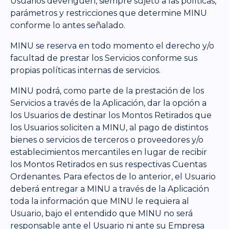
Usuarios devenguen, siempre sujeto a las políticas,
parámetros y restricciones que determine MINU
conforme lo antes señalado.
MINU se reserva en todo momento el derecho y/o
facultad de prestar los Servicios conforme sus
propias políticas internas de servicios.
MINU podrá, como parte de la prestación de los
Servicios a través de la Aplicación, dar la opción a
los Usuarios de destinar los Montos Retirados que
los Usuarios soliciten a MINU, al pago de distintos
bienes o servicios de terceros o proveedores y/o
establecimientos mercantiles en lugar de recibir
los Montos Retirados en sus respectivas Cuentas
Ordenantes. Para efectos de lo anterior, el Usuario
deberá entregar a MINU a través de la Aplicación
toda la información que MINU le requiera al
Usuario, bajo el entendido que MINU no será
responsable ante el Usuario ni ante su Empresa