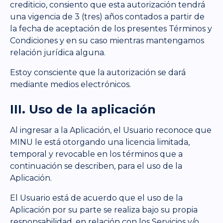
crediticio, consiento que esta autorización tendrá
una vigencia de 3 (tres) años contados a partir de
la fecha de aceptación de los presentes Términos y
Condiciones y en su caso mientras mantengamos
relación jurídica alguna.
Estoy consciente que la autorización se dará
mediante medios electrónicos.
III. Uso de la aplicación
Al ingresar a la Aplicación, el Usuario reconoce que
MINU le está otorgando una licencia limitada,
temporal y revocable en los términos que a
continuación se describen, para el uso de la
Aplicación.
El Usuario está de acuerdo que el uso de la
Aplicación por su parte se realiza bajo su propia
responsabilidad, en relación con los Servicios y/o