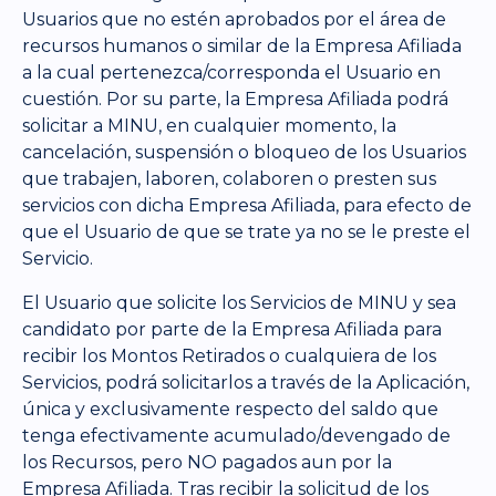
Usuarios que no estén aprobados por el área de
recursos humanos o similar de la Empresa Afiliada
a la cual pertenezca/corresponda el Usuario en
cuestión. Por su parte, la Empresa Afiliada podrá
solicitar a MINU, en cualquier momento, la
cancelación, suspensión o bloqueo de los Usuarios
que trabajen, laboren, colaboren o presten sus
servicios con dicha Empresa Afiliada, para efecto de
que el Usuario de que se trate ya no se le preste el
Servicio.
El Usuario que solicite los Servicios de MINU y sea
candidato por parte de la Empresa Afiliada para
recibir los Montos Retirados o cualquiera de los
Servicios, podrá solicitarlos a través de la Aplicación,
única y exclusivamente respecto del saldo que
tenga efectivamente acumulado/devengado de
los Recursos, pero NO pagados aun por la
Empresa Afiliada. Tras recibir la solicitud de los