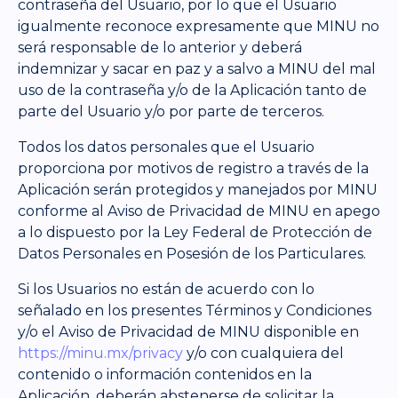
contraseña del Usuario, por lo que el Usuario
igualmente reconoce expresamente que MINU no
será responsable de lo anterior y deberá
indemnizar y sacar en paz y a salvo a MINU del mal
uso de la contraseña y/o de la Aplicación tanto de
parte del Usuario y/o por parte de terceros.
Todos los datos personales que el Usuario
proporciona por motivos de registro a través de la
Aplicación serán protegidos y manejados por MINU
conforme al Aviso de Privacidad de MINU en apego
a lo dispuesto por la Ley Federal de Protección de
Datos Personales en Posesión de los Particulares.
Si los Usuarios no están de acuerdo con lo
señalado en los presentes Términos y Condiciones
y/o el Aviso de Privacidad de MINU disponible en
https://minu.mx/privacy
y/o con cualquiera del
contenido o información contenidos en la
Aplicación, deberán abstenerse de solicitar la