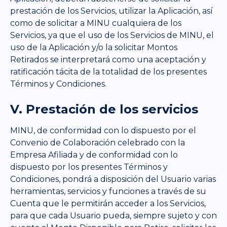
prestación de los Servicios, utilizar la Aplicación, así
como de solicitar a MINU cualquiera de los
Servicios, ya que el uso de los Servicios de MINU, el
uso de la Aplicación y/o la solicitar Montos
Retirados se interpretará como una aceptación y
ratificación tácita de la totalidad de los presentes
Términos y Condiciones.
V. Prestación de los servicios
MINU, de conformidad con lo dispuesto por el
Convenio de Colaboración celebrado con la
Empresa Afiliada y de conformidad con lo
dispuesto por los presentes Términos y
Condiciones, pondrá a disposición del Usuario varias
herramientas, servicios y funciones a través de su
Cuenta que le permitirán acceder a los Servicios,
para que cada Usuario pueda, siempre sujeto y con