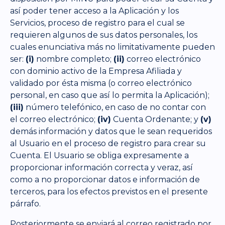
así poder tener acceso a la Aplicación y los
Servicios, proceso de registro para el cual se
requieren algunos de sus datos personales, los
cuales enunciativa más no limitativamente pueden
ser:
(i)
nombre completo;
(ii)
correo electrónico
con dominio activo de la Empresa Afiliada y
validado por ésta misma (o correo electrónico
personal, en caso que así lo permita la Aplicación);
(iii)
número telefónico, en caso de no contar con
el correo electrónico;
(iv)
Cuenta Ordenante; y
(v)
demás información y datos que le sean requeridos
al Usuario en el proceso de registro para crear su
Cuenta. El Usuario se obliga expresamente a
proporcionar información correcta y veraz, así
como a no proporcionar datos e información de
terceros, para los efectos previstos en el presente
párrafo.
Posteriormente se enviará al correo registrado por