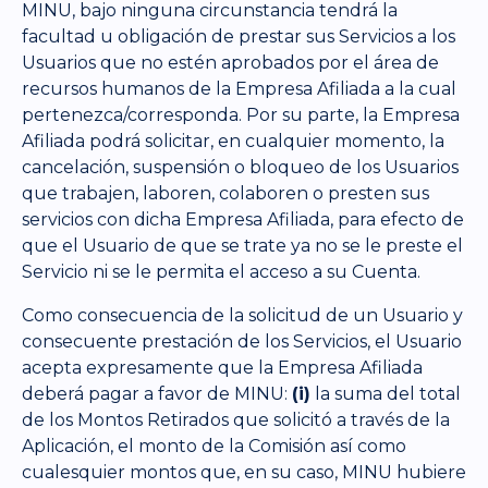
MINU, bajo ninguna circunstancia tendrá la
facultad u obligación de prestar sus Servicios a los
Usuarios que no estén aprobados por el área de
recursos humanos de la Empresa Afiliada a la cual
pertenezca/corresponda. Por su parte, la Empresa
Afiliada podrá solicitar, en cualquier momento, la
cancelación, suspensión o bloqueo de los Usuarios
que trabajen, laboren, colaboren o presten sus
servicios con dicha Empresa Afiliada, para efecto de
que el Usuario de que se trate ya no se le preste el
Servicio ni se le permita el acceso a su Cuenta.
Como consecuencia de la solicitud de un Usuario y
consecuente prestación de los Servicios, el Usuario
acepta expresamente que la Empresa Afiliada
deberá pagar a favor de MINU:
(i)
la suma del total
de los Montos Retirados que solicitó a través de la
Aplicación, el monto de la Comisión así como
cualesquier montos que, en su caso, MINU hubiere