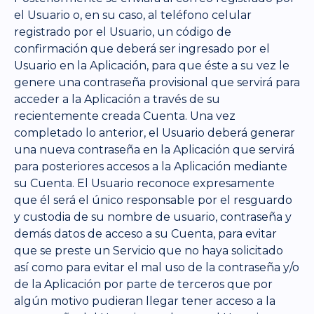
el Usuario o, en su caso, al teléfono celular
registrado por el Usuario, un código de
confirmación que deberá ser ingresado por el
Usuario en la Aplicación, para que éste a su vez le
genere una contraseña provisional que servirá para
acceder a la Aplicación a través de su
recientemente creada Cuenta. Una vez
completado lo anterior, el Usuario deberá generar
una nueva contraseña en la Aplicación que servirá
para posteriores accesos a la Aplicación mediante
su Cuenta. El Usuario reconoce expresamente
que él será el único responsable por el resguardo
y custodia de su nombre de usuario, contraseña y
demás datos de acceso a su Cuenta, para evitar
que se preste un Servicio que no haya solicitado
así como para evitar el mal uso de la contraseña y/o
de la Aplicación por parte de terceros que por
algún motivo pudieran llegar tener acceso a la