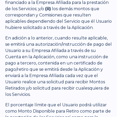
financiado a la Empresa Afiliada para la prestación
de los Servicios; y/o
(ii)
los demás montos que
correspondan y Comisiones que resulten
aplicables dependiendo del Servicio que él Usuario
hubiere solicitado a través de la Aplicación.
En adición a lo anterior, cuando resulte aplicable,
se emitirá una autorización/instrucción de pago del
Usuario a su Empresa Afiliada a través de su
Cuenta en la Aplicación, como una instrucción de
pago a tercero, contenida en un certificado de
pago/retiro que se emitirá desde la Aplicación y
enviará a la Empresa Afiliada cada vez que el
Usuario realice una solicitud para recibir Montos
Retirados y/o solicitud para recibir cualesquiera de
los Servicios.
El porcentaje límite que el Usuario podrá utilizar
como Monto Disponible para Retiro como parte de