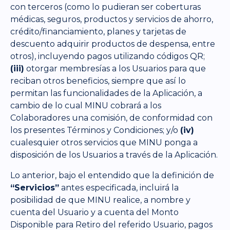
con terceros (como lo pudieran ser coberturas
médicas, seguros, productos y servicios de ahorro,
crédito/financiamiento, planes y tarjetas de
descuento adquirir productos de despensa, entre
otros), incluyendo pagos utilizando códigos QR;
(iii)
otorgar membresías a los Usuarios para que
reciban otros beneficios, siempre que así lo
permitan las funcionalidades de la Aplicación, a
cambio de lo cual MINU cobrará a los
Colaboradores una comisión, de conformidad con
los presentes Términos y Condiciones; y/o
(iv)
cualesquier otros servicios que MINU ponga a
disposición de los Usuarios a través de la Aplicación.
Lo anterior, bajo el entendido que la definición de
“Servicios”
antes especificada, incluirá la
posibilidad de que MINU realice, a nombre y
cuenta del Usuario y a cuenta del Monto
Disponible para Retiro del referido Usuario, pagos