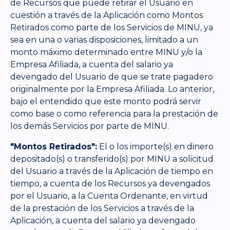
de Recursos que puede retirar el Usuario en
cuestión a través de la Aplicación como Montos
Retirados como parte de los Servicios de MINU, ya
sea en una o varias disposiciones, limitado a un
monto máximo determinado entre MINU y/o la
Empresa Afiliada, a cuenta del salario ya
devengado del Usuario de que se trate pagadero
originalmente por la Empresa Afiliada. Lo anterior,
bajo el entendido que este monto podrá servir
como base o como referencia para la prestación de
los demás Servicios por parte de MINU.
"Montos Retirados":
El o los importe(s) en dinero
depositado(s) o transferido(s) por MINU a solicitud
del Usuario a través de la Aplicación de tiempo en
tiempo, a cuenta de los Recursos ya devengados
por el Usuario, a la Cuenta Ordenante, en virtud
de la prestación de los Servicios a través de la
Aplicación, a cuenta del salario ya devengado