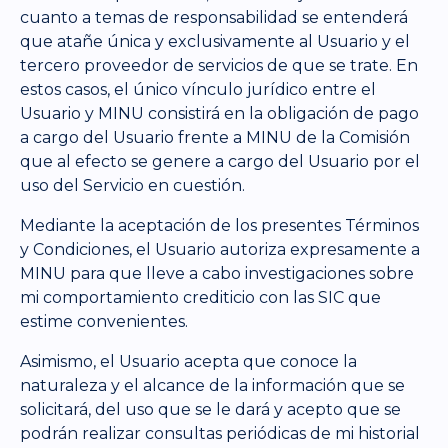
cuanto a temas de responsabilidad se entenderá
que atañe única y exclusivamente al Usuario y el
tercero proveedor de servicios de que se trate. En
estos casos, el único vínculo jurídico entre el
Usuario y MINU consistirá en la obligación de pago
a cargo del Usuario frente a MINU de la Comisión
que al efecto se genere a cargo del Usuario por el
uso del Servicio en cuestión.
Mediante la aceptación de los presentes Términos
y Condiciones, el Usuario autoriza expresamente a
MINU para que lleve a cabo investigaciones sobre
mi comportamiento crediticio con las SIC que
estime convenientes.
Asimismo, el Usuario acepta que conoce la
naturaleza y el alcance de la información que se
solicitará, del uso que se le dará y acepto que se
podrán realizar consultas periódicas de mi historial