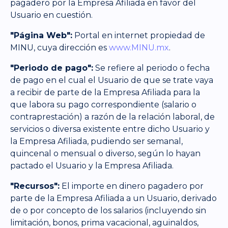
pagadero por la Empresa Afiliada en favor del
Usuario en cuestión.
"Página Web":
Portal en internet propiedad de
MINU, cuya dirección es
www.MINU.mx
.
"Periodo de pago":
Se refiere al periodo o fecha
de pago en el cual el Usuario de que se trate vaya
a recibir de parte de la Empresa Afiliada para la
que labora su pago correspondiente (salario o
contraprestación) a razón de la relación laboral, de
servicios o diversa existente entre dicho Usuario y
la Empresa Afiliada, pudiendo ser semanal,
quincenal o mensual o diverso, según lo hayan
pactado el Usuario y la Empresa Afiliada.
"Recursos":
El importe en dinero pagadero por
parte de la Empresa Afiliada a un Usuario, derivado
de o por concepto de los salarios (incluyendo sin
limitación, bonos, prima vacacional, aguinaldos,