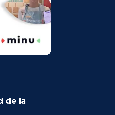
d de la