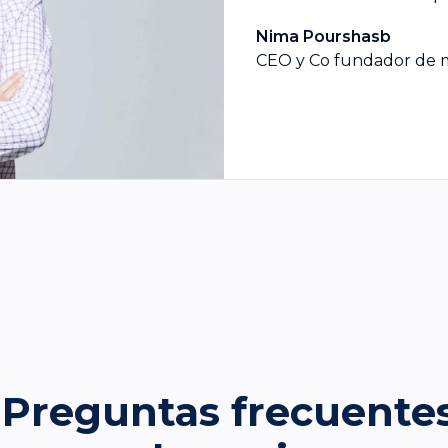
Nima Pourshasb
CEO y Co fundador de 
Preguntas frecuente