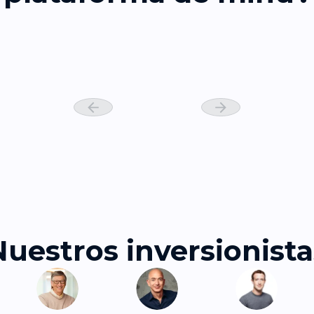
Nuestros inversionista