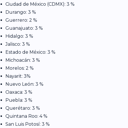
Ciudad de México (CDMX): 3 %
Durango: 3 %
Guerrero: 2 %
Guanajuato: 3 %
Hidalgo: 3 %
Jalisco: 3 %
Estado de México: 3 %
Michoacán: 3 %
Morelos: 2 %
Nayarit: 3%
Nuevo León: 3 %
Oaxaca: 3 %
Puebla: 3 %
Querétaro: 3 %
Quintana Roo: 4 %
San Luis Potosí: 3 %