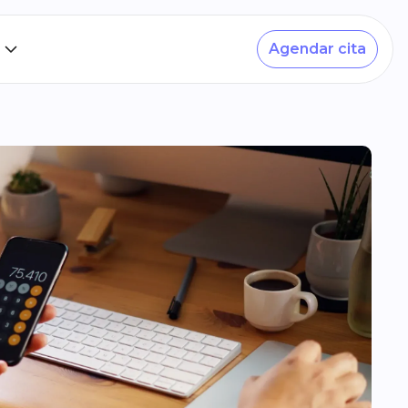
Agendar cita