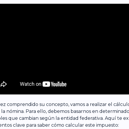
ez comprendido su concepto, vamos a realizar el cálcul
 la nómina. Para ello, debemos basarnos en determinado
bles que cambian según la entidad federativa. Aquí te ex
ntos clave para saber cómo calcular este impuesto: