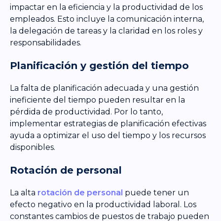
impactar en la eficiencia y la productividad de los
empleados. Esto incluye la comunicación interna,
la delegación de tareas y la claridad en los roles y
responsabilidades.
Planificación y gestión del tiempo
La falta de planificación adecuada y una gestión
ineficiente del tiempo pueden resultar en la
pérdida de productividad. Por lo tanto,
implementar estrategias de planificación efectivas
ayuda a optimizar el uso del tiempo y los recursos
disponibles.
Rotación de personal
La alta
rotación de personal
puede tener un
efecto negativo en la productividad laboral. Los
constantes cambios de puestos de trabajo pueden