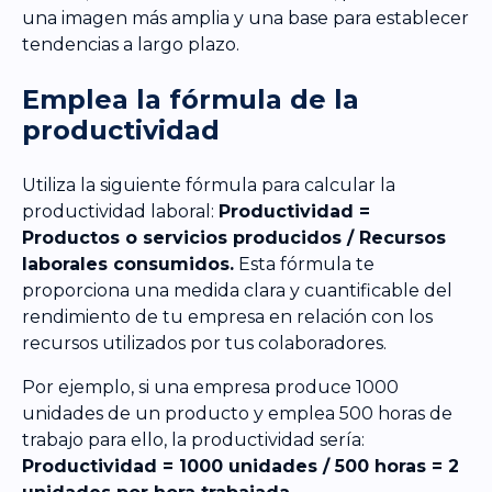
una imagen más amplia y una base para establecer
tendencias a largo plazo.
Emplea la fórmula de la
productividad
Utiliza la siguiente fórmula para calcular la
productividad laboral:
Productividad =
Productos o servicios producidos / Recursos
laborales consumidos.
Esta fórmula te
proporciona una medida clara y cuantificable del
rendimiento de tu empresa en relación con los
recursos utilizados por tus colaboradores.
Por ejemplo, si una empresa produce 1000
unidades de un producto y emplea 500 horas de
trabajo para ello, la productividad sería:
Productividad = 1000 unidades / 500 horas = 2