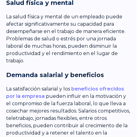
Salud física y mental
La salud física y mental de un empleado puede
afectar significativamente su capacidad para
desempeñarse en el trabajo de manera eficiente.
Problemas de salud o estrés por una jornada
laboral de muchas horas, pueden disminuir la
productividad y el rendimiento en el lugar de
trabajo.
Demanda salarial y beneficios
La satisfacción salarial y los
beneficios ofrecidos
por la empresa
pueden influir en la motivación y
el compromiso de la fuerza laboral, lo que lleva a
cosechar mejores resultados. Salarios competitivos,
teletrabajo, jornadas flexibles, entre otros
beneficios, pueden contribuir al crecimiento de la
productividad y a retener el talento en la