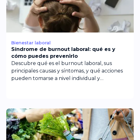
Bienestar laboral
Síndrome de burnout laboral: qué es y
cómo puedes prevenirlo
Descubre qué es el burnout laboral, sus
principales causas y síntomas, y qué acciones
pueden tomarse a nivel individual y
empresarial.