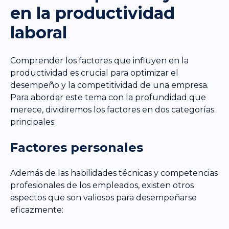
en la productividad
laboral
Comprender los factores que influyen en la
productividad es crucial para optimizar el
desempeño y la competitividad de una empresa.
Para abordar este tema con la profundidad que
merece, dividiremos los factores en dos categorías
principales:
Factores personales
Además de las habilidades técnicas y competencias
profesionales de los empleados, existen otros
aspectos que son valiosos para desempeñarse
eficazmente: