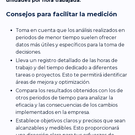
unidades por hora trabajada.
Consejos para facilitar la medición
Toma en cuenta que los análisis realizados en
periodos de menor tiempo suelen ofrecer
datos más útiles y específicos para la toma de
decisiones.
Lleva un registro detallado de las horas de
trabajo y del tiempo dedicado a diferentes
tareas o proyectos. Esto te permitirá identificar
áreas de mejora y optimización.
Compara los resultados obtenidos con los de
otros periodos de tiempo para analizar la
eficacia y las consecuencias de los cambios
implementados en la empresa.
Establece objetivos claros y precisos que sean
alcanzables y medibles. Esto proporcionará