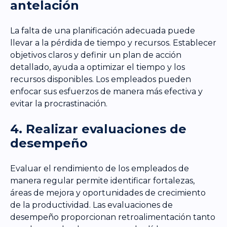
antelación
La falta de una planificación adecuada puede
llevar a la pérdida de tiempo y recursos. Establecer
objetivos claros y definir un plan de acción
detallado, ayuda a optimizar el tiempo y los
recursos disponibles. Los empleados pueden
enfocar sus esfuerzos de manera más efectiva y
evitar la procrastinación.
4. Realizar evaluaciones de
desempeño
Evaluar el rendimiento de los empleados de
manera regular permite identificar fortalezas,
áreas de mejora y oportunidades de crecimiento
de la productividad. Las evaluaciones de
desempeño proporcionan retroalimentación tanto