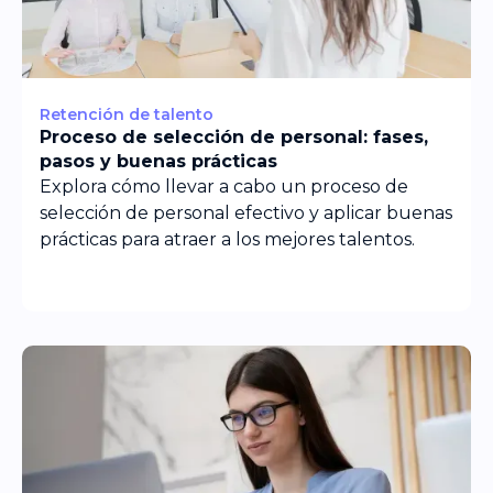
Retención de talento
Proceso de selección de personal: fases,
pasos y buenas prácticas
Explora cómo llevar a cabo un proceso de
selección de personal efectivo y aplicar buenas
prácticas para atraer a los mejores talentos.