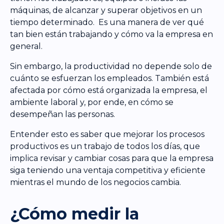
máquinas, de alcanzar y superar objetivos en un
tiempo determinado. Es una manera de ver qué
tan bien están trabajando y cómo va la empresa en
general.
Sin embargo, la productividad no depende solo de
cuánto se esfuerzan los empleados. También está
afectada por cómo está organizada la empresa, el
ambiente laboral y, por ende, en cómo se
desempeñan las personas.
Entender esto es saber que mejorar los procesos
productivos es un trabajo de todos los días, que
implica revisar y cambiar cosas para que la empresa
siga teniendo una ventaja competitiva y eficiente
mientras el mundo de los negocios cambia.
¿Cómo medir la