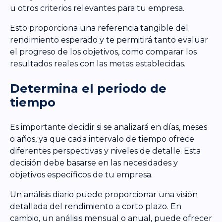
u otros criterios relevantes para tu empresa.
Esto proporciona una referencia tangible del
rendimiento esperado y te permitirá tanto evaluar
el progreso de los objetivos, como comparar los
resultados reales con las metas establecidas.
Determina el periodo de
tiempo
Es importante decidir si se analizará en días, meses
o años, ya que cada intervalo de tiempo ofrece
diferentes perspectivas y niveles de detalle. Esta
decisión debe basarse en las necesidades y
objetivos específicos de tu empresa.
Un análisis diario puede proporcionar una visión
detallada del rendimiento a corto plazo. En
cambio, un análisis mensual o anual, puede ofrecer