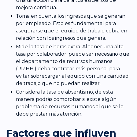
una dirección clara para tus esfuerzos de
mejora continua.
Toma en cuenta los ingresos que se generan
por empleado. Esto es fundamental para
asegurarse que el equipo de trabajo cobra en
relación con los ingresos que genera.
Mide la tasa de horas extra. Al tener una alta
tasa por colaborador, puede ser necesario que
el departamento de recursos humanos
(RR.HH.) deba contratar más personal para
evitar sobrecargar al equipo con una cantidad
de trabajo que no puedan realizar.
Considera la tasa de absentismo, de esta
manera podrás comprobar si existe algún
problema de recursos humanos al que se le
debe prestar más atención.
Factores que influyen