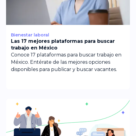
Bienestar laboral
Las 17 mejores plataformas para buscar
trabajo en México
Conoce 17 plataformas para buscar trabajo en
México. Entérate de las mejores opciones
disponibles para publicar y buscar vacantes.