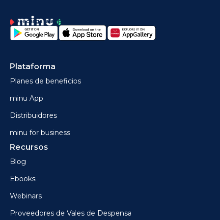
Descarga la app
Plataforma
Planes de beneficios
minu App
Distribuidores
minu for business
Recursos
Blog
Ebooks
Webinars
Proveedores de Vales de Despensa