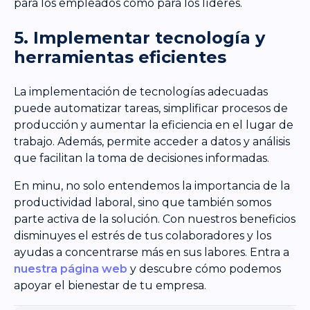
para los empleados como para los líderes.
5. Implementar tecnología y
herramientas eficientes
La implementación de tecnologías adecuadas
puede automatizar tareas, simplificar procesos de
producción y aumentar la eficiencia en el lugar de
trabajo. Además, permite acceder a datos y análisis
que facilitan la toma de decisiones informadas.
En minu, no solo entendemos la importancia de la
productividad laboral, sino que también somos
parte activa de la solución. Con nuestros beneficios
disminuyes el estrés de tus colaboradores y los
ayudas a concentrarse más en sus labores. Entra a
nuestra página web
y descubre cómo podemos
apoyar el bienestar de tu empresa.