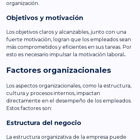
organización.
Objetivos y motivación
Los objetivos claros y alcanzables, junto con una
fuerte motivación, logran que los empleados sean
más comprometidos y eficientes en sus tareas. Por
esto es necesario impulsar la motivación laboral
.
Factores organizacionales
Los aspectos organizacionales, como la estructura,
cultura y procesos internos, impactan
directamente en el desempeño de los empleados.
Estos factores son:
Estructura del negocio
La estructura organizativa de la empresa puede