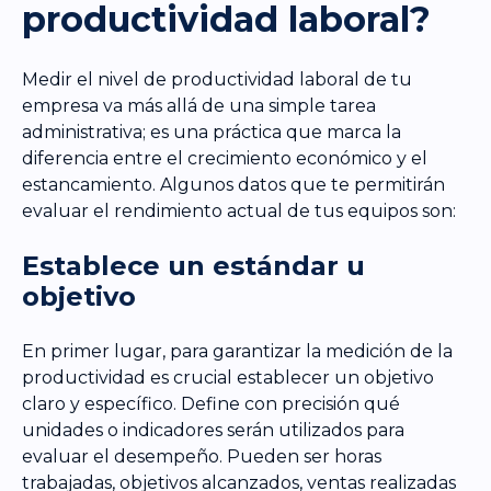
productividad laboral?
Medir el nivel de productividad laboral de tu
empresa va más allá de una simple tarea
administrativa; es una práctica que marca la
diferencia entre el crecimiento económico y el
estancamiento. Algunos datos que te permitirán
evaluar el rendimiento actual de tus equipos son:
Establece un estándar u
objetivo
En primer lugar, para garantizar la medición de la
productividad es crucial establecer un objetivo
claro y específico. Define con precisión qué
unidades o indicadores serán utilizados para
evaluar el desempeño. Pueden ser horas
trabajadas, objetivos alcanzados, ventas realizadas