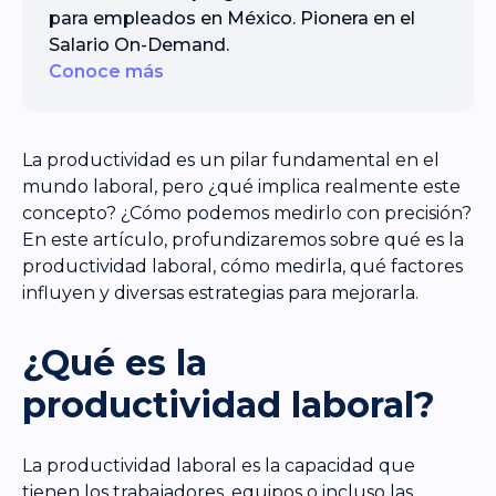
para empleados en México. Pionera en el
Salario On-Demand.
Conoce más
La productividad es un pilar fundamental en el
mundo laboral, pero ¿qué implica realmente este
concepto? ¿Cómo podemos medirlo con precisión?
En este artículo, profundizaremos sobre qué es la
productividad laboral, cómo medirla, qué factores
influyen y diversas estrategias para mejorarla.
¿Qué es la
productividad laboral?
La productividad laboral es la capacidad que
tienen los trabajadores, equipos o incluso las