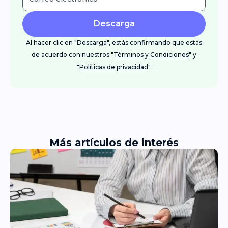
Descarga
Al hacer clic en "Descarga", estás confirmando que estás
de acuerdo con nuestros "
Términos y Condiciones
" y
"
Políticas de privacidad
".
Más artículos de interés