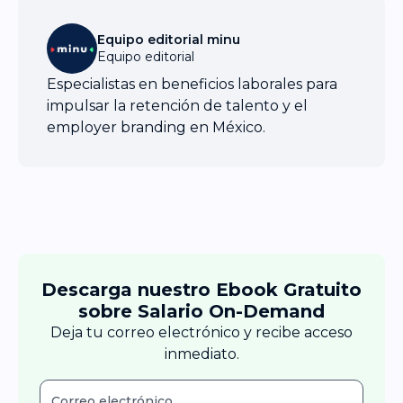
Equipo editorial minu
Equipo editorial
Especialistas en beneficios laborales para
impulsar la retención de talento y el
employer branding en México.
Descarga nuestro Ebook Gratuito
sobre Salario On-Demand
Deja tu correo electrónico y recibe acceso
inmediato.