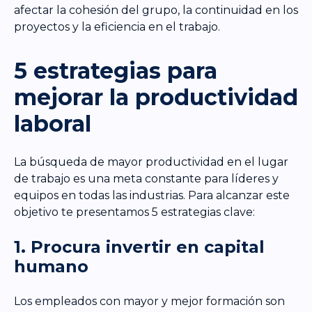
afectar la cohesión del grupo, la continuidad en los
proyectos y la eficiencia en el trabajo.
5 estrategias para
mejorar la productividad
laboral
La búsqueda de mayor productividad en el lugar
de trabajo es una meta constante para líderes y
equipos en todas las industrias. Para alcanzar este
objetivo te presentamos 5 estrategias clave:
1. Procura invertir en capital
humano
Los empleados con mayor y mejor formación son