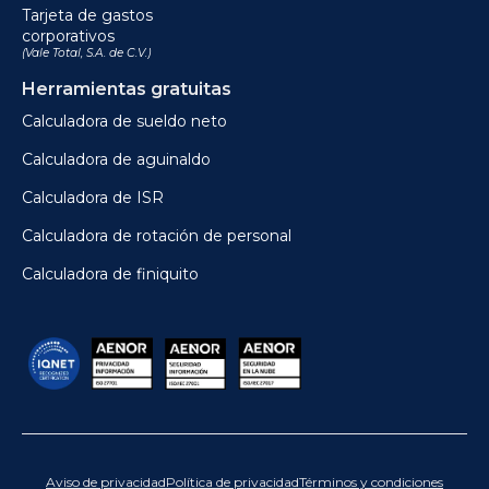
Tarjeta de gastos
corporativos
(Vale Total, S.A. de C.V.)
Herramientas gratuitas
Calculadora de sueldo neto
Calculadora de aguinaldo
Calculadora de ISR
Calculadora de rotación de personal
Calculadora de finiquito
Aviso de privacidad
Política de privacidad
Términos y condiciones