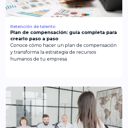
Retención de talento
Plan de compensación: guía completa para
crearlo paso a paso
Conoce cómo hacer un plan de compensación
y transforma la estrategia de recursos
humanos de tu empresa.