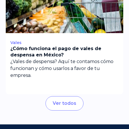
Vales
¿Cómo funciona el pago de vales de
despensa en México?
¿Vales de despensa? Aquí te contamos cómo
funcionan y cómo usarlos a favor de tu
empresa.
Ver todos