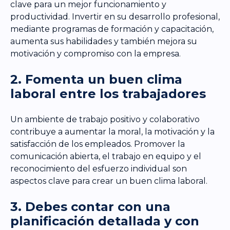
clave para un mejor funcionamiento y
productividad. Invertir en su desarrollo profesional,
mediante programas de formación y capacitación,
aumenta sus habilidades y también mejora su
motivación y compromiso con la empresa.
2. Fomenta un buen clima
laboral entre los trabajadores
Un ambiente de trabajo positivo y colaborativo
contribuye a aumentar la moral, la motivación y la
satisfacción de los empleados. Promover la
comunicación abierta, el trabajo en equipo y el
reconocimiento del esfuerzo individual son
aspectos clave para crear un buen clima laboral.
3. Debes contar con una
planificación detallada y con