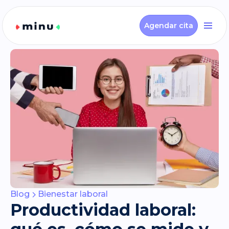
Agendar cita
Blog
Bienestar laboral
Productividad laboral: