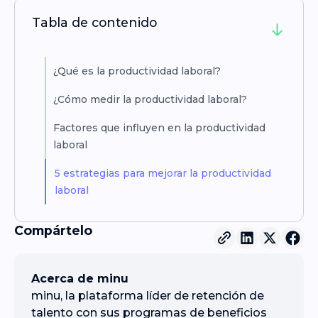
Tabla de contenido
¿Qué es la productividad laboral?
¿Cómo medir la productividad laboral?
Factores que influyen en la productividad
laboral
5 estrategias para mejorar la productividad
laboral
Compártelo
Acerca de minu
minu, la plataforma líder de retención de
talento con sus programas de beneficios