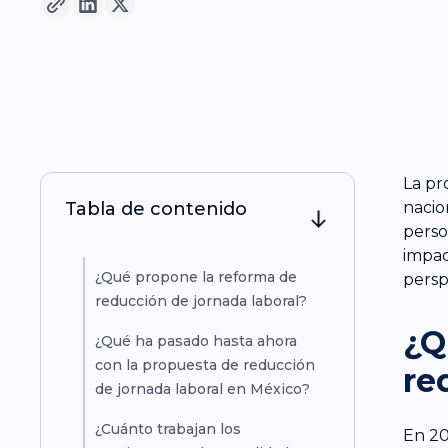
La pr
Tabla de contenido
nacio
perso
impac
¿Qué propone la reforma de
persp
reducción de jornada laboral?
¿Q
¿Qué ha pasado hasta ahora
con la propuesta de reducción
re
de jornada laboral en México?
¿Cuánto trabajan los
En 20