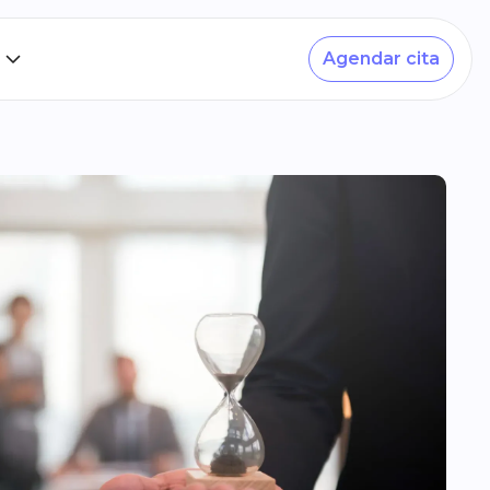
Agendar cita