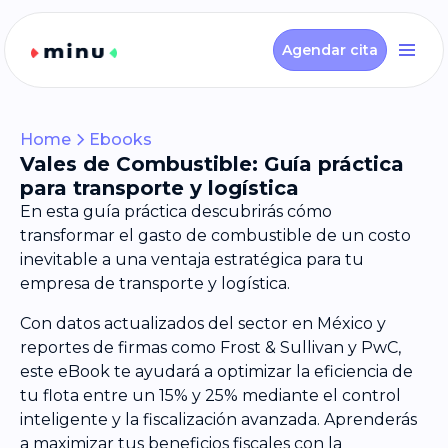
Agendar cita
Home
Ebooks
Vales de Combustible: Guía práctica
para transporte y logística
En esta guía práctica descubrirás cómo
transformar el gasto de combustible de un costo
inevitable a una ventaja estratégica para tu
empresa de transporte y logística.
Con datos actualizados del sector en México y
reportes de firmas como Frost & Sullivan y PwC,
este eBook te ayudará a optimizar la eficiencia de
tu flota entre un 15% y 25% mediante el control
inteligente y la fiscalización avanzada. Aprenderás
a maximizar tus beneficios fiscales con la