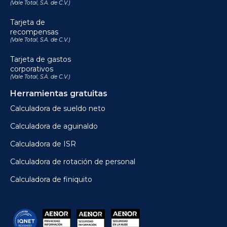
(Vale Total, S.A. de C.V.)
Tarjeta de
recompensas
(Vale Total, S.A. de C.V.)
Tarjeta de gastos
corporativos
(Vale Total, S.A. de C.V.)
Herramientas gratuitas
Calculadora de sueldo neto
Calculadora de aguinaldo
Calculadora de ISR
Calculadora de rotación de personal
Calculadora de finiquito