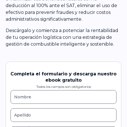
deducción al 100% ante el SAT, eliminar el uso de
efectivo para prevenir fraudes y reducir costos
administrativos significativamente.
Descárgalo y comienza a potenciar la rentabilidad
de tu operación logística con una estrategia de
gestión de combustible inteligente y sostenible.
Completa el formulario y descarga nuestro
ebook gratuito
Todos los campos son obligatorios