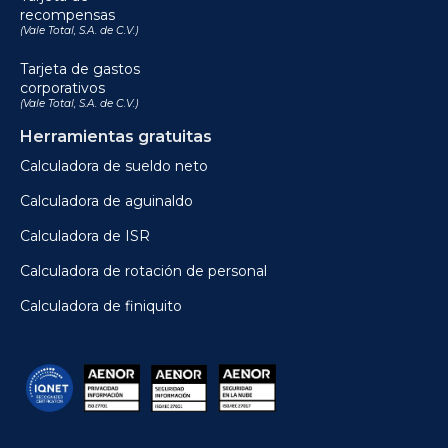
recompensas
(Vale Total, S.A. de C.V.)
Tarjeta de gastos
corporativos
(Vale Total, S.A. de C.V.)
Herramientas gratuitas
Calculadora de sueldo neto
Calculadora de aguinaldo
Calculadora de ISR
Calculadora de rotación de personal
Calculadora de finiquito