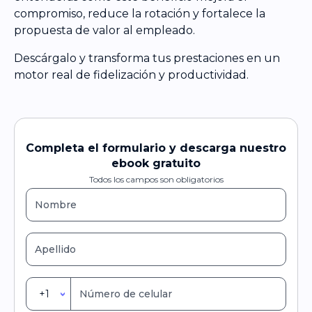
compromiso, reduce la rotación y fortalece la
propuesta de valor al empleado.
Descárgalo y transforma tus prestaciones en un
motor real de fidelización y productividad.
Completa el formulario y descarga nuestro
ebook gratuito
Todos los campos son obligatorios
+1