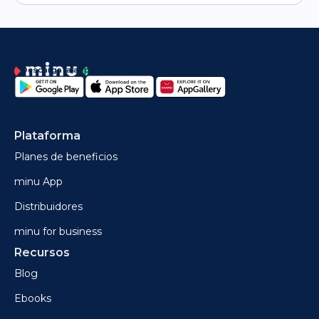
Descarga la app
Plataforma
Planes de beneficios
minu App
Distribuidores
minu for business
Recursos
Blog
Ebooks