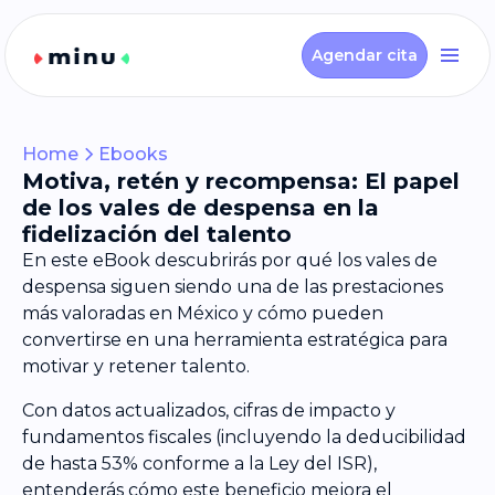
Agendar cita
Home
Ebooks
Motiva, retén y recompensa: El papel
de los vales de despensa en la
fidelización del talento
En este eBook descubrirás por qué los vales de
despensa siguen siendo una de las prestaciones
más valoradas en México y cómo pueden
convertirse en una herramienta estratégica para
motivar y retener talento.
Con datos actualizados, cifras de impacto y
fundamentos fiscales (incluyendo la deducibilidad
de hasta 53% conforme a la Ley del ISR),
entenderás cómo este beneficio mejora el