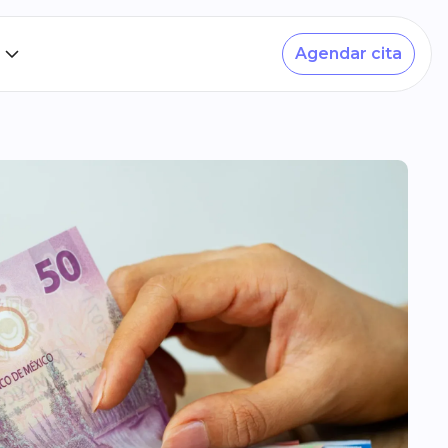
Agendar cita