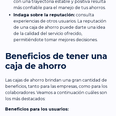
con una trayectoria estable y positiva resulta
más confiable para el manejo de tus ahorros.
Indaga sobre la reputación:
consulta
experiencias de otros usuarios. La reputación
de una caja de ahorro puede darte una idea
de la calidad del servicio ofrecido,
permitiéndote tomar mejores decisiones.
Beneficios de tener una
caja de ahorro
Las cajas de ahorro brindan una gran cantidad de
beneficios, tanto para las empresas, como para los
colaboradores. Veamos a continuación cuáles son
los más destacados:
Beneficios para los usuarios: