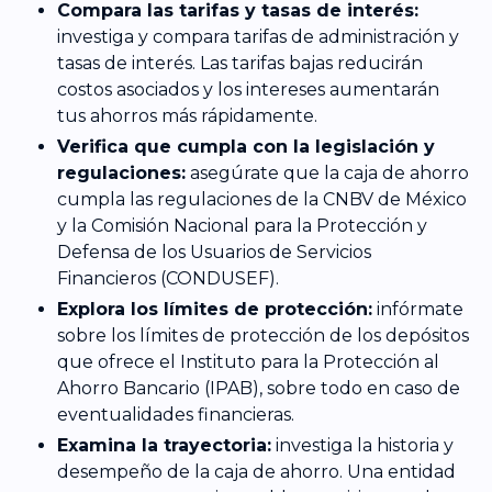
Compara las tarifas y tasas de interés:
investiga y compara tarifas de administración y
tasas de interés. Las tarifas bajas reducirán
costos asociados y los intereses aumentarán
tus ahorros más rápidamente.
Verifica que cumpla con la legislación y
regulaciones:
asegúrate que la caja de ahorro
cumpla las regulaciones de la CNBV de México
y la Comisión Nacional para la Protección y
Defensa de los Usuarios de Servicios
Financieros (CONDUSEF).
Explora los límites de protección:
infórmate
sobre los límites de protección de los depósitos
que ofrece el Instituto para la Protección al
Ahorro Bancario (IPAB), sobre todo en caso de
eventualidades financieras.
Examina la trayectoria:
investiga la historia y
desempeño de la caja de ahorro. Una entidad