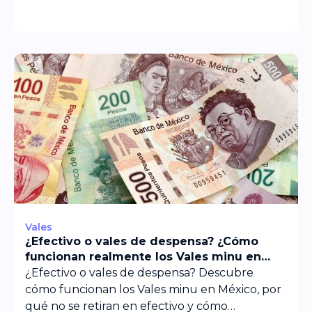
organización.
Vales
¿Efectivo o vales de despensa? ¿Cómo
funcionan realmente los Vales minu en
México?
¿Efectivo o vales de despensa? Descubre
cómo funcionan los Vales minu en México, por
qué no se retiran en efectivo y cómo