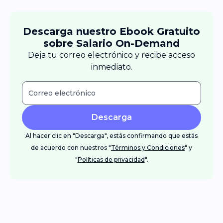
Descarga nuestro Ebook Gratuito
sobre Salario On-Demand
Deja tu correo electrónico y recibe acceso
inmediato.
Descarga
Al hacer clic en "Descarga", estás confirmando que estás
de acuerdo con nuestros "
Términos y Condiciones
" y
"
Políticas de privacidad
".