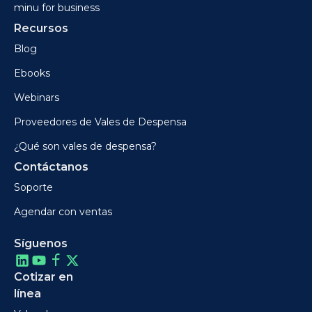
minu for business
Recursos
Blog
Ebooks
Webinars
Proveedores de Vales de Despensa
¿Qué son vales de despensa?
Contáctanos
Soporte
Agendar con ventas
Síguenos
Cotizar en
línea