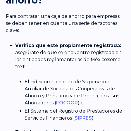
ahorro?
Para contratar una caja de ahorro para empresas
se deben tener en cuenta una serie de factores
clave:
Verifica que esté propiamente registrada:
asegúrate de que se encuentre registrada en
las entidades reglamentarias de México:some
text
El Fideicomiso Fondo de Supervisión
Auxiliar de Sociedades Cooperativas de
Ahorro y Préstamo y de Protección a sus
Ahorradores (
FOCOOP
) o;
El Sistema del Registro de Prestadores de
Servicios Financieros (
SIPRES
).