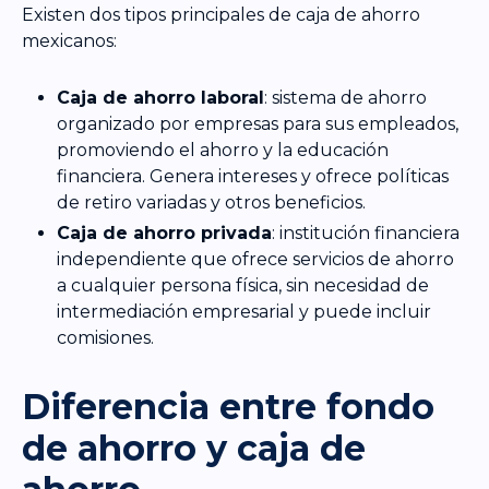
Existen dos tipos principales de caja de ahorro
mexicanos:
Caja de ahorro laboral
: sistema de ahorro
organizado por empresas para sus empleados,
promoviendo el ahorro y la educación
financiera. Genera intereses y ofrece políticas
de retiro variadas y otros beneficios.
Caja de ahorro privada
: institución financiera
independiente que ofrece servicios de ahorro
a cualquier persona física, sin necesidad de
intermediación empresarial y puede incluir
comisiones.
Diferencia entre fondo
de ahorro y caja de