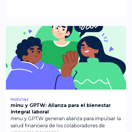
aprovecharlos como
Noticias
minu y GPTW: Alianza para el bienestar
integral laboral
minu y GPTW generan alianza para impulsar la
salud financiera de los colaboradores de