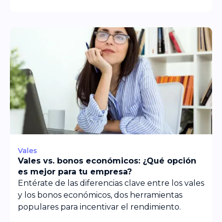
Vales
Vales vs. bonos económicos: ¿Qué opción
es mejor para tu empresa?
Entérate de las diferencias clave entre los vales
y los bonos económicos, dos herramientas
populares para incentivar el rendimiento.