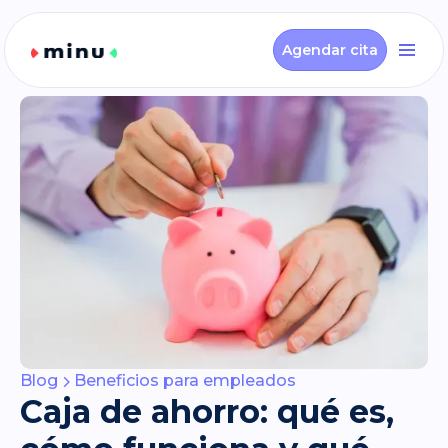
Agendar cita
Blog
Beneficios para empleados
Caja de ahorro: qué es,