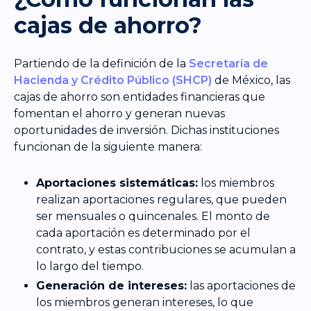
cajas de ahorro?
Partiendo de la definición de la
Secretaría de
Hacienda y Crédito Público (SHCP)
de México, las
cajas de ahorro son entidades financieras que
fomentan el ahorro y generan nuevas
oportunidades de inversión. Dichas instituciones
funcionan de la siguiente manera:
Aportaciones sistemáticas:
los miembros
realizan aportaciones regulares, que pueden
ser mensuales o quincenales. El monto de
cada aportación es determinado por el
contrato, y estas contribuciones se acumulan a
lo largo del tiempo.
Generación de intereses:
las aportaciones de
los miembros generan intereses, lo que