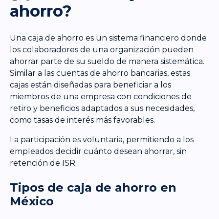
ahorro?
Una caja de ahorro es un sistema financiero donde
los colaboradores de una organización pueden
ahorrar parte de su sueldo de manera sistemática.
Similar a las cuentas de ahorro bancarias, estas
cajas están diseñadas para beneficiar a los
miembros de una empresa con condiciones de
retiro y beneficios adaptados a sus necesidades,
como tasas de interés más favorables.
La participación es voluntaria, permitiendo a los
empleados decidir cuánto desean ahorrar, sin
retención de ISR.
Tipos de caja de ahorro en
México