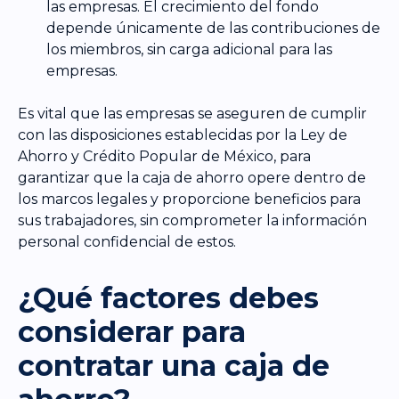
las empresas. El crecimiento del fondo
depende únicamente de las contribuciones de
los miembros, sin carga adicional para las
empresas.
Es vital que las empresas se aseguren de cumplir
con las disposiciones establecidas por la Ley de
Ahorro y Crédito Popular de México, para
garantizar que la caja de ahorro opere dentro de
los marcos legales y proporcione beneficios para
sus trabajadores, sin comprometer la información
personal confidencial de estos.
¿Qué factores debes
considerar para
contratar una caja de