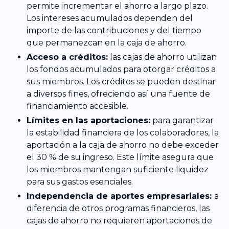
permite incrementar el ahorro a largo plazo.
Los intereses acumulados dependen del
importe de las contribuciones y del tiempo
que permanezcan en la caja de ahorro.
Acceso a créditos:
las cajas de ahorro utilizan
los fondos acumulados para otorgar créditos a
sus miembros. Los créditos se pueden destinar
a diversos fines, ofreciendo así una fuente de
financiamiento accesible.
Límites en las aportaciones:
para garantizar
la estabilidad financiera de los colaboradores, la
aportación a la caja de ahorro no debe exceder
el 30 % de su ingreso. Este límite asegura que
los miembros mantengan suficiente liquidez
para sus gastos esenciales.
Independencia de aportes empresariales:
a
diferencia de otros programas financieros, las
cajas de ahorro no requieren aportaciones de