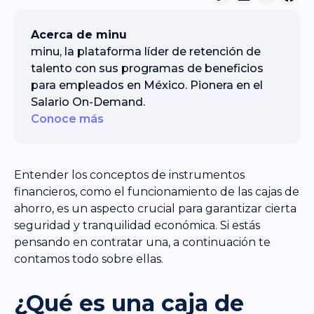
Acerca de minu
minu, la plataforma líder de retención de
talento con sus programas de beneficios
para empleados en México. Pionera en el
Salario On-Demand.
Conoce más
Entender los conceptos de instrumentos
financieros, como el funcionamiento de las cajas de
ahorro, es un aspecto crucial para garantizar cierta
seguridad y tranquilidad económica. Si estás
pensando en contratar una, a continuación te
contamos todo sobre ellas.
¿Qué es una caja de