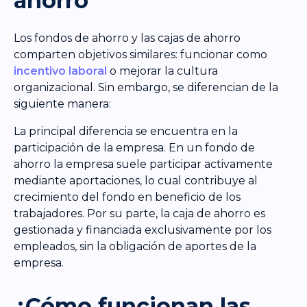
ahorro
Los fondos de ahorro y las cajas de ahorro
comparten objetivos similares: funcionar como
incentivo laboral
o mejorar la cultura
organizacional. Sin embargo, se diferencian de la
siguiente manera:
La principal diferencia se encuentra en la
participación de la empresa. En un fondo de
ahorro la empresa suele participar activamente
mediante aportaciones, lo cual contribuye al
crecimiento del fondo en beneficio de los
trabajadores. Por su parte, la caja de ahorro es
gestionada y financiada exclusivamente por los
empleados, sin la obligación de aportes de la
empresa.
¿Cómo funcionan las