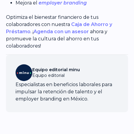
Mejora el
employer branding
Optimiza el bienestar financiero de tus
colaboradores con nuestra
Caja de Ahorro y
Préstamo
. ¡
Agenda con un asesor
ahora y
promueve la cultura del ahorro en tus
colaboradores!
Equipo editorial minu
Equipo editorial
Especialistas en beneficios laborales para
impulsar la retención de talento y el
employer branding en México.