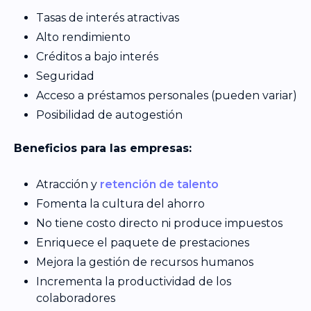
Tasas de interés atractivas
Alto rendimiento
Créditos a bajo interés
Seguridad
Acceso a préstamos personales (pueden variar)
Posibilidad de autogestión
Beneficios para las empresas:
Atracción y
retención de talento
Fomenta la cultura del ahorro
No tiene costo directo ni produce impuestos
Enriquece el paquete de prestaciones
Mejora la gestión de recursos humanos
Incrementa la productividad de los
colaboradores