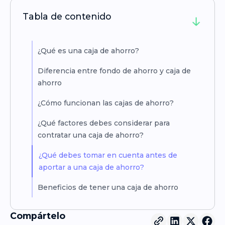
Tabla de contenido
¿Qué es una caja de ahorro?
Diferencia entre fondo de ahorro y caja de
ahorro
¿Cómo funcionan las cajas de ahorro?
¿Qué factores debes considerar para
contratar una caja de ahorro?
¿Qué debes tomar en cuenta antes de
aportar a una caja de ahorro?
Beneficios de tener una caja de ahorro
Compártelo