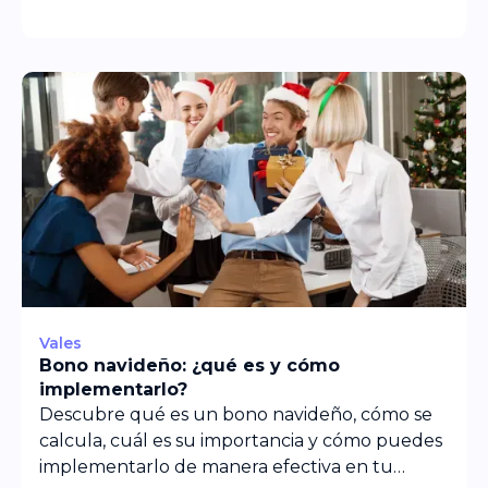
Vales
Bono navideño: ¿qué es y cómo
implementarlo?
Descubre qué es un bono navideño, cómo se
calcula, cuál es su importancia y cómo puedes
implementarlo de manera efectiva en tu