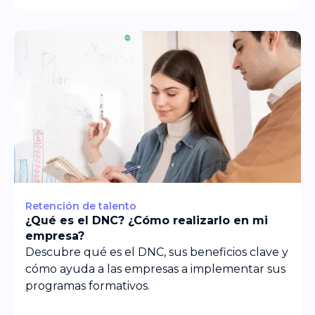
Retención de talento
¿Qué es el DNC? ¿Cómo realizarlo en mi
empresa?
Descubre qué es el DNC, sus beneficios clave y
cómo ayuda a las empresas a implementar sus
programas formativos.