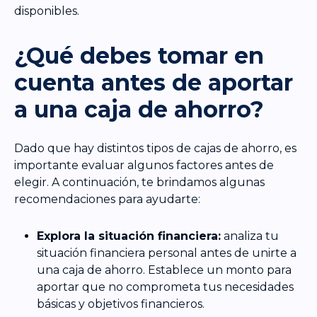
disponibles.
¿Qué debes tomar en
cuenta antes de aportar
a una caja de ahorro?
Dado que hay distintos tipos de cajas de ahorro, es
importante evaluar algunos factores antes de
elegir. A continuación, te brindamos algunas
recomendaciones para ayudarte:
Explora la situación financiera:
analiza tu
situación financiera personal antes de unirte a
una caja de ahorro. Establece un monto para
aportar que no comprometa tus necesidades
básicas y objetivos financieros.