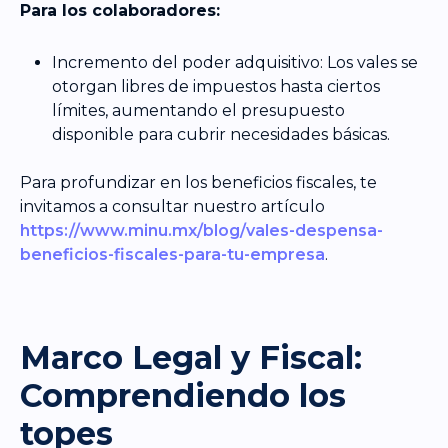
Para los colaboradores:
Incremento del poder adquisitivo: Los vales se
otorgan libres de impuestos hasta ciertos
límites, aumentando el presupuesto
disponible para cubrir necesidades básicas.
Para profundizar en los beneficios fiscales, te
invitamos a consultar nuestro artículo
https://www.minu.mx/blog/vales-despensa-
beneficios-fiscales-para-tu-empresa
.
Marco Legal y Fiscal:
Comprendiendo los
topes