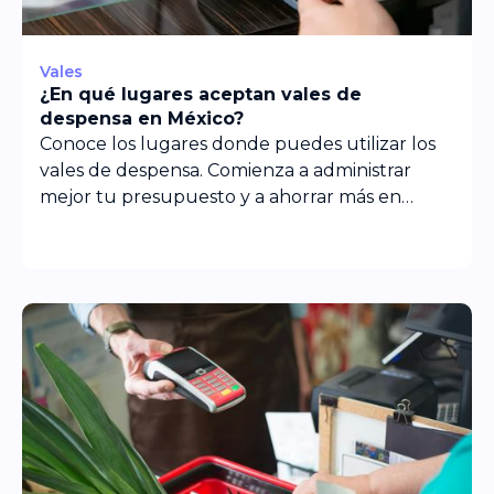
Vales
¿En qué lugares aceptan vales de
despensa en México?
Conoce los lugares donde puedes utilizar los
vales de despensa. Comienza a administrar
mejor tu presupuesto y a ahorrar más en
compras.