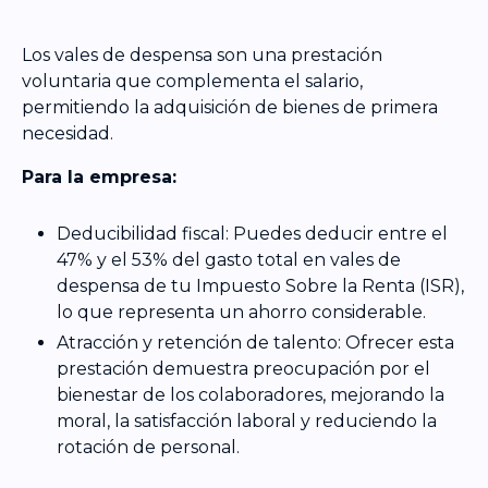
Los vales de despensa son una prestación
voluntaria que complementa el salario,
permitiendo la adquisición de bienes de primera
necesidad.
Para la empresa:
Deducibilidad fiscal: Puedes deducir entre el
47% y el 53% del gasto total en vales de
despensa de tu Impuesto Sobre la Renta (ISR),
lo que representa un ahorro considerable.
Atracción y retención de talento: Ofrecer esta
prestación demuestra preocupación por el
bienestar de los colaboradores, mejorando la
moral, la satisfacción laboral y reduciendo la
rotación de personal.