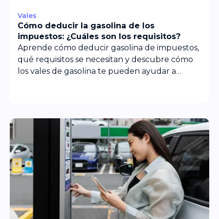
Vales
Cómo deducir la gasolina de los
impuestos: ¿Cuáles son los requisitos?
Aprende cómo deducir gasolina de impuestos,
qué requisitos se necesitan y descubre cómo
los vales de gasolina te pueden ayudar a
ahorrar.