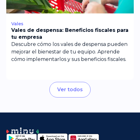
Vales
Vales de despensa: Beneficios fiscales para
tu empresa
Descubre cómo los vales de despensa pueden
mejorar el bienestar de tu equipo. Aprende
cómo implementarlos y sus beneficios fiscales.
Ver todos
Descarga la app