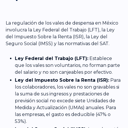
La regulación de los vales de despensa en México
involucra la Ley Federal del Trabajo (LFT), la Ley
del Impuesto Sobre la Renta (ISR), la Ley del
Seguro Social (IMSS) y las normativas del SAT.
Ley Federal del Trabajo (LFT):
Establece
que los vales son voluntarios, no forman parte
del salario y no son canjeables por efectivo.
Ley del Impuesto Sobre la Renta (ISR):
Para
los colaboradores, los vales no son gravables si
la suma de sus ingresos y prestaciones de
previsión social no excede siete Unidades de
Medida y Actualización (UMAs) anuales. Para
las empresas, el gasto es deducible (47% o
53%).