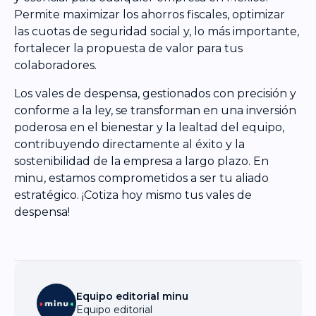
Permite maximizar los ahorros fiscales, optimizar
las cuotas de seguridad social y, lo más importante,
fortalecer la propuesta de valor para tus
colaboradores.
Los vales de despensa, gestionados con precisión y
conforme a la ley, se transforman en una inversión
poderosa en el bienestar y la lealtad del equipo,
contribuyendo directamente al éxito y la
sostenibilidad de la empresa a largo plazo. En
minu, estamos comprometidos a ser tu aliado
estratégico. ¡Cotiza hoy mismo tus vales de
despensa!
Equipo editorial minu
Equipo editorial