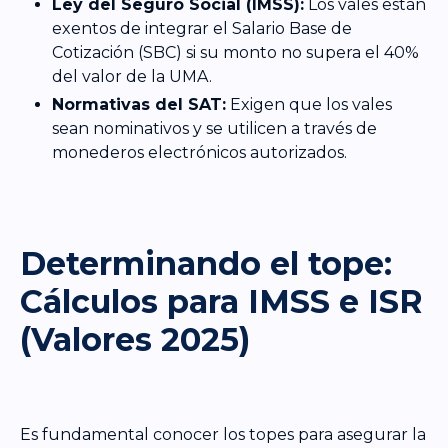
Ley del Seguro Social (IMSS):
Los vales están
exentos de integrar el Salario Base de
Cotización (SBC) si su monto no supera el 40%
del valor de la UMA.
Normativas del SAT:
Exigen que los vales
sean nominativos y se utilicen a través de
monederos electrónicos autorizados.
Determinando el tope:
Cálculos para IMSS e ISR
(Valores 2025)
Es fundamental conocer los topes para asegurar la