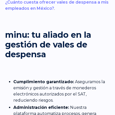
¿Cuánto cuesta ofrecer vales de despensa a mis
empleados en México?
.
minu: tu aliado en la
gestión de vales de
despensa
Cumplimiento garantizado:
Aseguramos la
emisión y gestión a través de monederos
electrónicos autorizados por el SAT,
reduciendo riesgos.
Administración eficiente:
Nuestra
plataforma automatiza procesos, genera