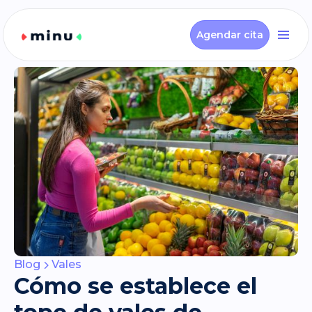
Agendar cita
Blog
Vales
Cómo se establece el