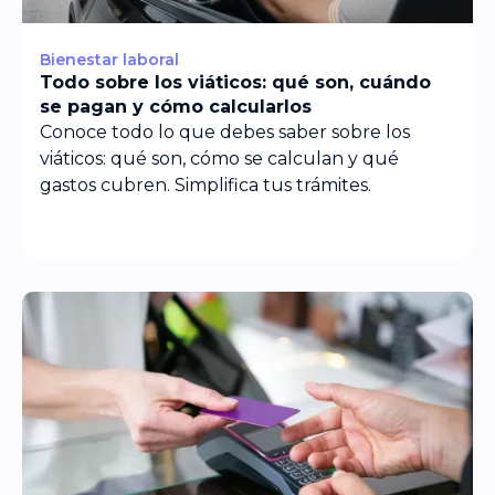
Bienestar laboral
Todo sobre los viáticos: qué son, cuándo
se pagan y cómo calcularlos
Conoce todo lo que debes saber sobre los
viáticos: qué son, cómo se calculan y qué
gastos cubren. Simplifica tus trámites.