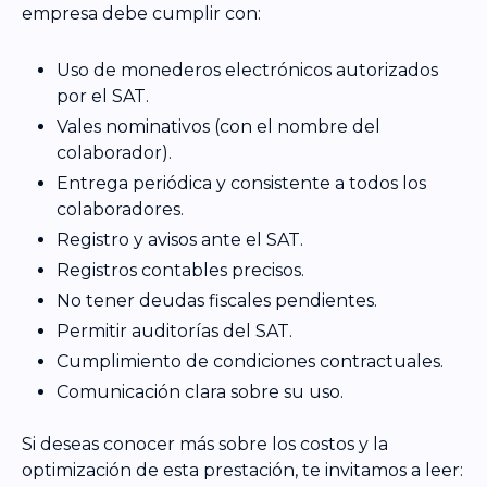
empresa debe cumplir con:
Uso de monederos electrónicos autorizados
por el SAT.
Vales nominativos (con el nombre del
colaborador).
Entrega periódica y consistente a todos los
colaboradores.
Registro y avisos ante el SAT.
Registros contables precisos.
No tener deudas fiscales pendientes.
Permitir auditorías del SAT.
Cumplimiento de condiciones contractuales.
Comunicación clara sobre su uso.
Si deseas conocer más sobre los costos y la
optimización de esta prestación, te invitamos a leer: