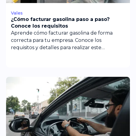
Vales
¿Cómo facturar gasolina paso a paso?
Conoce los requisitos
Aprende cómo facturar gasolina de forma
correcta para tu empresa. Conoce los
requisitos y detalles para realizar este
procedimiento.