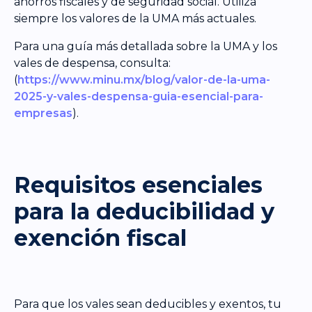
ahorros fiscales y de seguridad social. Utiliza
siempre los valores de la UMA más actuales.
Para una guía más detallada sobre la UMA y los
vales de despensa, consulta:
(
https://www.minu.mx/blog/valor-de-la-uma-
2025-y-vales-despensa-guia-esencial-para-
empresas
).
Requisitos esenciales
para la deducibilidad y
exención fiscal
Para que los vales sean deducibles y exentos, tu