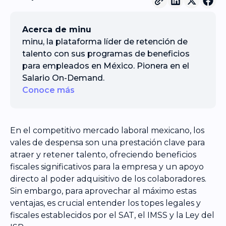
Acerca de minu
minu, la plataforma líder de retención de
talento con sus programas de beneficios
para empleados en México. Pionera en el
Salario On-Demand.
Conoce más
En el competitivo mercado laboral mexicano, los
vales de despensa son una prestación clave para
atraer y retener talento, ofreciendo beneficios
fiscales significativos para la empresa y un apoyo
directo al poder adquisitivo de los colaboradores.
Sin embargo, para aprovechar al máximo estas
ventajas, es crucial entender los topes legales y
fiscales establecidos por el SAT, el IMSS y la Ley del