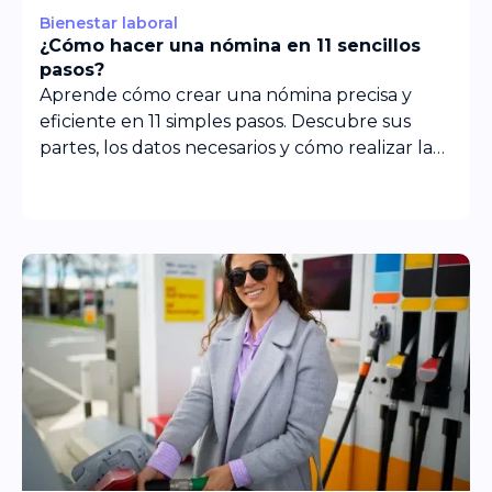
Bienestar laboral
¿Cómo hacer una nómina en 11 sencillos
pasos?
Aprende cómo crear una nómina precisa y
eficiente en 11 simples pasos. Descubre sus
partes, los datos necesarios y cómo realizar la
entrega.