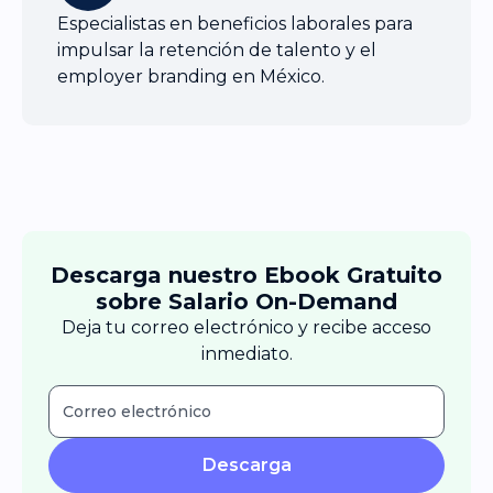
Especialistas en beneficios laborales para
impulsar la retención de talento y el
employer branding en México.
Descarga nuestro Ebook Gratuito
sobre Salario On-Demand
Deja tu correo electrónico y recibe acceso
inmediato.
Descarga