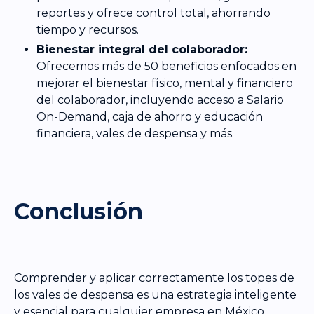
reportes y ofrece control total, ahorrando
tiempo y recursos.
Bienestar integral del colaborador:
Ofrecemos más de 50 beneficios enfocados en
mejorar el bienestar físico, mental y financiero
del colaborador, incluyendo acceso a Salario
On-Demand, caja de ahorro y educación
financiera, vales de despensa y más.
Conclusión
Comprender y aplicar correctamente los topes de
los vales de despensa es una estrategia inteligente
y esencial para cualquier empresa en México.