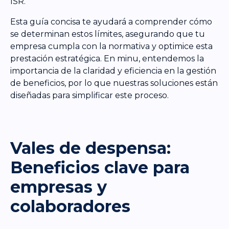
ISR.
Esta guía concisa te ayudará a comprender cómo
se determinan estos límites, asegurando que tu
empresa cumpla con la normativa y optimice esta
prestación estratégica. En minu, entendemos la
importancia de la claridad y eficiencia en la gestión
de beneficios, por lo que nuestras soluciones están
diseñadas para simplificar este proceso.
Vales de despensa:
Beneficios clave para
empresas y
colaboradores