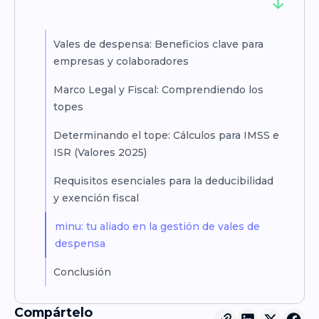
Vales de despensa: Beneficios clave para
empresas y colaboradores
Marco Legal y Fiscal: Comprendiendo los
topes
Determinando el tope: Cálculos para IMSS e
ISR (Valores 2025)
Requisitos esenciales para la deducibilidad
y exención fiscal
minu: tu aliado en la gestión de vales de
despensa
Conclusión
Compártelo