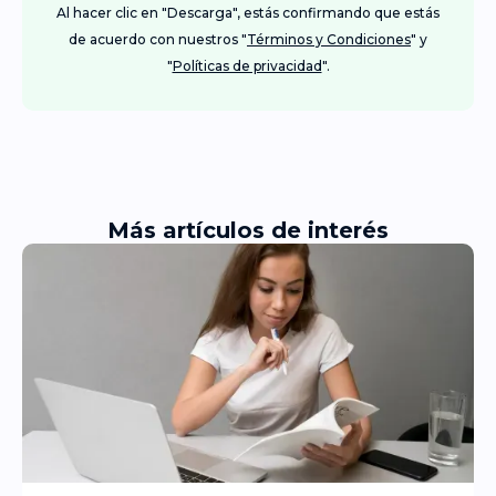
Al hacer clic en "Descarga", estás confirmando que estás
de acuerdo con nuestros "
Términos y Condiciones
" y
"
Políticas de privacidad
".
Más artículos de interés