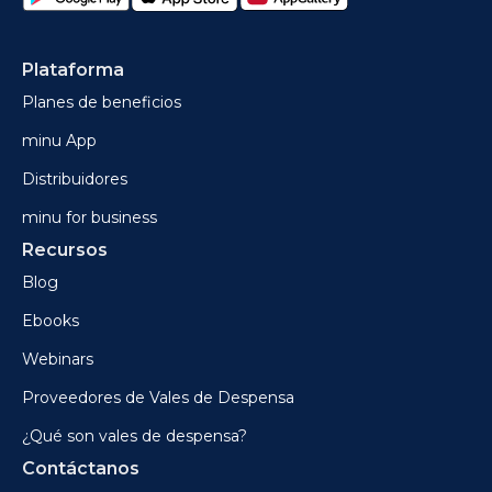
Plataforma
Planes de beneficios
minu App
Distribuidores
minu for business
Recursos
Blog
Ebooks
Webinars
Proveedores de Vales de Despensa
¿Qué son vales de despensa?
Contáctanos