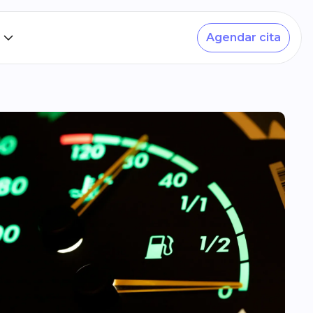
Agendar cita