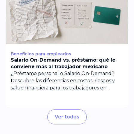
Beneficios para empleados
Salario On-Demand vs. préstamo: qué le
conviene más al trabajador mexicano
¿Préstamo personal o Salario On-Demand?
Descubre las diferencias en costos, riesgos y
salud financiera para los trabajadores en
México.
Ver todos