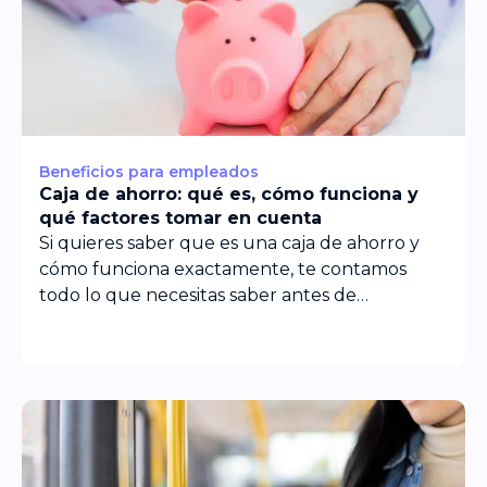
Beneficios para empleados
Caja de ahorro: qué es, cómo funciona y
qué factores tomar en cuenta
Si quieres saber que es una caja de ahorro y
cómo funciona exactamente, te contamos
todo lo que necesitas saber antes de
contratarla.