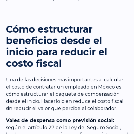
Cómo estructurar
beneficios desde el
inicio para reducir el
costo fiscal
Una de las decisiones más importantes al calcular
el costo de contratar un empleado en México es
cómo estructurar el paquete de compensación
desde el inicio. Hacerlo bien reduce el costo fiscal
sin reducir el valor que percibe el colaborador.
Vales de despensa como previsión social:
según el artículo 27 de la Ley del Seguro Social,