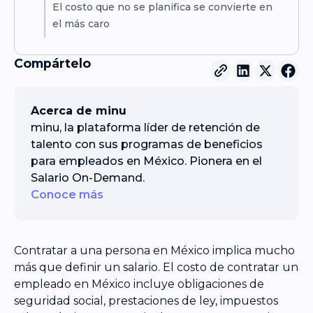
El costo que no se planifica se convierte en
el más caro
Compártelo
Acerca de minu
minu, la plataforma líder de retención de
talento con sus programas de beneficios
para empleados en México. Pionera en el
Salario On-Demand.
Conoce más
Contratar a una persona en México implica mucho
más que definir un salario. El costo de contratar un
empleado en México incluye obligaciones de
seguridad social, prestaciones de ley, impuestos