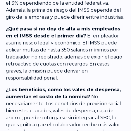
el 3% dependiendo de la entidad federativa.
Además, la prima de riesgo del IMSS depende del
giro de la empresa y puede diferir entre industrias.
¿Qué pasa si no doy de alta a mis empleados
en el IMSS desde el primer día?
El empleador
asume riesgo legal y económico. El IMSS puede
aplicar multas de hasta 350 salarios mínimos por
trabajador no registrado, además de exigir el pago
retroactivo de cuotas con recargos. En casos
graves, la omisión puede derivar en
responsabilidad penal.
¿Los beneficios, como los vales de despensa,
aumentan el costo de la nómina?
No
necesariamente. Los beneficios de previsión social
bien estructurados, vales de despensa, caja de
ahorro, pueden otorgarse sin integrar al SBC, lo
que significa que el colaborador recibe más valor