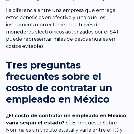
La diferencia entre una empresa que entrega
estos beneficios en efectivo y una que los
instrumenta correctamente a través de
monederos electrónicos autorizados por el SAT
puede representar miles de pesos anuales en
costos evitables.
Tres preguntas
frecuentes sobre el
costo de contratar un
empleado en México
¿El costo de contratar un empleado en México
varía según el estado?
Sí. El Impuesto Sobre
Nómina es un tributo estatal y varía entre el 1% y