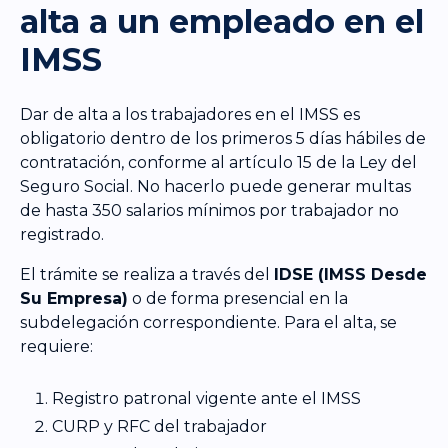
alta a un empleado en el
IMSS
Dar de alta a los trabajadores en el IMSS es
obligatorio dentro de los primeros 5 días hábiles de
contratación, conforme al artículo 15 de la Ley del
Seguro Social. No hacerlo puede generar multas
de hasta 350 salarios mínimos por trabajador no
registrado.
El trámite se realiza a través del
IDSE (IMSS Desde
Su Empresa)
o de forma presencial en la
subdelegación correspondiente. Para el alta, se
requiere:
Registro patronal vigente ante el IMSS
CURP y RFC del trabajador