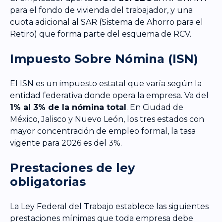
para el fondo de vivienda del trabajador, y una
cuota adicional al SAR (Sistema de Ahorro para el
Retiro) que forma parte del esquema de RCV.
Impuesto Sobre Nómina (ISN)
El ISN es un impuesto estatal que varía según la
entidad federativa donde opera la empresa. Va del
1% al 3% de la nómina total
. En Ciudad de
México, Jalisco y Nuevo León, los tres estados con
mayor concentración de empleo formal, la tasa
vigente para 2026 es del 3%.
Prestaciones de ley
obligatorias
La Ley Federal del Trabajo establece las siguientes
prestaciones mínimas que toda empresa debe