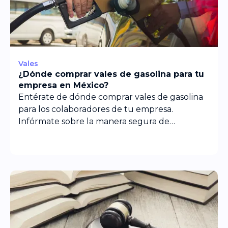
Vales
¿Dónde comprar vales de gasolina para tu
empresa en México?
Entérate de dónde comprar vales de gasolina
para los colaboradores de tu empresa.
Infórmate sobre la manera segura de
adquirirlos y usarlos.