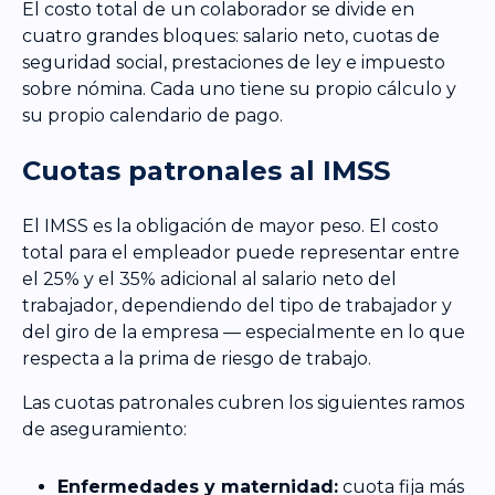
El costo total de un colaborador se divide en
cuatro grandes bloques: salario neto, cuotas de
seguridad social, prestaciones de ley e impuesto
sobre nómina. Cada uno tiene su propio cálculo y
su propio calendario de pago.
Cuotas patronales al IMSS
El IMSS es la obligación de mayor peso. El costo
total para el empleador puede representar entre
el 25% y el 35% adicional al salario neto del
trabajador, dependiendo del tipo de trabajador y
del giro de la empresa — especialmente en lo que
respecta a la prima de riesgo de trabajo.
Las cuotas patronales cubren los siguientes ramos
de aseguramiento:
Enfermedades y maternidad:
cuota fija más