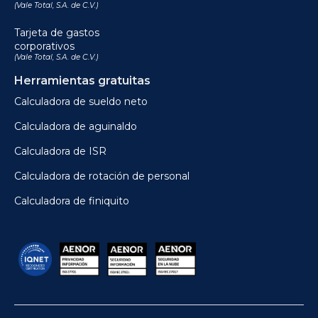
(Vale Total, S.A. de C.V.)
Tarjeta de gastos
corporativos
(Vale Total, S.A. de C.V.)
Herramientas gratuitas
Calculadora de sueldo neto
Calculadora de aguinaldo
Calculadora de ISR
Calculadora de rotación de personal
Calculadora de finiquito