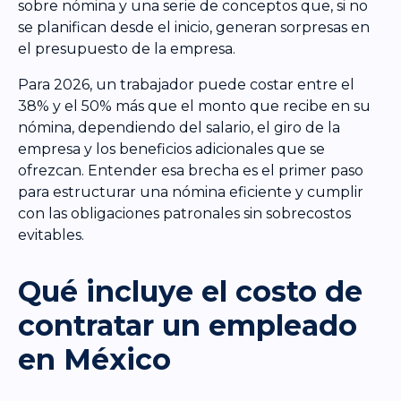
sobre nómina y una serie de conceptos que, si no
se planifican desde el inicio, generan sorpresas en
el presupuesto de la empresa.
Para 2026, un trabajador puede costar entre el
38% y el 50% más que el monto que recibe en su
nómina, dependiendo del salario, el giro de la
empresa y los beneficios adicionales que se
ofrezcan. Entender esa brecha es el primer paso
para estructurar una nómina eficiente y cumplir
con las obligaciones patronales sin sobrecostos
evitables.
Qué incluye el costo de
contratar un empleado
en México