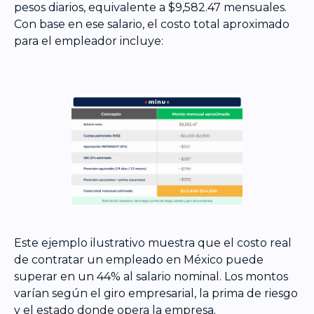
pesos diarios, equivalente a $9,582.47 mensuales.
Con base en ese salario, el costo total aproximado
para el empleador incluye:
Este ejemplo ilustrativo muestra que el costo real
de contratar un empleado en México puede
superar en un 44% al salario nominal. Los montos
varían según el giro empresarial, la prima de riesgo
y el estado donde opera la empresa.