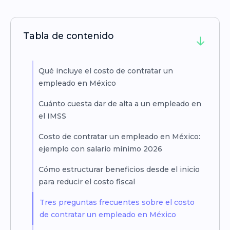
Tabla de contenido
Qué incluye el costo de contratar un
empleado en México
Cuánto cuesta dar de alta a un empleado en
el IMSS
Costo de contratar un empleado en México:
ejemplo con salario mínimo 2026
Cómo estructurar beneficios desde el inicio
para reducir el costo fiscal
Tres preguntas frecuentes sobre el costo
de contratar un empleado en México