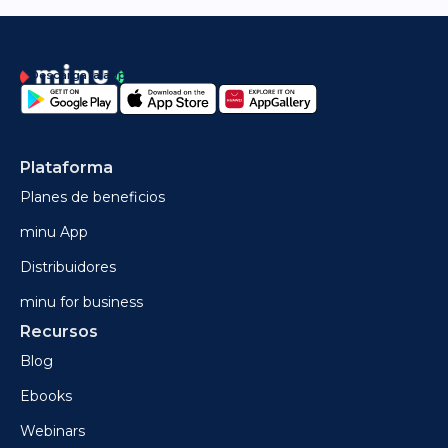
Descarga la app
Plataforma
Planes de beneficios
minu App
Distribuidores
minu for business
Recursos
Blog
Ebooks
Webinars