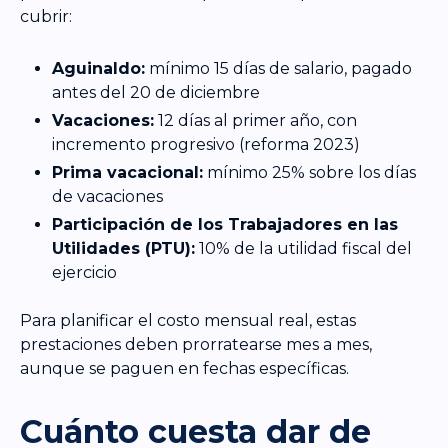
cubrir:
Aguinaldo:
mínimo 15 días de salario, pagado
antes del 20 de diciembre
Vacaciones:
12 días al primer año, con
incremento progresivo (reforma 2023)
Prima vacacional:
mínimo 25% sobre los días
de vacaciones
Participación de los Trabajadores en las
Utilidades (PTU):
10% de la utilidad fiscal del
ejercicio
Para planificar el costo mensual real, estas
prestaciones deben prorratearse mes a mes,
aunque se paguen en fechas específicas.
Cuánto cuesta dar de