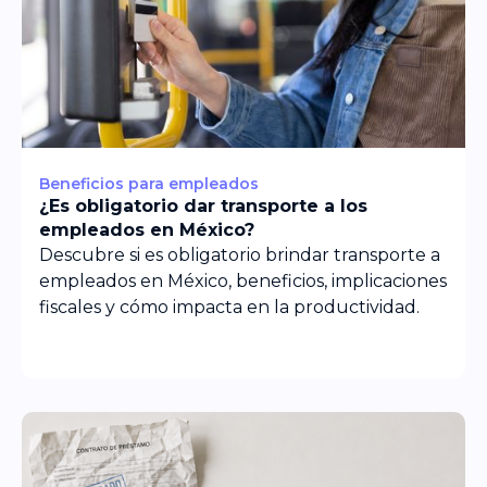
Beneficios para empleados
¿Es obligatorio dar transporte a los
empleados en México?
Descubre si es obligatorio brindar transporte a
empleados en México, beneficios, implicaciones
fiscales y cómo impacta en la productividad.