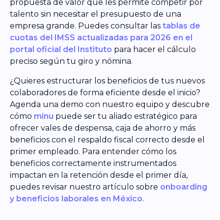
propuesta de valor que les permite competir por
talento sin necesitar el presupuesto de una
empresa grande. Puedes consultar las
tablas de
cuotas del IMSS actualizadas para 2026 en el
portal oficial del Instituto
para hacer el cálculo
preciso según tu giro y nómina.
¿Quieres estructurar los beneficios de tus nuevos
colaboradores de forma eficiente desde el inicio?
Agenda una demo con nuestro equipo y descubre
cómo
minu
puede ser tu aliado estratégico para
ofrecer vales de despensa, caja de ahorro y más
beneficios con el respaldo fiscal correcto desde el
primer empleado. Para entender cómo los
beneficios correctamente instrumentados
impactan en la retención desde el primer día,
puedes revisar nuestro artículo sobre
onboarding
y beneficios laborales en México
.