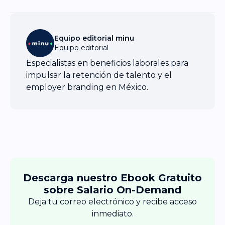
Equipo editorial minu
Equipo editorial
Especialistas en beneficios laborales para
impulsar la retención de talento y el
employer branding en México.
Descarga nuestro Ebook Gratuito
sobre Salario On-Demand
Deja tu correo electrónico y recibe acceso
inmediato.