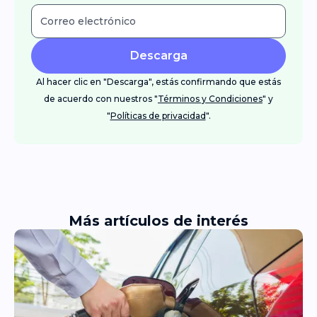
Descarga
Al hacer clic en "Descarga", estás confirmando que estás
de acuerdo con nuestros "
Términos y Condiciones
" y
"
Políticas de privacidad
".
Más artículos de interés