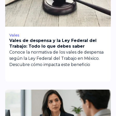
Vales
Vales de despensa y la Ley Federal del
Trabajo: Todo lo que debes saber
Conoce la normativa de los vales de despensa
según la Ley Federal del Trabajo en México.
Descubre cómo impacta este beneficio