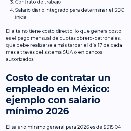
Contrato de trabajo
Salario diario integrado para determinar el SBC
inicial
El alta no tiene costo directo: lo que genera costo
es el pago mensual de cuotas obrero-patronales,
que debe realizarse a más tardar el día 17 de cada
mes a través del sistema SUA o en bancos
autorizados.
Costo de contratar un
empleado en México:
ejemplo con salario
mínimo 2026
El salario mínimo general para 2026 es de $315.04