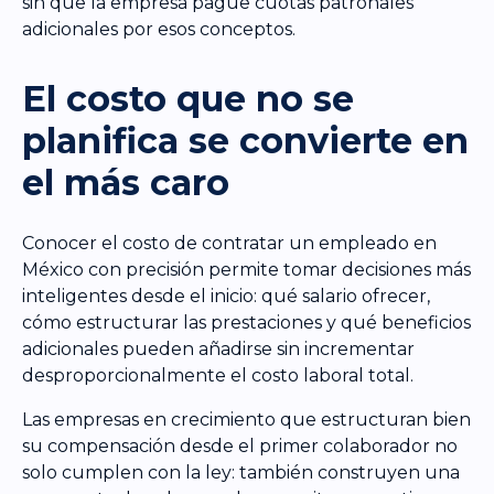
sin que la empresa pague cuotas patronales
adicionales por esos conceptos.
El costo que no se
planifica se convierte en
el más caro
Conocer el costo de contratar un empleado en
México con precisión permite tomar decisiones más
inteligentes desde el inicio: qué salario ofrecer,
cómo estructurar las prestaciones y qué beneficios
adicionales pueden añadirse sin incrementar
desproporcionalmente el costo laboral total.
Las empresas en crecimiento que estructuran bien
su compensación desde el primer colaborador no
solo cumplen con la ley: también construyen una