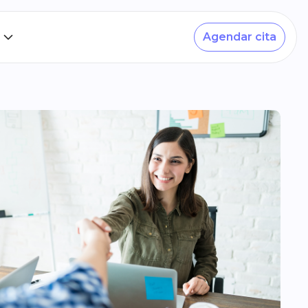
Agendar cita