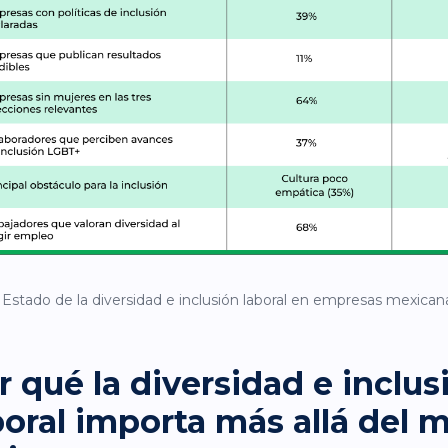
Estado de la diversidad e inclusión laboral en empresas mexica
r qué la diversidad e inclus
boral importa más allá del 