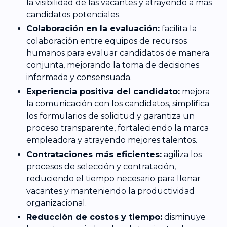
la visibilidad de las vacantes y atrayendo a más
candidatos potenciales.
Colaboración en la evaluación:
facilita la
colaboración entre equipos de recursos
humanos para evaluar candidatos de manera
conjunta, mejorando la toma de decisiones
informada y consensuada.
Experiencia positiva del candidato:
mejora
la comunicación con los candidatos, simplifica
los formularios de solicitud y garantiza un
proceso transparente, fortaleciendo la marca
empleadora y atrayendo mejores talentos.
Contrataciones más eficientes:
agiliza los
procesos de selección y contratación,
reduciendo el tiempo necesario para llenar
vacantes y manteniendo la productividad
organizacional.
Reducción de costos y tiempo:
disminuye