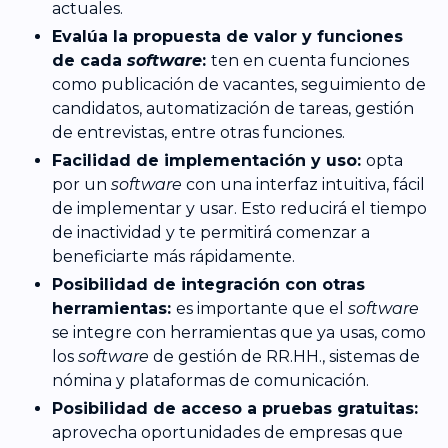
actuales.
Evalúa la propuesta de valor y funciones
de cada
software
:
ten en cuenta funciones
como publicación de vacantes, seguimiento de
candidatos, automatización de tareas, gestión
de entrevistas, entre otras funciones.
Facilidad de implementación y uso:
opta
por un
software
con una interfaz intuitiva, fácil
de implementar y usar. Esto reducirá el tiempo
de inactividad y te permitirá comenzar a
beneficiarte más rápidamente.
Posibilidad de integración con otras
herramientas:
es importante que el
software
se integre con herramientas que ya usas, como
los
software
de gestión de RR.HH., sistemas de
nómina y plataformas de comunicación.
Posibilidad de acceso a pruebas gratuitas:
aprovecha oportunidades de empresas que