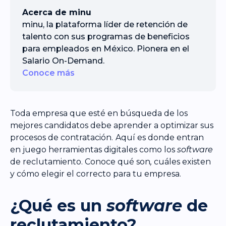
Acerca de minu
minu, la plataforma líder de retención de
talento con sus programas de beneficios
para empleados en México. Pionera en el
Salario On-Demand.
Conoce más
Toda empresa que esté en búsqueda de los
mejores candidatos debe aprender a optimizar sus
procesos de contratación.
Aquí es donde entran
en juego herramientas digitales como los
software
de reclutamiento. Conoce qué son
,
cuáles existen
y cómo elegir el correcto para tu empresa.
¿Qué es un
software
de
reclutamiento?