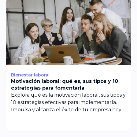
Bienestar laboral
Motivación laboral: qué es, sus tipos y 10
estrategias para fomentarla
Explora qué es la motivación laboral, sus tipos y
10 estrategias efectivas para implementarla.
Impulsa y alcanza el éxito de tu empresa hoy.