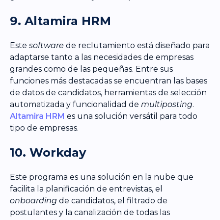
9. Altamira HRM
Este
software
de reclutamiento está diseñado para
adaptarse tanto a las necesidades de empresas
grandes como de las pequeñas. Entre sus
funciones más destacadas se encuentran las bases
de datos de candidatos, herramientas de selección
automatizada y funcionalidad de
multiposting
.
Altamira HRM
es una solución versátil para todo
tipo de empresas.
10. Workday
Este programa es una solución en la nube que
facilita la planificación de entrevistas, el
onboarding
de candidatos, el filtrado de
postulantes y la canalización de todas las