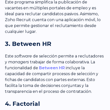
Este programa simplifica la publicación de
vacantes en múltiples portales de empleo y es
ideal para reclutar candidatos pasivos. Asimismo,
Zoho Recruit cuenta con una aplicación móvil, lo
que permite gestionar el reclutamiento desde
cualquier lugar.
3. Between HR
Este
software
de selección permite a reclutadores
y
managers
trabajar de forma colaborativa. La
funcionalidad de
Between HR
incluye la
capacidad de compartir procesos de selección y
fichas de candidatos con partes externas. Esto
facilita la toma de decisiones conjuntas y la
transparencia en el proceso de contratación.
4. Factorial