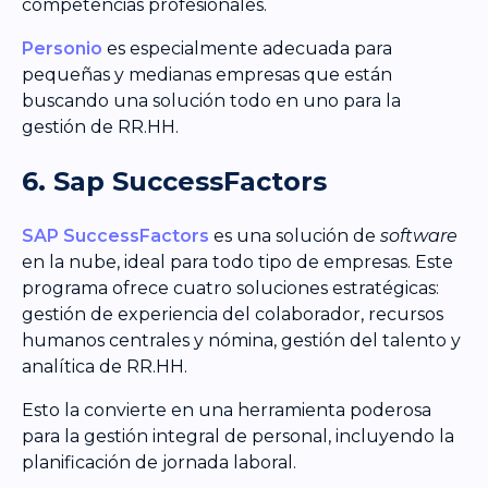
competencias profesionales.
Personio
es especialmente adecuada para
pequeñas y medianas empresas que están
buscando una solución todo en uno para la
gestión de RR.HH.
6. Sap SuccessFactors
SAP SuccessFactors
es una solución de
software
en la nube, ideal para todo tipo de empresas. Este
programa ofrece cuatro soluciones estratégicas:
gestión de experiencia del colaborador, recursos
humanos centrales y nómina, gestión del talento y
analítica de RR.HH.
Esto la convierte en una herramienta poderosa
para la gestión integral de personal, incluyendo la
planificación de jornada laboral.