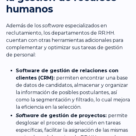
humanos
Además de los
software
especializados en
reclutamiento, los departamentos de RR.HH.
cuentan con otras herramientas adicionales para
complementar y optimizar sus tareas de gestión
de personal:
Software de gestión de relaciones con
clientes (CRM):
permiten encontrar una base
de datos de candidatos, almacenar y organizar
la información de posibles postulantes, así
como la segmentación y filtrado, lo cual mejora
la eficiencia en la selección.
Software
de gestión de proyectos:
permite
desglosar el proceso de selección en tareas
específicas, facilitar la asignación de las mismas