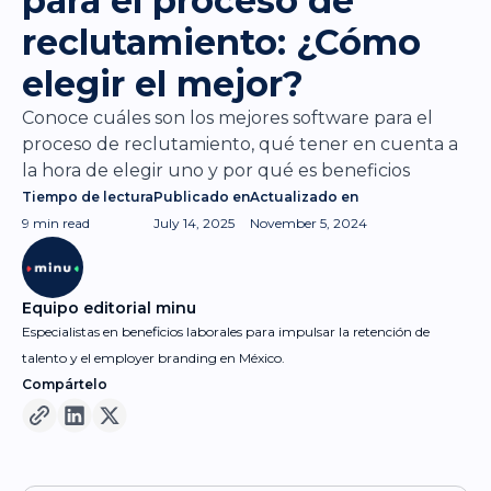
para el proceso de
reclutamiento: ¿Cómo
elegir el mejor?
Conoce cuáles son los mejores software para el
proceso de reclutamiento, qué tener en cuenta a
la hora de elegir uno y por qué es beneficios
Tiempo de lectura
Publicado en
Actualizado en
9 min
read
July 14, 2025
November 5, 2024
Equipo editorial minu
Especialistas en beneficios laborales para impulsar la retención de
talento y el employer branding en México.
Compártelo