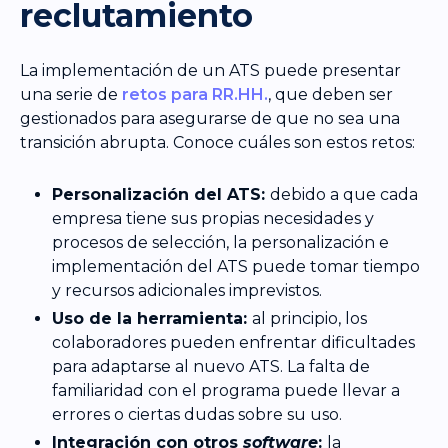
reclutamiento
La implementación de un ATS puede presentar
una serie de
retos para RR.HH.
, que deben ser
gestionados para asegurarse de que no sea una
transición abrupta. Conoce cuáles son estos retos:
Personalización del ATS:
debido a que cada
empresa tiene sus propias necesidades y
procesos de selección, la personalización e
implementación del ATS puede tomar tiempo
y recursos adicionales imprevistos.
Uso de la herramienta:
al principio, los
colaboradores pueden enfrentar dificultades
para adaptarse al nuevo ATS. La falta de
familiaridad con el programa puede llevar a
errores o ciertas dudas sobre su uso.
Integración con otros
software
:
la