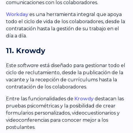
comunicaciones con los colaboradores.
Workday
es una herramienta integral que apoya
todo el ciclo de vida de los colaboradores, desde la
contratación hasta la gestión de su trabajo en el
día a día.
11. Krowdy
Este
software
está diseñado para gestionar todo el
ciclo de reclutamiento, desde la publicación de la
vacante y la recepción de currículums hasta la
contratación de los colaboradores.
Entre las funcionalidades de
Krowdy
destacan las
pruebas psicométricas y la posibilidad de crear
formularios personalizados, videocuestionarios y
videoconferencias para conocer mejor a los
postulantes.