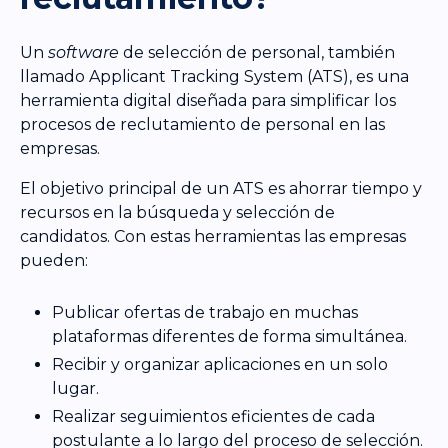
Un
software
de selección de personal, también
llamado Applicant Tracking System (ATS), es una
herramienta digital diseñada para simplificar los
procesos de reclutamiento de personal en las
empresas.
El objetivo principal de un ATS es ahorrar tiempo y
recursos en la búsqueda y selección de
candidatos. Con estas herramientas las empresas
pueden:
Publicar ofertas de trabajo en muchas
plataformas diferentes de forma simultánea.
Recibir y organizar aplicaciones en un solo
lugar.
Realizar seguimientos eficientes de cada
postulante a lo largo del proceso de selección.