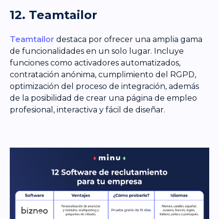
12. Teamtailor
Teamtailor
destaca por ofrecer una amplia gama
de funcionalidades en un solo lugar. Incluye
funciones como activadores automatizados,
contratación anónima, cumplimiento del RGPD,
optimización del proceso de integración, además
de la posibilidad de crear una página de empleo
profesional, interactiva y fácil de diseñar.