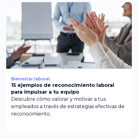
Bienestar laboral
15 ejemplos de reconocimiento laboral
para impulsar a tu equipo
Descubre cómo valorar y motivar a tus
empleados a través de estrategias efectivas de
reconocimiento.