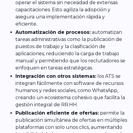
operar el sistema sin necesidad de extensas
capacitaciones. Esto agiliza la adopción y
asegura una implementación rápida y
eficiente.
Automatización de procesos:
automatizan
tareas administrativas como la publicación de
puestos de trabajo y la clasificación de
aplicaciones, reduciendo la carga de trabajo
manual y permitiendo que los reclutadores se
enfoquen en tareas estratégicas.
Integración con otros sistemas:
los ATS se
integran fácilmente con software de recursos
humanos y redes sociales, como WhatsApp,
creando un ecosistema cohesivo que facilita la
gestión integral de RR.HH.
Publicación eficiente de ofertas:
permite la
publicación simultánea de ofertas en múltiples
plataformas con solo unos clics, aumentando