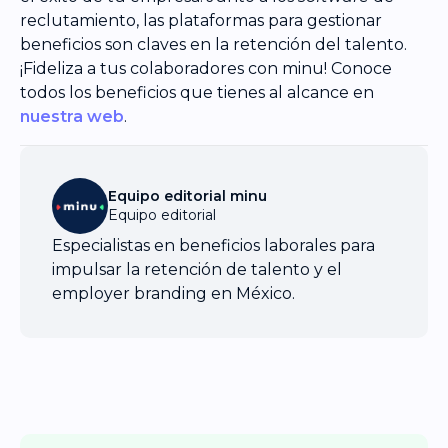
reclutamiento, las plataformas para gestionar
beneficios son claves en la retención del talento.
¡Fideliza a tus colaboradores con minu! Conoce
todos los beneficios que tienes al alcance en
nuestra web
.
Equipo editorial minu
Equipo editorial
Especialistas en beneficios laborales para
impulsar la retención de talento y el
employer branding en México.