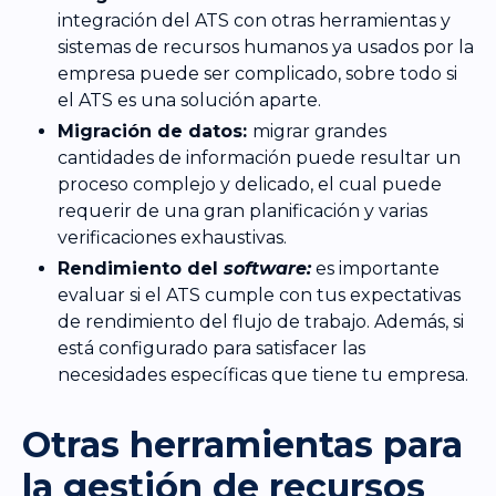
integración del ATS con otras herramientas y
sistemas de recursos humanos ya usados por la
empresa puede ser complicado, sobre todo si
el ATS es una solución aparte.
Migración de datos:
migrar grandes
cantidades de información puede resultar un
proceso complejo y delicado, el cual puede
requerir de una gran planificación y varias
verificaciones exhaustivas.
Rendimiento del
software:
es importante
evaluar si el ATS cumple con tus expectativas
de rendimiento del flujo de trabajo. Además, si
está configurado para satisfacer las
necesidades específicas que tiene tu empresa.
Otras herramientas para
la gestión de recursos