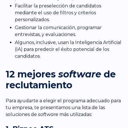
Facilitar la preselección de candidatos
mediante el uso de filtros y criterios
personalizados.
Gestionar la comunicación, programar
entrevistas, y evaluaciones.
Algunos, inclusive, usan la Inteligencia Artificial
(IA) para predecir el éxito potencial de los
candidatos.
12 mejores
software
de
reclutamiento
Para ayudarte a elegir el programa adecuado para
tu empresa, te presentamos una lista de las
soluciones de
software
más utilizadas: