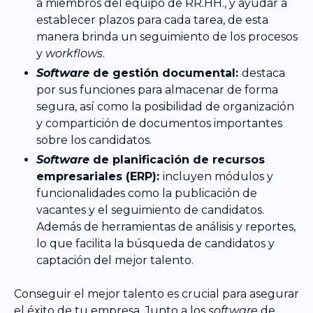
a miembros del equipo de RR.HH., y ayudar a
establecer plazos para cada tarea, de esta
manera brinda un seguimiento de los procesos
y
workflows
.
Software
de gestión documental:
destaca
por sus funciones para almacenar de forma
segura, así como la posibilidad de organización
y compartición de documentos importantes
sobre los candidatos.
Software
de planificación de recursos
empresariales (ERP):
incluyen módulos y
funcionalidades como la publicación de
vacantes y el seguimiento de candidatos.
Además de herramientas de análisis y reportes,
lo que facilita la búsqueda de candidatos y
captación del mejor talento.
Conseguir el mejor talento es crucial para asegurar
el éxito de tu empresa. Junto a los
software
de