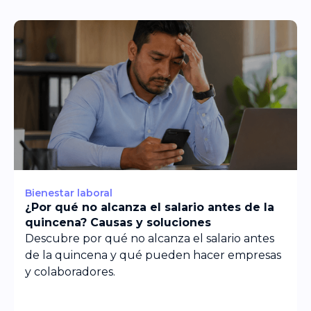
Bienestar laboral
¿Por qué no alcanza el salario antes de la
quincena? Causas y soluciones
Descubre por qué no alcanza el salario antes
de la quincena y qué pueden hacer empresas
y colaboradores.