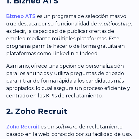
1. Bizneo ATS
Bizneo ATS
es un programa de selección masivo
que destaca por su funcionalidad de
multiposting,
es decir, la capacidad de publicar ofertas de
empleo mediante múltiples plataformas. Este
programa permite hacerlo de forma gratuita en
plataformas como LinkedIn e Indeed.
Asimismo, ofrece una opción de personalización
para los anuncios y utiliza preguntas de cribado
para filtrar de forma rápida a los candidatos más
apropiados, lo cual asegura un proceso eficiente y
centrado en los KPIs de reclutamiento.
2. Zoho Recruit
Zoho Recruit
es un
software
de reclutamiento
basado en la web, conocido por su facilidad de uso.