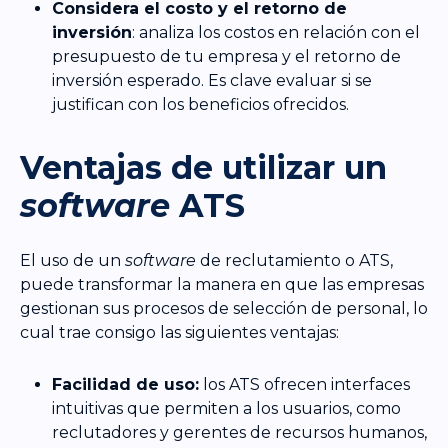
Considera el costo y el retorno de
inversión
: analiza los costos en relación con el
presupuesto de tu empresa y el retorno de
inversión esperado. Es clave evaluar si se
justifican con los beneficios ofrecidos.
Ventajas de utilizar un
software
ATS
El uso de un
software
de reclutamiento o ATS,
puede transformar la manera en que las empresas
gestionan sus procesos de selección de personal, lo
cual trae consigo las siguientes ventajas:
Facilidad de uso:
los ATS ofrecen interfaces
intuitivas que permiten a los usuarios, como
reclutadores y gerentes de recursos humanos,