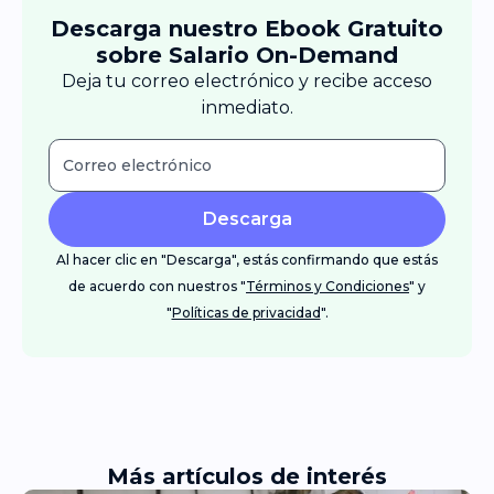
Descarga nuestro Ebook Gratuito
sobre Salario On-Demand
Deja tu correo electrónico y recibe acceso
inmediato.
Descarga
Al hacer clic en "Descarga", estás confirmando que estás
de acuerdo con nuestros "
Términos y Condiciones
" y
"
Políticas de privacidad
".
Más artículos de interés