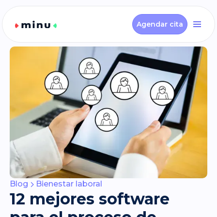
Agendar cita
Blog
Bienestar laboral
12 mejores software