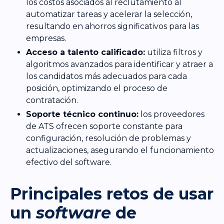
los costos asociados al reclutamiento al
automatizar tareas y acelerar la selección,
resultando en ahorros significativos para las
empresas.
Acceso a talento calificado:
utiliza filtros y
algoritmos avanzados para identificar y atraer a
los candidatos más adecuados para cada
posición, optimizando el proceso de
contratación.
Soporte técnico continuo:
los proveedores
de ATS ofrecen soporte constante para
configuración, resolución de problemas y
actualizaciones, asegurando el funcionamiento
efectivo del software.
Principales retos de usar
un
software
de