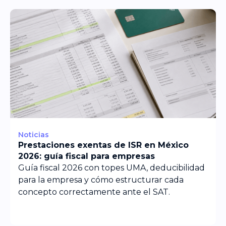
Noticias
Prestaciones exentas de ISR en México
2026: guía fiscal para empresas
Guía fiscal 2026 con topes UMA, deducibilidad
para la empresa y cómo estructurar cada
concepto correctamente ante el SAT.