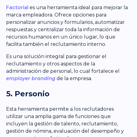
Factorial
es una herramienta ideal para mejorar la
marca empleadora. Ofrece opciones para
personalizar anuncios y formularios, automatizar
respuestas y centralizar toda la información de
recursos humanos en un único lugar, lo que
facilita también el reclutamiento interno.
Es una solución integral para gestionar el
reclutamiento y otros aspectos de la
administración de personal, lo cual fortalece el
employer branding
de la empresa.
5. Personio
Esta herramienta permite a los reclutadores
utilizar una amplia gama de funciones que
incluyen la gestión de talento, reclutamiento,
gestión de nómina, evaluación del desempeño y