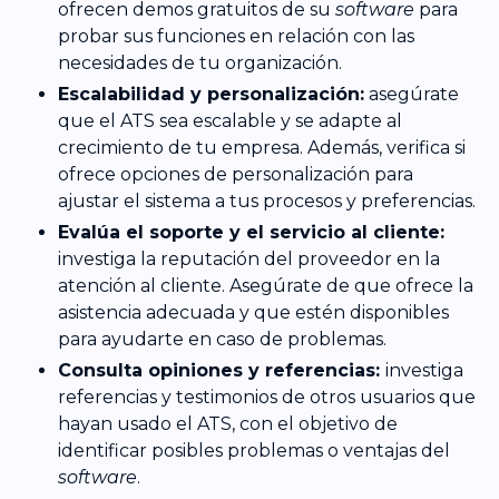
ofrecen demos gratuitos de su
software
para
probar sus funciones en relación con las
necesidades de tu organización.
Escalabilidad y personalización:
asegúrate
que el ATS sea escalable y se adapte al
crecimiento de tu empresa. Además, verifica si
ofrece opciones de personalización para
ajustar el sistema a tus procesos y preferencias.
Evalúa el soporte y el servicio al cliente:
investiga la reputación del proveedor en la
atención al cliente. Asegúrate de que ofrece la
asistencia adecuada y que estén disponibles
para ayudarte en caso de problemas.
Consulta opiniones y referencias:
investiga
referencias y testimonios de otros usuarios que
hayan usado el ATS, con el objetivo de
identificar posibles problemas o ventajas del
software
.