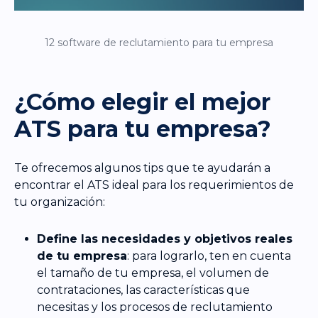
12 software de reclutamiento para tu empresa
¿Cómo elegir el mejor
ATS para tu empresa?
Te ofrecemos algunos tips que te ayudarán a
encontrar el ATS ideal para los requerimientos de
tu organización:
Define las necesidades y objetivos reales
de tu empresa
: para lograrlo, ten en cuenta
el tamaño de tu empresa, el volumen de
contrataciones, las características que
necesitas y los procesos de reclutamiento