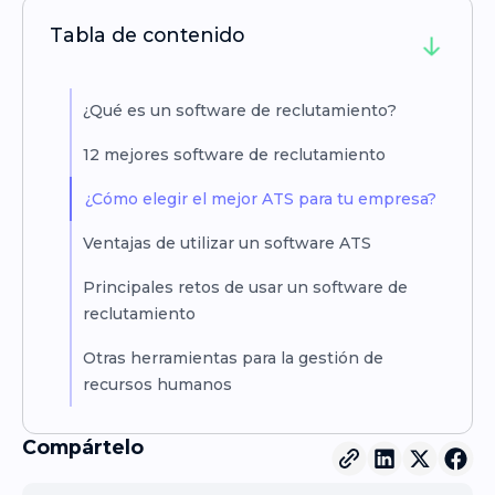
Tabla de contenido
¿Qué es un software de reclutamiento?
12 mejores software de reclutamiento
¿Cómo elegir el mejor ATS para tu empresa?
Ventajas de utilizar un software ATS
Principales retos de usar un software de
reclutamiento
Otras herramientas para la gestión de
recursos humanos
Compártelo