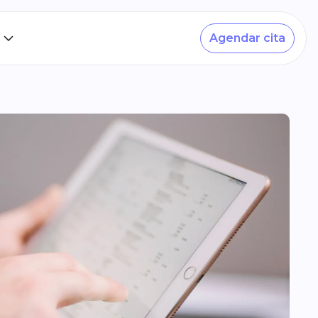
Agendar cita