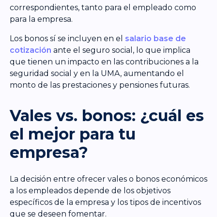
correspondientes, tanto para el empleado como
para la empresa.
Los bonos sí se incluyen en el
salario base de
cotización
ante el seguro social, lo que implica
que tienen un impacto en las contribuciones a la
seguridad social y en la UMA, aumentando el
monto de las prestaciones y pensiones futuras.
Vales vs. bonos: ¿cuál es
el mejor para tu
empresa?
La decisión entre ofrecer vales o bonos económicos
a los empleados depende de los objetivos
específicos de la empresa y los tipos de incentivos
que se deseen fomentar.