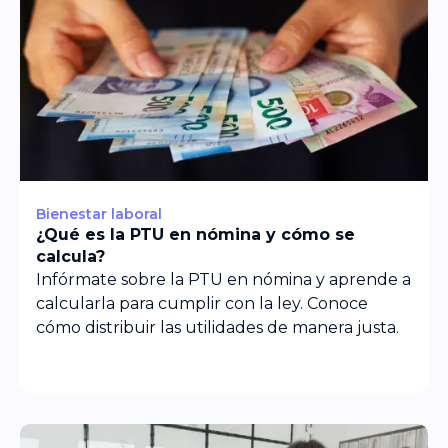
Bienestar laboral
¿Qué es la PTU en nómina y cómo se
calcula?
Infórmate sobre la PTU en nómina y aprende a
calcularla para cumplir con la ley. Conoce
cómo distribuir las utilidades de manera justa.