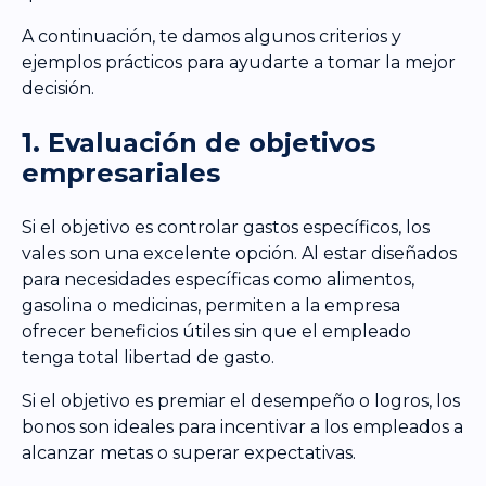
A continuación, te damos algunos criterios y
ejemplos prácticos para ayudarte a tomar la mejor
decisión.
1. Evaluación de objetivos
empresariales
Si el objetivo es controlar gastos específicos, los
vales son una excelente opción. Al estar diseñados
para necesidades específicas como alimentos,
gasolina o medicinas, permiten a la empresa
ofrecer beneficios útiles sin que el empleado
tenga total libertad de gasto.
Si el objetivo es premiar el desempeño o logros, los
bonos son ideales para incentivar a los empleados a
alcanzar metas o superar expectativas.