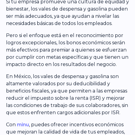
Si tu empresa promueve una cultura de equidad y
bienestar, los vales de despensa y gasolina pueden
ser más adecuados, ya que ayudan a nivelar las
necesidades básicas de todos los empleados.
Pero si el enfoque está en el reconocimiento por
logros excepcionales, los bonos económicos serán
más efectivos para premiar a quienes se esfuerzan
por cumplir con metas específicas y que tienen un
impacto directo en los resultados del negocio.
En México, los vales de despensa y gasolina son
altamente valorados por su deducibilidad y
beneficios fiscales, ya que permiten a las empresas
reducir el impuesto sobre la renta (ISR) y mejorar
las condiciones de trabajo de sus colaboradores, sin
que estos enfrenten cargos adicionales por ISR.
Con
minu
, puedes ofrecer incentivos económicos
que mejoran la calidad de vida de tus empleados,