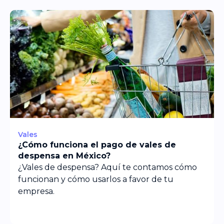
Vales
¿Cómo funciona el pago de vales de
despensa en México?
¿Vales de despensa? Aquí te contamos cómo
funcionan y cómo usarlos a favor de tu
empresa.