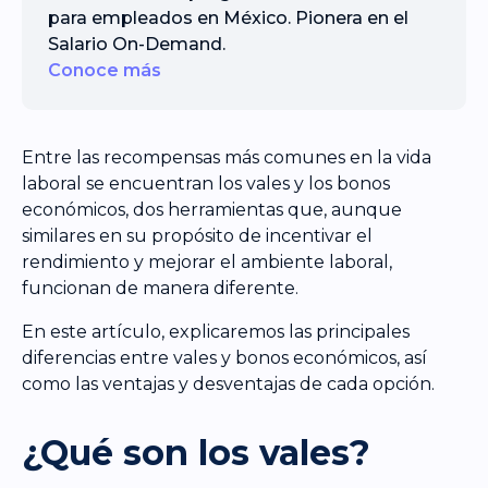
para empleados en México. Pionera en el
Salario On-Demand.
Conoce más
Entre las recompensas más comunes en la vida
laboral se encuentran los vales y los bonos
económicos, dos herramientas que, aunque
similares en su propósito de incentivar el
rendimiento y mejorar el ambiente laboral,
funcionan de manera diferente.
En este artículo, explicaremos las principales
diferencias entre vales y bonos económicos, así
como las ventajas y desventajas de cada opción.
¿Qué son los vales?