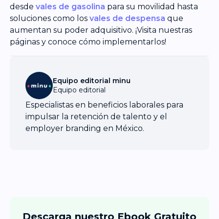
desde
vales de gasolina
para su movilidad hasta
soluciones como los
vales de despensa
que
aumentan su poder adquisitivo. ¡Visita nuestras
páginas y conoce cómo implementarlos!
Equipo editorial minu
Equipo editorial
Especialistas en beneficios laborales para
impulsar la retención de talento y el
employer branding en México.
Descarga nuestro Ebook Gratuito