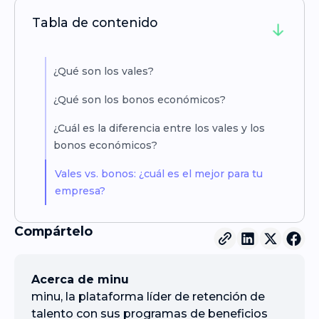
Tabla de contenido
¿Qué son los vales?
¿Qué son los bonos económicos?
¿Cuál es la diferencia entre los vales y los
bonos económicos?
Vales vs. bonos: ¿cuál es el mejor para tu
empresa?
Compártelo
Acerca de minu
minu, la plataforma líder de retención de
talento con sus programas de beneficios