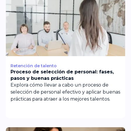
Retención de talento
Proceso de selección de personal: fases,
pasos y buenas prácticas
Explora cómo llevar a cabo un proceso de
selección de personal efectivo y aplicar buenas
prácticas para atraer a los mejores talentos.