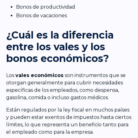
Bonos de productividad
Bonos de vacaciones
¿Cuál es la diferencia
entre los vales y los
bonos económicos?
Los
vales económicos
son instrumentos que se
otorgan generalmente para cubrir necesidades
específicas de los empleados, como despensa,
gasolina, comida o incluso gastos médicos.
Están regulados por la ley fiscal en muchos países
y pueden estar exentos de impuestos hasta ciertos
límites, lo que representa un beneficio tanto para
el empleado como para la empresa.