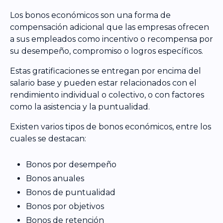
Los bonos económicos son una forma de
compensación adicional que las empresas ofrecen
a sus empleados como incentivo o recompensa por
su desempeño, compromiso o logros específicos.
Estas gratificaciones se entregan por encima del
salario base y pueden estar relacionados con el
rendimiento individual o colectivo, o con factores
como la asistencia y la puntualidad.
Existen varios tipos de bonos económicos, entre los
cuales se destacan:
Bonos por desempeño
Bonos anuales
Bonos de puntualidad
Bonos por objetivos
Bonos de retención