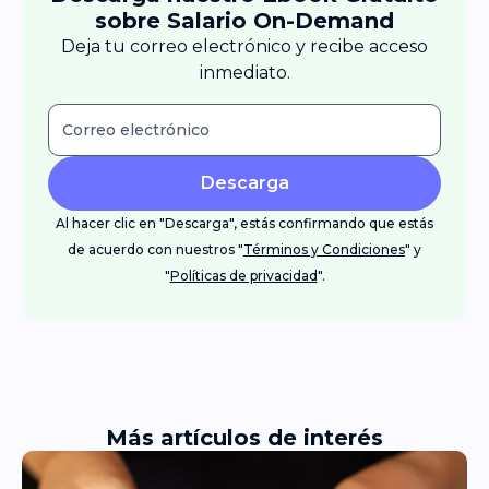
sobre Salario On-Demand
Deja tu correo electrónico y recibe acceso
inmediato.
Descarga
Al hacer clic en "Descarga", estás confirmando que estás
de acuerdo con nuestros "
Términos y Condiciones
" y
"
Políticas de privacidad
".
Más artículos de interés