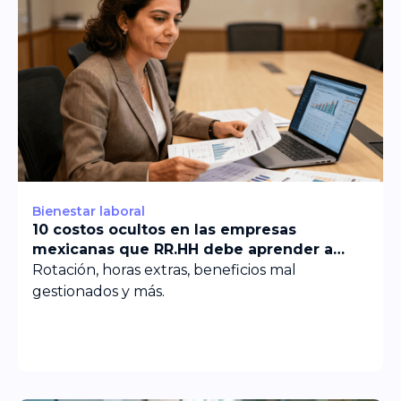
Bienestar laboral
10 costos ocultos en las empresas
mexicanas que RR.HH debe aprender a
detectar
Rotación, horas extras, beneficios mal
gestionados y más.