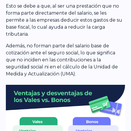
Esto se debe a que, al ser una prestación que no
forma parte directamente del salario, se les
permite a las empresas deducir estos gastos de su
base fiscal, lo cual ayuda a reducir la carga
tributaria.
Además, no forman parte del salario base de
cotización ante el seguro social, lo que significa
que no inciden en las contribuciones a la
seguridad social ni en el cálculo de la Unidad de
Medida y Actualización (UMA).