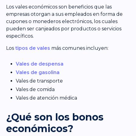
Los vales económicos son beneficios que las
empresas otorgan a sus empleados en forma de
cupones o monederos electrónicos, los cuales
pueden ser canjeados por productos o servicios
específicos.
Los
tipos de vales
más comunes incluyen:
Vales de despensa
Vales de gasolina
Vales de transporte
Vales de comida
Vales de atención médica
¿Qué son los bonos
económicos?