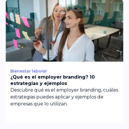
Bienestar laboral
¿Qué es el employer branding? 10
estrategias y ejemplos
Descubre qué es el employer branding, cuáles
estrategias puedes aplicar y ejemplos de
empresas que lo utilizan.