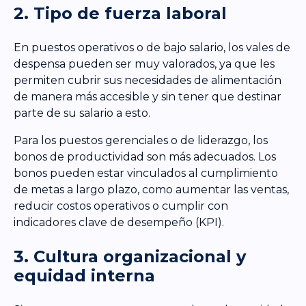
2. Tipo de fuerza laboral
En puestos operativos o de bajo salario, los vales de
despensa pueden ser muy valorados, ya que les
permiten cubrir sus necesidades de alimentación
de manera más accesible y sin tener que destinar
parte de su salario a esto.
Para los puestos gerenciales o de liderazgo, los
bonos de productividad son más adecuados. Los
bonos pueden estar vinculados al cumplimiento
de metas a largo plazo, como aumentar las ventas,
reducir costos operativos o cumplir con
indicadores clave de desempeño (KPI).
3. Cultura organizacional y
equidad interna