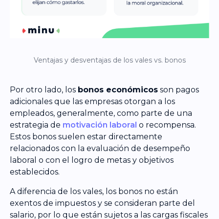
Ventajas y desventajas de los vales vs. bonos
Por otro lado, los
bonos económicos
son pagos
adicionales que las empresas otorgan a los
empleados, generalmente, como parte de una
estrategia de
motivación laboral
o recompensa.
Estos bonos suelen estar directamente
relacionados con la evaluación de desempeño
laboral o con el logro de metas y objetivos
establecidos.
A diferencia de los vales, los bonos no están
exentos de impuestos y se consideran parte del
salario, por lo que están sujetos a las cargas fiscales