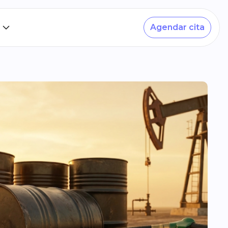
Agendar cita