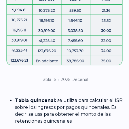
Tabla ISR 2025 Decenal
Tabla quincenal:
se utiliza para calcular el ISR
sobre los ingresos por pagos quincenales. Es
decir, se usa para obtener el monto de las
retenciones quincenales.