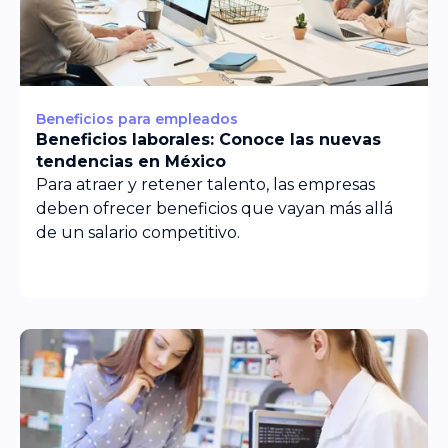
Beneficios para empleados
Beneficios laborales: Conoce las nuevas
tendencias en México
Para atraer y retener talento, las empresas
deben ofrecer beneficios que vayan más allá
de un salario competitivo.