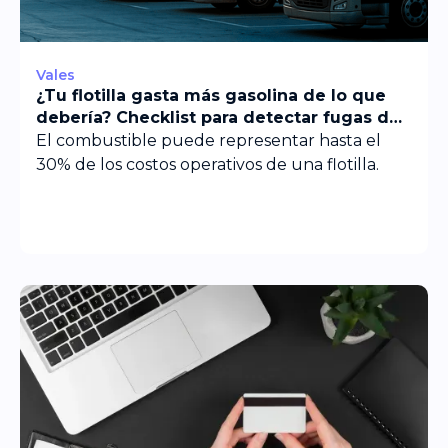
Vales
¿Tu flotilla gasta más gasolina de lo que
debería? Checklist para detectar fugas de
consumo
El combustible puede representar hasta el
30% de los costos operativos de una flotilla.