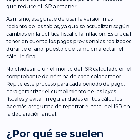
que reduce el ISR a retener.
Asimismo,
asegúrate de usar la versión más
reciente de las tablas, ya que se actualizan según
cambios en la política fiscal o la inflación. Es crucial
tener en cuenta los pagos provisionales realizados
durante el año, puesto que también afectan el
cálculo final.
No olvides incluir el monto del ISR calculado en el
comprobante de nómina de cada colaborador.
Repite este proceso para cada periodo de pago,
para garantizar el cumplimiento de las leyes
fiscales y evitar irregularidades en tus cálculos.
Además, asegúrate de reportar el total del ISR en
la declaración anual.
¿Por qué se suelen