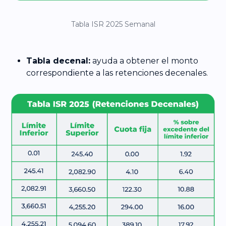
Tabla ISR 2025 Semanal
Tabla decenal:
ayuda a obtener el monto
correspondiente a las retenciones decenales.