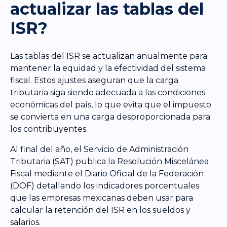
actualizar las tablas del
ISR?
Las tablas del ISR se actualizan anualmente para
mantener la equidad y la efectividad del sistema
fiscal. Estos ajustes aseguran que la carga
tributaria siga siendo adecuada a las condiciones
económicas del país, lo que evita que el impuesto
se convierta en una carga desproporcionada para
los contribuyentes.
Al final del año, el Servicio de Administración
Tributaria (SAT) publica la Resolución Miscelánea
Fiscal mediante el Diario Oficial de la Federación
(DOF) detallando los indicadores porcentuales
que las empresas mexicanas deben usar para
calcular la retención del ISR en los sueldos y
salarios.