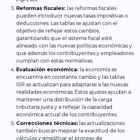
Reformas fiscales:
las reformas fiscales
pueden introducir nuevas tasas impositivas o
deducciones. Las tablas se ajustan con el
objetivo de reflejar estos cambios,
garantizando que el sistema fiscal esté
alineado con las nuevas políticas económicas y
que además los contribuyentes y empleadores
cumplan con estas normativas.
Evaluación económica:
la economía se
encuentra en constante cambio y las tablas
ISR se actualizan para adaptarse a las nuevas
realidades económicas. Estos ajustes ayudan a
mantener una distribución de la carga
tributaria justa y a reflejar la capacidad
económica actual de los contribuyentes.
Correcciones técnicas:
las actualizaciones
también buscan mejorar la exactitud de los
cálculos y simplificar el proceso de