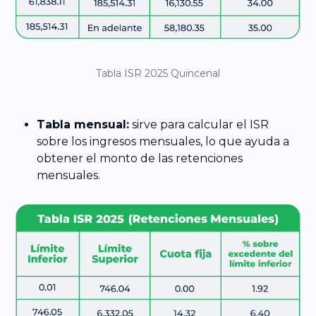
Tabla ISR 2025 Quincenal
Tabla mensual:
sirve para calcular el ISR
sobre los ingresos mensuales, lo que ayuda a
obtener el monto de las retenciones
mensuales.