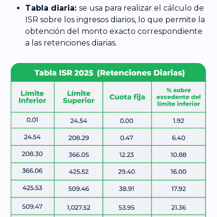
Tabla diaria:
se usa para realizar el cálculo de
ISR sobre los ingresos diarios, lo que permite la
obtención del monto exacto correspondiente
a las retenciones diarias.