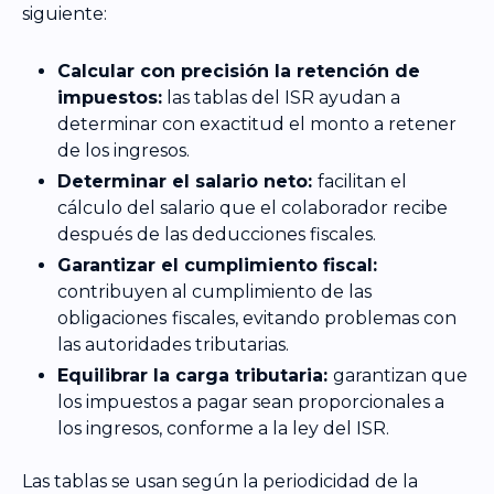
siguiente:
Calcular con precisión la retención de
impuestos:
las tablas del ISR ayudan a
determinar con exactitud el monto a retener
de los ingresos.
Determinar el salario neto:
facilitan el
cálculo del salario que el colaborador recibe
después de las deducciones fiscales.
Garantizar el cumplimiento fiscal:
contribuyen al cumplimiento de las
obligaciones
fiscales, evitando problemas con
las autoridades tributarias.
Equilibrar la carga tributaria:
garantizan que
los impuestos a pagar sean proporcionales a
los ingresos, conforme a la ley del ISR.
Las tablas se usan según la periodicidad de la