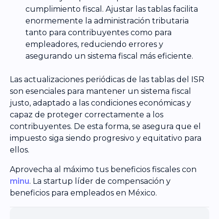
cumplimiento fiscal. Ajustar las tablas facilita
enormemente la administración tributaria
tanto para contribuyentes como para
empleadores, reduciendo errores y
asegurando un sistema fiscal más eficiente.
Las actualizaciones periódicas de las tablas del ISR
son esenciales para mantener un sistema fiscal
justo, adaptado a las condiciones económicas y
capaz de proteger correctamente a los
contribuyentes. De esta forma, se asegura que el
impuesto siga siendo progresivo y equitativo para
ellos.
Aprovecha al máximo tus beneficios fiscales con
minu
. La startup líder de compensación y
beneficios para empleados en México.