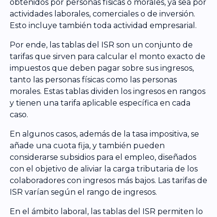
obtenidos por personas físicas o morales, ya sea por
actividades laborales, comerciales o de inversión.
Esto incluye también toda actividad empresarial.
Por ende, las tablas del ISR son un conjunto de
tarifas que sirven para calcular el monto exacto de
impuestos que deben pagar sobre sus ingresos,
tanto las personas físicas como las personas
morales. Estas tablas dividen los ingresos en rangos
y tienen una tarifa aplicable específica en cada
caso.
En algunos casos, además de la tasa impositiva, se
añade una cuota fija, y también pueden
considerarse subsidios para el empleo, diseñados
con el objetivo de aliviar la carga tributaria de los
colaboradores con ingresos más bajos. Las tarifas de
ISR varían según el rango de ingresos.
En el ámbito laboral, las tablas del ISR permiten lo