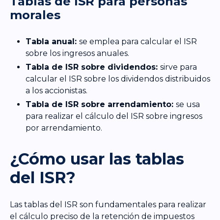
Tablas de ISR para personas
morales
Tabla anual:
se emplea para calcular el ISR
sobre los ingresos anuales.
Tabla de ISR sobre dividendos:
sirve para
calcular el ISR sobre los dividendos distribuidos
a los accionistas.
Tabla de ISR sobre arrendamiento:
se usa
para realizar el cálculo del ISR sobre ingresos
por arrendamiento.
¿Cómo usar las tablas
del ISR?
Las tablas del ISR son fundamentales para realizar
el cálculo preciso de la retención de impuestos