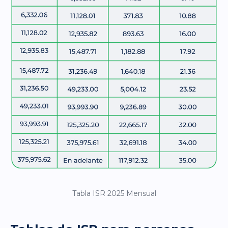
Tabla ISR 2025 Mensual