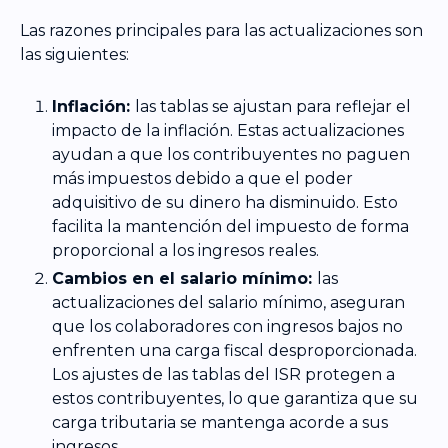
Las razones principales para las actualizaciones son
las siguientes:
Inflación:
las tablas se ajustan para reflejar el
impacto de la inflación. Estas actualizaciones
ayudan a que los contribuyentes no paguen
más impuestos debido a que el poder
adquisitivo de su dinero ha disminuido. Esto
facilita la mantención del impuesto de forma
proporcional a los ingresos reales.
Cambios en el salario mínimo:
las
actualizaciones del salario mínimo, aseguran
que los colaboradores con ingresos bajos no
enfrenten una carga fiscal desproporcionada.
Los ajustes de las tablas del ISR protegen a
estos contribuyentes, lo que garantiza que su
carga tributaria se mantenga acorde a sus
ingresos.