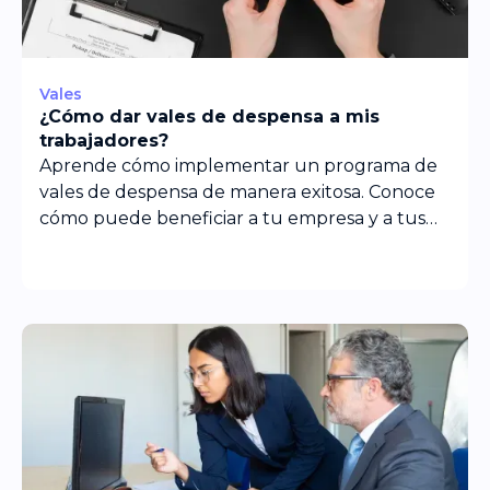
Vales
¿Cómo dar vales de despensa a mis
trabajadores?
Aprende cómo implementar un programa de
vales de despensa de manera exitosa. Conoce
cómo puede beneficiar a tu empresa y a tus
colaboradores