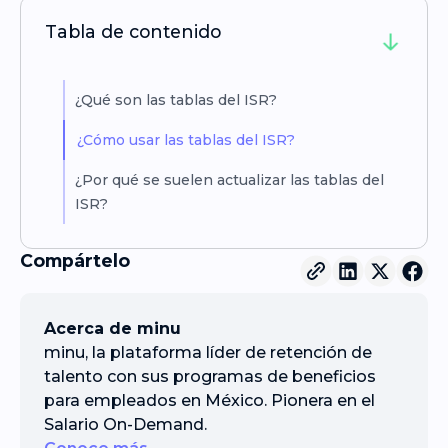
Tabla de contenido
¿Qué son las tablas del ISR?
¿Cómo usar las tablas del ISR?
¿Por qué se suelen actualizar las tablas del
ISR?
Compártelo
Acerca de minu
minu, la plataforma líder de retención de
talento con sus programas de beneficios
para empleados en México. Pionera en el
Salario On-Demand.