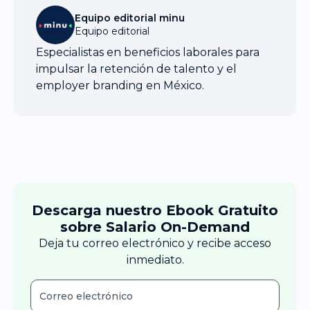
Equipo editorial minu
Equipo editorial
Especialistas en beneficios laborales para
impulsar la retención de talento y el
employer branding en México.
Descarga nuestro Ebook Gratuito
sobre Salario On-Demand
Deja tu correo electrónico y recibe acceso
inmediato.