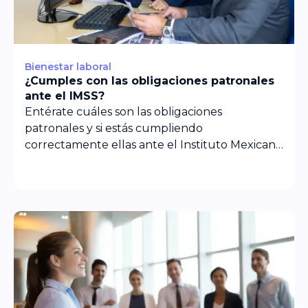
Bienestar laboral
¿Cumples con las obligaciones patronales
ante el IMSS?
Entérate cuáles son las obligaciones
patronales y si estás cumpliendo
correctamente ellas ante el Instituto Mexicano
del Seguro Social.