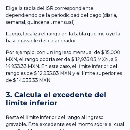
Elige la tabla del ISR correspondiente,
dependiendo de la periodicidad del pago (diaria,
semanal, quincenal, mensual)
Luego, localiza el rango en la tabla que incluye la
base gravable del colaborador.
Por ejemplo, con un ingreso mensual de $ 15,000
MXN, el rango podría ser de $ 12,935.83 MXN, a $
14,933.33 MXN. En este caso, el límite inferior del
rango es de $ 12,935.83 MXN y el límite superior es
de $ 14,933.33 MXN.
3. Calcula el excedente del
límite inferior
Resta el límite inferior del rango al ingreso
gravable. Este excedente es el monto sobre el cual