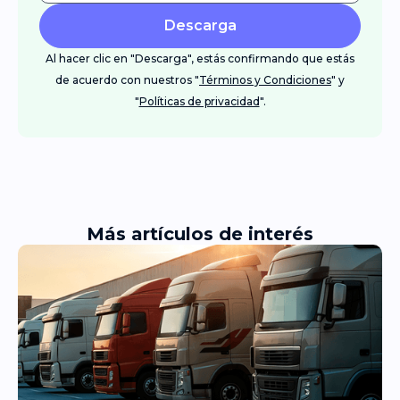
Descarga
Al hacer clic en "Descarga", estás confirmando que estás
de acuerdo con nuestros "
Términos y Condiciones
" y
"
Políticas de privacidad
".
Más artículos de interés