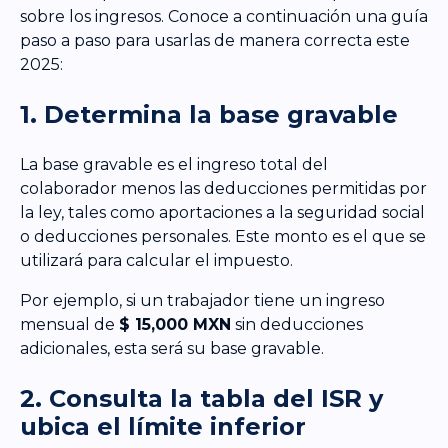
sobre los ingresos. Conoce a continuación una guía
paso a paso para usarlas de manera correcta este
2025:
1. Determina la base gravable
La base gravable es el ingreso total del
colaborador menos las deducciones permitidas por
la ley, tales como aportaciones a la seguridad social
o deducciones personales. Este monto es el que se
utilizará para calcular el impuesto.
Por ejemplo, si un trabajador tiene un ingreso
mensual de
$ 15,000 MXN
sin deducciones
adicionales, esta será su base gravable.
2. Consulta la tabla del ISR y
ubica el límite inferior