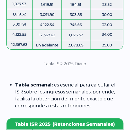
Tabla ISR 2025 Diario
Tabla semanal:
es esencial para calcular el
ISR sobre los ingresos semanales, por ende,
facilita la obtención del monto exacto que
corresponde a estas retenciones.