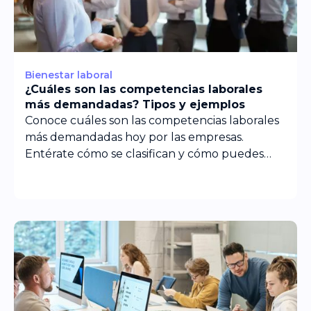
Bienestar laboral
¿Cuáles son las competencias laborales
más demandadas? Tipos y ejemplos
Conoce cuáles son las competencias laborales
más demandadas hoy por las empresas.
Entérate cómo se clasifican y cómo puedes
evaluarlas aquí.