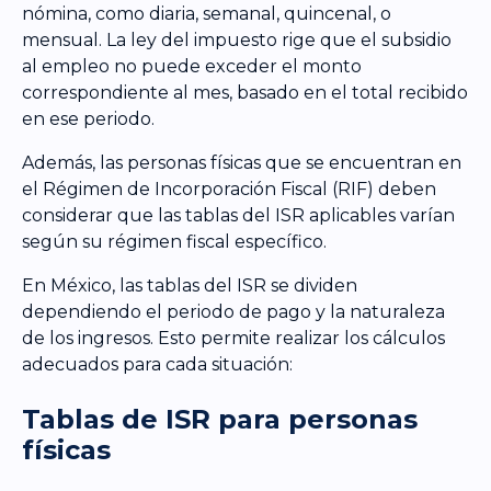
nómina, como diaria, semanal, quincenal, o
mensual. La ley del impuesto rige que el subsidio
al empleo no puede exceder el monto
correspondiente al mes, basado en el total recibido
en ese periodo.
Además, las personas físicas que se encuentran en
el Régimen de Incorporación Fiscal (RIF) deben
considerar que las tablas del ISR aplicables varían
según su régimen fiscal específico.
En México, las tablas del ISR se dividen
dependiendo el periodo de pago y la naturaleza
de los ingresos. Esto permite realizar los cálculos
adecuados para cada situación:
Tablas de ISR para personas
físicas