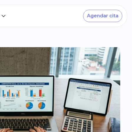
Agendar cita