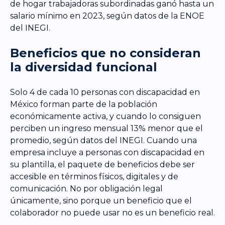
de hogar trabajadoras subordinadas ganó hasta un
salario mínimo en 2023, según datos de la ENOE
del INEGI.
Beneficios que no consideran
la diversidad funcional
Solo 4 de cada 10 personas con discapacidad en
México forman parte de la población
económicamente activa, y cuando lo consiguen
perciben un ingreso mensual 13% menor que el
promedio, según datos del INEGI. Cuando una
empresa incluye a personas con discapacidad en
su plantilla, el paquete de beneficios debe ser
accesible en términos físicos, digitales y de
comunicación. No por obligación legal
únicamente, sino porque un beneficio que el
colaborador no puede usar no es un beneficio real.