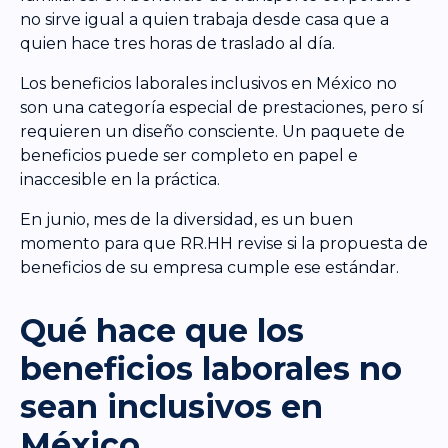
no sirve igual a quien trabaja desde casa que a
quien hace tres horas de traslado al día.
Los beneficios laborales inclusivos en México no
son una categoría especial de prestaciones, pero sí
requieren un diseño consciente. Un paquete de
beneficios puede ser completo en papel e
inaccesible en la práctica.
En junio, mes de la diversidad, es un buen
momento para que RR.HH revise si la propuesta de
beneficios de su empresa cumple ese estándar.
Qué hace que los
beneficios laborales no
sean inclusivos en
México