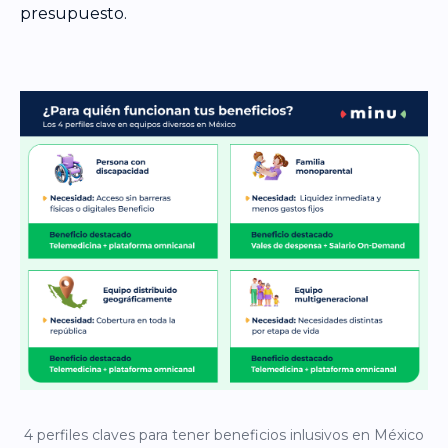
presupuesto.
4 perfiles claves para tener beneficios inlusivos en México