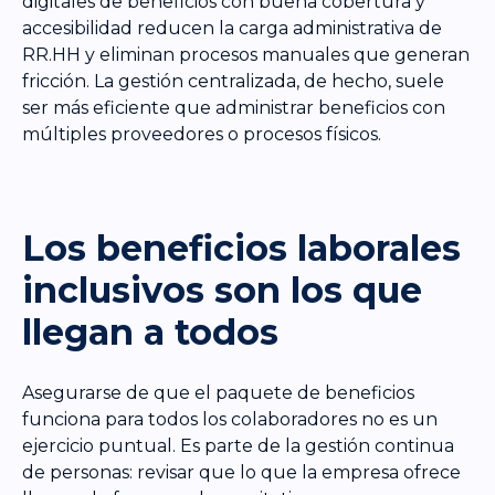
digitales de beneficios con buena cobertura y
accesibilidad reducen la carga administrativa de
RR.HH y eliminan procesos manuales que generan
fricción. La gestión centralizada, de hecho, suele
ser más eficiente que administrar beneficios con
múltiples proveedores o procesos físicos.
Los beneficios laborales
inclusivos son los que
llegan a todos
Asegurarse de que el paquete de beneficios
funciona para todos los colaboradores no es un
ejercicio puntual. Es parte de la gestión continua
de personas: revisar que lo que la empresa ofrece