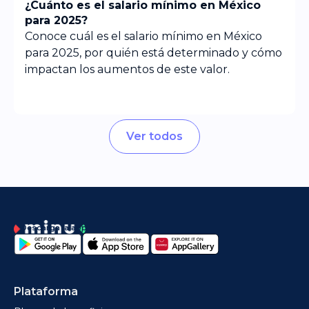
¿Cuánto es el salario mínimo en México
para 2025?
Conoce cuál es el salario mínimo en México
para 2025, por quién está determinado y cómo
impactan los aumentos de este valor.
Ver todos
Descarga la app
Plataforma