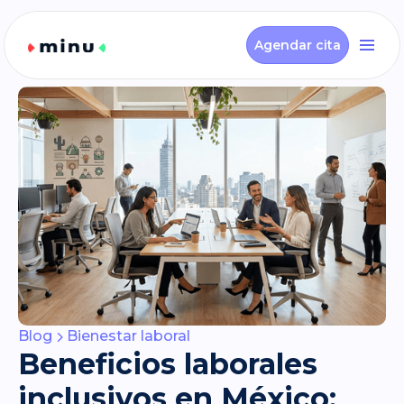
Agendar cita
Blog
Bienestar laboral
Beneficios laborales
inclusivos en México: