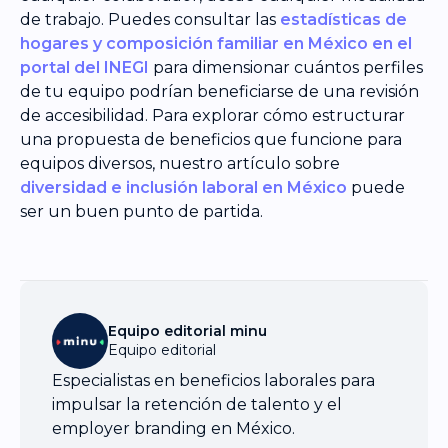
de trabajo. Puedes consultar las
estadísticas de
hogares y composición familiar en México en el
portal del INEGI
para dimensionar cuántos perfiles
de tu equipo podrían beneficiarse de una revisión
de accesibilidad. Para explorar cómo estructurar
una propuesta de beneficios que funcione para
equipos diversos, nuestro artículo sobre
diversidad e inclusión laboral en México
puede
ser un buen punto de partida.
Equipo editorial minu
Equipo editorial
Especialistas en beneficios laborales para
impulsar la retención de talento y el
employer branding en México.