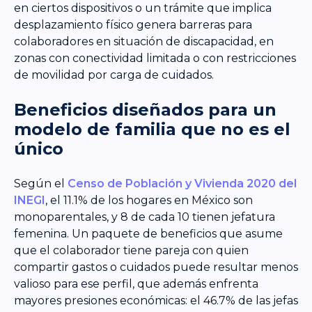
en ciertos dispositivos o un trámite que implica
desplazamiento físico genera barreras para
colaboradores en situación de discapacidad, en
zonas con conectividad limitada o con restricciones
de movilidad por carga de cuidados.
Beneficios diseñados para un
modelo de familia que no es el
único
Según el
Censo de Población y Vivienda 2020 del
INEGI
, el 11.1% de los hogares en México son
monoparentales, y 8 de cada 10 tienen jefatura
femenina. Un paquete de beneficios que asume
que el colaborador tiene pareja con quien
compartir gastos o cuidados puede resultar menos
valioso para ese perfil, que además enfrenta
mayores presiones económicas: el 46.7% de las jefas