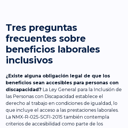
Tres preguntas
frecuentes sobre
beneficios laborales
inclusivos
¿Existe alguna obligación legal de que los
beneficios sean accesibles para personas con
discapacidad?
La Ley General para la Inclusión de
las Personas con Discapacidad establece el
derecho al trabajo en condiciones de igualdad, lo
que incluye el acceso a las prestaciones laborales.
La NMX-R-025-SCFI-2015 también contempla
criterios de accesibilidad como parte de los