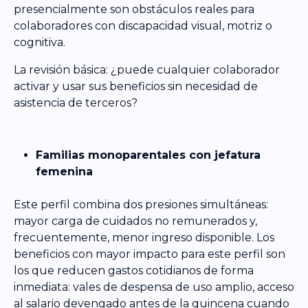
presencialmente son obstáculos reales para
colaboradores con discapacidad visual, motriz o
cognitiva.
La revisión básica: ¿puede cualquier colaborador
activar y usar sus beneficios sin necesidad de
asistencia de terceros?
Familias monoparentales con jefatura
femenina
Este perfil combina dos presiones simultáneas:
mayor carga de cuidados no remunerados y,
frecuentemente, menor ingreso disponible. Los
beneficios con mayor impacto para este perfil son
los que reducen gastos cotidianos de forma
inmediata: vales de despensa de uso amplio, acceso
al salario devengado antes de la quincena cuando