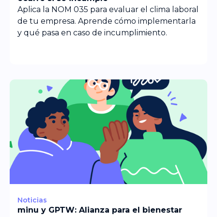
Aplica la NOM 035 para evaluar el clima laboral
de tu empresa. Aprende cómo implementarla
y qué pasa en caso de incumplimiento.
Noticias
minu y GPTW: Alianza para el bienestar