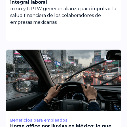
integral laboral
minu y GPTW generan alianza para impulsar la
salud financiera de los colaboradores de
empresas mexicanas.
Beneficios para empleados
Home office por lluvias en México: lo que