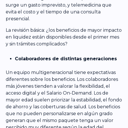
surge un gasto imprevisto, y telemedicina que
evita el costo y el tiempo de una consulta
presencial.
La revisión básica: ¿los beneficios de mayor impacto
en liquidez están disponibles desde el primer mes
y sin trámites complicados?
Colaboradores de distintas generaciones
Un equipo multigeneracional tiene expectativas
diferentes sobre los beneficios. Los colaboradores
más jóvenes tienden a valorar la flexibilidad, el
acceso digital y el Salario On-Demand. Los de
mayor edad suelen priorizar la estabilidad, el fondo
de ahorro y las coberturas de salud. Los beneficios
que no pueden personalizarse en algún grado
generan que el mismo paquete tenga un valor
percibido muy diferente según la edad del