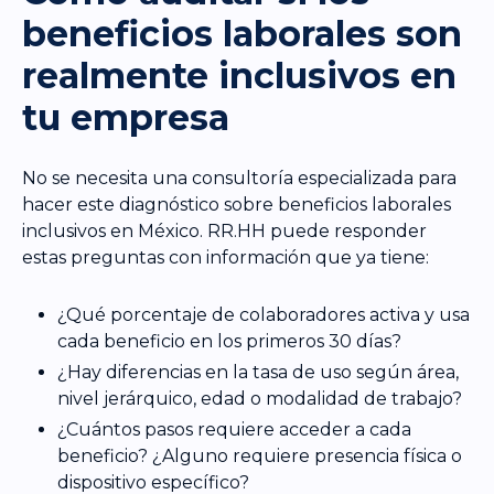
beneficios laborales son
realmente inclusivos en
tu empresa
No se necesita una consultoría especializada para
hacer este diagnóstico sobre beneficios laborales
inclusivos en México. RR.HH puede responder
estas preguntas con información que ya tiene:
¿Qué porcentaje de colaboradores activa y usa
cada beneficio en los primeros 30 días?
¿Hay diferencias en la tasa de uso según área,
nivel jerárquico, edad o modalidad de trabajo?
¿Cuántos pasos requiere acceder a cada
beneficio? ¿Alguno requiere presencia física o
dispositivo específico?