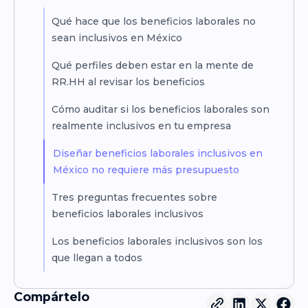
Qué hace que los beneficios laborales no
sean inclusivos en México
Qué perfiles deben estar en la mente de
RR.HH al revisar los beneficios
Cómo auditar si los beneficios laborales son
realmente inclusivos en tu empresa
Diseñar beneficios laborales inclusivos en
México no requiere más presupuesto
Tres preguntas frecuentes sobre
beneficios laborales inclusivos
Los beneficios laborales inclusivos son los
que llegan a todos
Compártelo