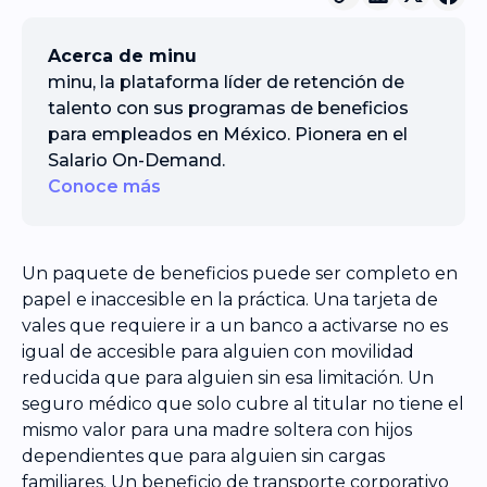
Acerca de minu
minu, la plataforma líder de retención de
talento con sus programas de beneficios
para empleados en México. Pionera en el
Salario On-Demand.
Conoce más
Un paquete de beneficios puede ser completo en
papel e inaccesible en la práctica. Una tarjeta de
vales que requiere ir a un banco a activarse no es
igual de accesible para alguien con movilidad
reducida que para alguien sin esa limitación. Un
seguro médico que solo cubre al titular no tiene el
mismo valor para una madre soltera con hijos
dependientes que para alguien sin cargas
familiares. Un beneficio de transporte corporativo