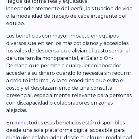
llegue de forma real y equitativa,
independientemente del perfil, la situación de vida
o la modalidad de trabajo de cada integrante del
equipo.
Los beneficios con mayor impacto en equipos
diversos suelen ser los más cotidianos y accesibles:
los vales de despensa que alivian el gasto semanal
de una familia monoparental, el Salario On-
Demand que permite a cualquier colaborador
acceder a su dinero cuando lo necesita sin recurrir
a crédito informal, o la telemedicina que evita el
costo y el desplazamiento de una consulta
presencial, especialmente relevante para personas
con discapacidad o colaboradores en zonas
alejadas.
En
minu
, todos esos beneficios están disponibles
desde una sola plataforma digital accesible para
cualquier colaborador, desde cualquier modalidad