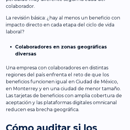
colaborador.
La revisión básica: ¿hay al menos un beneficio con
impacto directo en cada etapa del ciclo de vida
laboral?
Colaboradores en zonas geográficas
diversas
Una empresa con colaboradores en distintas
regiones del país enfrenta el reto de que los
beneficios funcionen igual en Ciudad de México,
en Monterrey y en una ciudad de menor tamaño.
Las tarjetas de beneficios con amplia cobertura de
aceptación y las plataformas digitales omnicanal
reducen esa brecha geográfica.
Cómo auditar si los