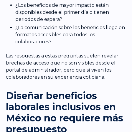
¿Los beneficios de mayor impacto están
disponibles desde el primer día o tienen
periodos de espera?
¿La comunicación sobre los beneficios llega en
formatos accesibles para todos los
colaboradores?
Las respuestas a estas preguntas suelen revelar
brechas de acceso que no son visibles desde el
portal de administrador, pero que sí viven los
colaboradores en su experiencia cotidiana.
Diseñar beneficios
laborales inclusivos en
México no requiere más
presupuesto