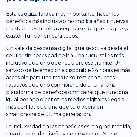
Esta es quizá la idea más importante: hacer los
beneficios más inclusivos no implica añadir nuevas
prestaciones. Implica asegurarse de que las que ya
existen funcionen para todos.
Un vale de despensa digital que se activa desde el
celular sin necesidad de ir a una sucursal es más
inclusivo que uno que requiere ese trámite. Un
servicio de telemedicina disponible 24 horas es más
accesible para una madre soltera con turnos
rotativos que uno con horario de oficina. Una
plataforma de beneficios omnicanal que funciona
igual por app o por otros medios digitales llega a
más perfiles que una que solo opera en
smartphone de última generación.
La inclusividad en los beneficios es, en gran medida,
una decisión de diseño y de proveedor. No de