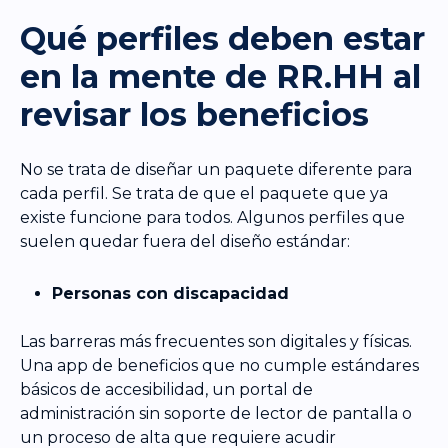
Qué perfiles deben estar
en la mente de RR.HH al
revisar los beneficios
No se trata de diseñar un paquete diferente para
cada perfil. Se trata de que el paquete que ya
existe funcione para todos. Algunos perfiles que
suelen quedar fuera del diseño estándar:
Personas con discapacidad
Las barreras más frecuentes son digitales y físicas.
Una app de beneficios que no cumple estándares
básicos de accesibilidad, un portal de
administración sin soporte de lector de pantalla o
un proceso de alta que requiere acudir