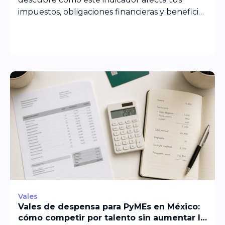
impuestos, obligaciones financieras y beneficios
sociales.
Vales
Vales de despensa para PyMEs en México:
cómo competir por talento sin aumentar la