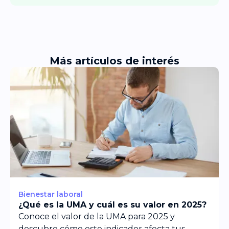
Más artículos de interés
Bienestar laboral
¿Qué es la UMA y cuál es su valor en 2025?
Conoce el valor de la UMA para 2025 y
descubre cómo este indicador afecta tus