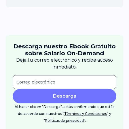
Descarga nuestro Ebook Gratuito
sobre Salario On-Demand
Deja tu correo electrónico y recibe acceso
inmediato.
Descarga
Al hacer clic en "Descarga", estás confirmando que estás
de acuerdo con nuestros "
Términos y Condiciones
" y
"
Políticas de privacidad
".