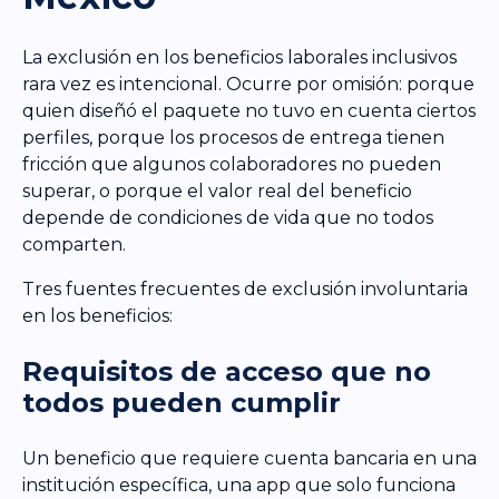
La exclusión en los beneficios laborales inclusivos
rara vez es intencional. Ocurre por omisión: porque
quien diseñó el paquete no tuvo en cuenta ciertos
perfiles, porque los procesos de entrega tienen
fricción que algunos colaboradores no pueden
superar, o porque el valor real del beneficio
depende de condiciones de vida que no todos
comparten.
Tres fuentes frecuentes de exclusión involuntaria
en los beneficios:
Requisitos de acceso que no
todos pueden cumplir
Un beneficio que requiere cuenta bancaria en una
institución específica, una app que solo funciona