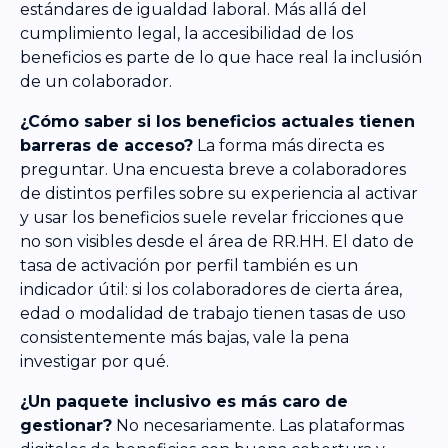
estándares de igualdad laboral. Más allá del
cumplimiento legal, la accesibilidad de los
beneficios es parte de lo que hace real la inclusión
de un colaborador.
¿Cómo saber si los beneficios actuales tienen
barreras de acceso?
La forma más directa es
preguntar. Una encuesta breve a colaboradores
de distintos perfiles sobre su experiencia al activar
y usar los beneficios suele revelar fricciones que
no son visibles desde el área de RR.HH. El dato de
tasa de activación por perfil también es un
indicador útil: si los colaboradores de cierta área,
edad o modalidad de trabajo tienen tasas de uso
consistentemente más bajas, vale la pena
investigar por qué.
¿Un paquete inclusivo es más caro de
gestionar?
No necesariamente. Las plataformas