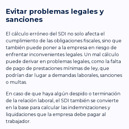
Evitar problemas legales y
sanciones
El cálculo erróneo del SDI no solo afecta el
cumplimiento de las obligaciones fiscales, sino que
también puede poner a la empresa en riesgo de
enfrentar inconvenientes legales. Un mal cálculo
puede derivar en problemas legales, como la falta
de pago de prestaciones mínimas de ley, que
podrían dar lugar a demandas laborales, sanciones
o multas.
En caso de que haya algún despido o terminación
de la relación laboral, el SDI también se convierte
en la base para calcular las indemnizaciones y
liquidaciones que la empresa debe pagar al
trabajador.