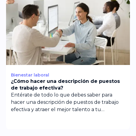
Bienestar laboral
¿Cómo hacer una descripción de puestos
de trabajo efectiva?
Entérate de todo lo que debes saber para
hacer una descripción de puestos de trabajo
efectiva y atraer el mejor talento a tu
organización.