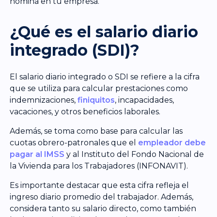
nómina en tu empresa.
¿Qué es el salario diario
integrado (SDI)?
El salario diario integrado o SDI se refiere a la cifra
que se utiliza para calcular prestaciones como
indemnizaciones,
finiquitos
, incapacidades,
vacaciones, y otros beneficios laborales.
Además, se toma como base para calcular las
cuotas obrero-patronales que el
empleador debe
pagar al IMSS
y al Instituto del Fondo Nacional de
la Vivienda para los Trabajadores (INFONAVIT).
Es importante destacar que esta cifra refleja el
ingreso diario promedio del trabajador. Además,
considera tanto su salario directo, como también