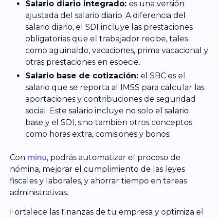
Salario diario integrado:
es una versión
ajustada del salario diario. A diferencia del
salario diario, el SDI incluye las prestaciones
obligatorias que el trabajador recibe, tales
como aguinaldo, vacaciones, prima vacacional y
otras prestaciones en especie.
Salario base de cotización:
el SBC es el
salario que se reporta al IMSS para calcular las
aportaciones y contribuciones de seguridad
social. Este salario incluye no solo el salario
base y el SDI, sino también otros conceptos
como horas extra, comisiones y bonos.
Con
minu
, podrás automatizar el proceso de
nómina, mejorar el cumplimiento de las leyes
fiscales y laborales, y ahorrar tiempo en tareas
administrativas.
Fortalece las finanzas de tu empresa y optimiza el