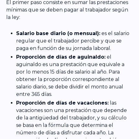
El primer paso consiste en sumar las prestaciones
mínimas que se deben pagar al trabajador según
la ley:
Salario base diario (o mensual):
es el salario
regular que el trabajador percibe y que se
paga en función de su jornada laboral.
Proporción de días de aguinaldo:
el
aguinaldo es una prestación que equivale a
por lo menos 15 días de salario al año. Para
obtener la proporción correspondiente al
salario diario, se debe dividir el monto anual
entre 365 días.
Proporción de días de vacaciones:
las
vacaciones son una prestación que depende
de la antigüedad del trabajador, y su cálculo
se basa en la fórmula que determina el
número de días a disfrutar cada año. La