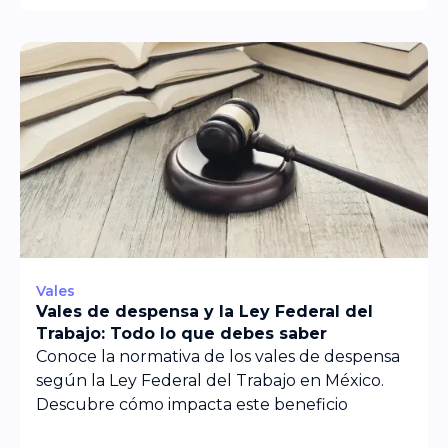
Vales
Vales de despensa y la Ley Federal del
Trabajo: Todo lo que debes saber
Conoce la normativa de los vales de despensa
según la Ley Federal del Trabajo en México.
Descubre cómo impacta este beneficio