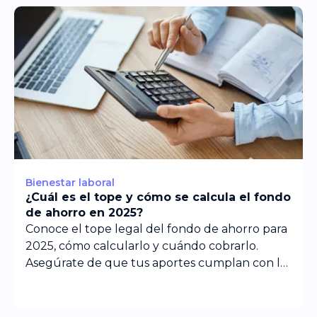
Bienestar laboral
¿Cuál es el tope y cómo se calcula el fondo
de ahorro en 2025?
Conoce el tope legal del fondo de ahorro para
2025, cómo calcularlo y cuándo cobrarlo.
Asegúrate de que tus aportes cumplan con la
norma.