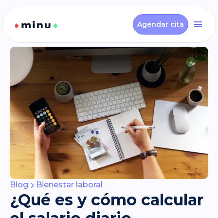
Agendar cita
Blog
Bienestar laboral
¿Qué es y cómo calcular