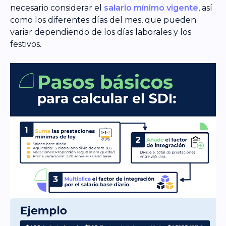
necesario considerar el
salario mínimo vigente
, así
como los diferentes días del mes, que pueden
variar dependiendo de los días laborales y los
festivos.