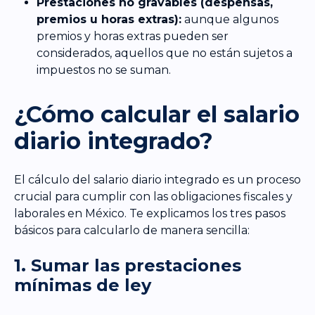
Prestaciones no gravables (despensas,
premios u horas extras):
aunque algunos
premios y horas extras pueden ser
considerados, aquellos que no están sujetos a
impuestos no se suman.
¿Cómo calcular el salario
diario integrado?
El cálculo del salario diario integrado es un proceso
crucial para cumplir con las obligaciones fiscales y
laborales en México. Te explicamos los tres pasos
básicos para calcularlo de manera sencilla:
1. Sumar las prestaciones
mínimas de ley