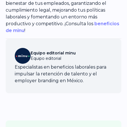
bienestar de tus empleados, garantizando el
cumplimiento legal, mejorando tus políticas
laborales y fomentando un entorno más
productivo y competitivo. ¡Consulta los
beneficios
de minu
!
Equipo editorial minu
Equipo editorial
Especialistas en beneficios laborales para
impulsar la retención de talento y el
employer branding en México.