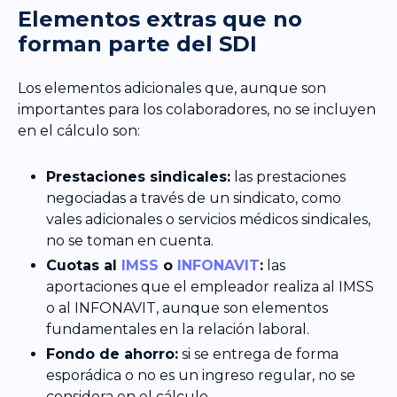
Elementos extras que no
forman parte del SDI
Los elementos adicionales que, aunque son
importantes para los colaboradores, no se incluyen
en el cálculo son:
Prestaciones sindicales:
las prestaciones
negociadas a través de un sindicato, como
vales adicionales o servicios médicos sindicales,
no se toman en cuenta.
Cuotas al
IMSS
o
INFONAVIT
:
las
aportaciones que el empleador realiza al IMSS
o al INFONAVIT, aunque son elementos
fundamentales en la relación laboral.
Fondo de ahorro:
si se entrega de forma
esporádica o no es un ingreso regular, no se
considera en el cálculo.