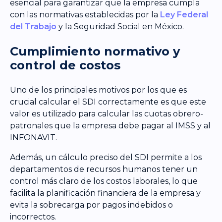
esencial para garantizar que la empresa cumpla
con las normativas establecidas por la
Ley Federal
del Trabajo
y la Seguridad Social en México.
Cumplimiento normativo y
control de costos
Uno de los principales motivos por los que es
crucial calcular el SDI correctamente es que este
valor es utilizado para calcular las cuotas obrero-
patronales que la empresa debe pagar al IMSS y al
INFONAVIT.
Además, un cálculo preciso del SDI permite a los
departamentos de recursos humanos tener un
control más claro de los costos laborales, lo que
facilita la planificación financiera de la empresa y
evita la sobrecarga por pagos indebidos o
incorrectos.