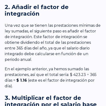
2. Añadir el factor de
integración
Una vez que se tienen las prestaciones mínimas de
ley sumadas, el siguiente paso es añadir el factor
de integración. Este factor de integración se
obtiene dividiendo el total de las prestaciones
entre 365 días del año, ya que el salario diario
integrado debe calcularse en función de un
periodo anual.
En el ejemplo anterior, ya hemos sumado las
prestaciones, así que el total sería: $ 423.23 ÷ 365
días =
$ 1.16
(este es el factor de integración por
día).
3. Multiplicar el factor de
integración por el salario base