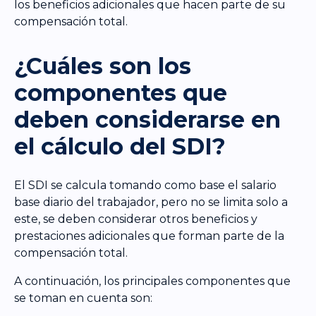
los beneficios adicionales que hacen parte de su
compensación total.
¿Cuáles son los
componentes que
deben considerarse en
el cálculo del SDI?
El SDI se calcula tomando como base el salario
base diario del trabajador, pero no se limita solo a
este, se deben considerar otros beneficios y
prestaciones adicionales que forman parte de la
compensación total.
A continuación, los principales componentes que
se toman en cuenta son: