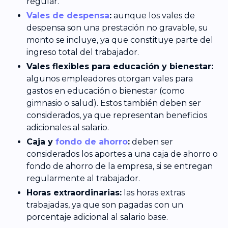
regular.
Vales de despensa
:
aunque los vales de
despensa son una prestación no gravable, su
monto se incluye, ya que constituye parte del
ingreso total del trabajador.
Vales flexibles para educación y bienestar:
algunos empleadores otorgan vales para
gastos en educación o bienestar (como
gimnasio o salud). Estos también deben ser
considerados, ya que representan beneficios
adicionales al salario.
Caja y
fondo de ahorro
:
deben ser
considerados los aportes a una caja de ahorro o
fondo de ahorro de la empresa, si se entregan
regularmente al trabajador.
Horas extraordinarias:
las horas extras
trabajadas, ya que son pagadas con un
porcentaje adicional al salario base.