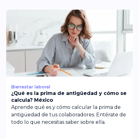
Bienestar laboral
¿Qué es la prima de antigüedad y cómo se
calcula? México
Aprende qué es y cómo calcular la prima de
antigüedad de tus colaboradores. Entérate de
todo lo que necesitas saber sobre ella.