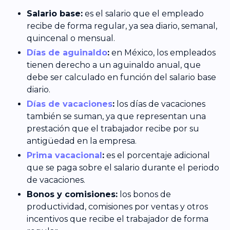
Salario base:
es el salario que el empleado
recibe de forma regular, ya sea diario, semanal,
quincenal o mensual.
Días de aguinaldo
:
en México, los empleados
tienen derecho a un aguinaldo anual, que
debe ser calculado en función del salario base
diario.
Días de vacaciones
:
los días de vacaciones
también se suman, ya que representan una
prestación que el trabajador recibe por su
antigüedad en la empresa.
Prima vacacional
:
es el porcentaje adicional
que se paga sobre el salario durante el periodo
de vacaciones.
Bonos y comisiones:
los bonos de
productividad, comisiones por ventas y otros
incentivos que recibe el trabajador de forma