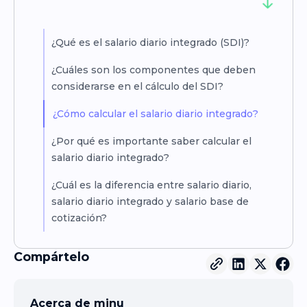
¿Qué es el salario diario integrado (SDI)?
¿Cuáles son los componentes que deben
considerarse en el cálculo del SDI?
¿Cómo calcular el salario diario integrado?
¿Por qué es importante saber calcular el
salario diario integrado?
¿Cuál es la diferencia entre salario diario,
salario diario integrado y salario base de
cotización?
Compártelo
Acerca de minu