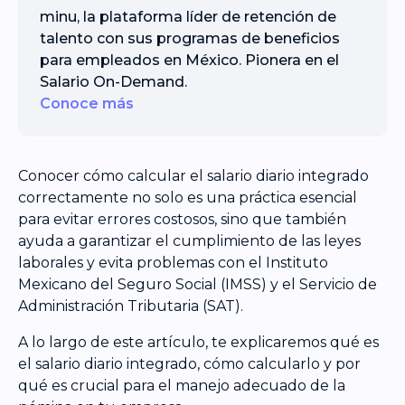
minu, la plataforma líder de retención de
talento con sus programas de beneficios
para empleados en México. Pionera en el
Salario On-Demand.
Conoce más
Conocer cómo calcular el salario diario integrado
correctamente no solo es una práctica esencial
para evitar errores costosos, sino que también
ayuda a garantizar el cumplimiento de las leyes
laborales y evita problemas con el Instituto
Mexicano del Seguro Social (IMSS) y el Servicio de
Administración Tributaria (SAT).
A lo largo de este artículo, te explicaremos qué es
el salario diario integrado, cómo calcularlo y por
qué es crucial para el manejo adecuado de la