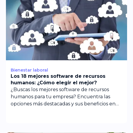
Bienestar laboral
Los 18 mejores software de recursos
humanos: ¿Cómo elegir el mejor?
¿Buscas los mejores software de recursos
humanos para tu empresa? Encuentra las
opciones más destacadas y sus beneficios en
nuestra web.