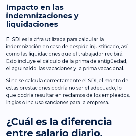
Impacto en las
indemnizaciones y
liquidaciones
El SDI es la cifra utilizada para calcular la
indemnización en caso de despido injustificado, así
como las liquidaciones que el trabajador recibirá.
Esto incluye el cálculo de la prima de antigüedad,
el aguinaldo, las vacaciones y la prima vacacional.
Si no se calcula correctamente el SDI, el monto de
estas prestaciones podría no ser el adecuado, lo
que podría resultar en reclamos de los empleados,
litigios o incluso sanciones para la empresa.
¿Cuál es la diferencia
entre salario diario,