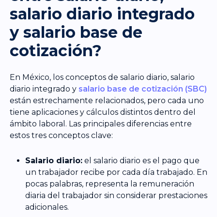
salario diario
integrado
y salario base de
cotización?
En México, los conceptos de salario diario, salario
diario integrado y
salario base de cotización (SBC)
están estrechamente relacionados, pero cada uno
tiene aplicaciones y cálculos distintos dentro del
ámbito laboral. Las principales diferencias entre
estos tres conceptos clave:
Salario diario:
el salario diario es el pago que
un trabajador recibe por cada día trabajado. En
pocas palabras, representa la remuneración
diaria del trabajador sin considerar prestaciones
adicionales.