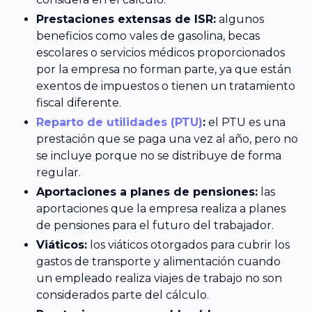
Prestaciones extensas de ISR:
algunos
beneficios como vales de gasolina, becas
escolares o servicios médicos proporcionados
por la empresa no forman parte, ya que están
exentos de impuestos o tienen un tratamiento
fiscal diferente.
Reparto de utilidades (PTU)
:
el PTU es una
prestación que se paga una vez al año, pero no
se incluye porque no se distribuye de forma
regular.
Aportaciones a planes de pensiones:
las
aportaciones que la empresa realiza a planes
de pensiones para el futuro del trabajador.
Viáticos:
los viáticos otorgados para cubrir los
gastos de transporte y alimentación cuando
un empleado realiza viajes de trabajo no son
considerados parte del cálculo.