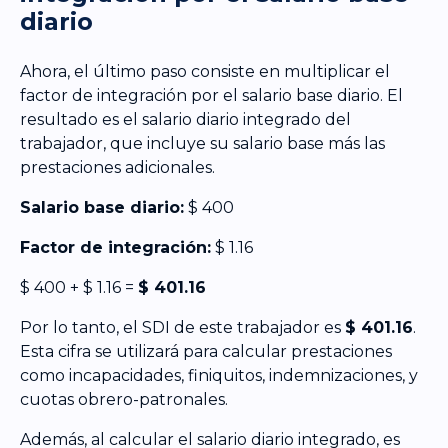
diario
Ahora, el último paso consiste en multiplicar el
factor de integración por el salario base diario. El
resultado es el salario diario integrado del
trabajador, que incluye su salario base más las
prestaciones adicionales.
Salario base diario:
$ 400
Factor de integración:
$ 1.16
$ 400 + $ 1.16 =
$ 401.16
Por lo tanto, el SDI de este trabajador es
$ 401.16
.
Esta cifra se utilizará para calcular prestaciones
como incapacidades, finiquitos, indemnizaciones, y
cuotas obrero-patronales.
Además, al calcular el salario diario integrado, es