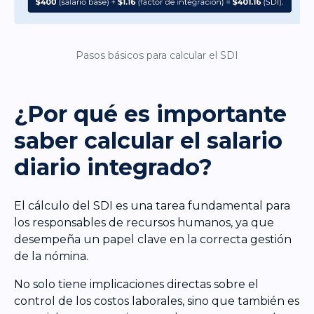
Pasos básicos para calcular el SDI
¿Por qué es importante
saber calcular el salario
diario integrado?
El cálculo del SDI es una tarea fundamental para
los responsables de recursos humanos, ya que
desempeña un papel clave en la correcta gestión
de la nómina.
No solo tiene implicaciones directas sobre el
control de los costos laborales, sino que también es