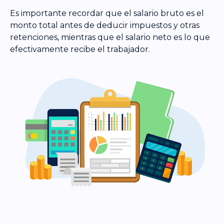
Es importante recordar que el salario bruto es el
monto total antes de deducir impuestos y otras
retenciones, mientras que el salario neto es lo que
efectivamente recibe el trabajador.