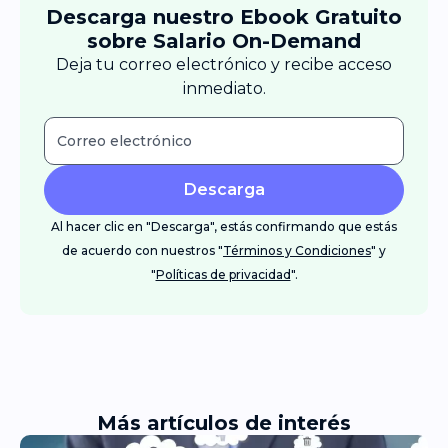
Descarga nuestro Ebook Gratuito
sobre Salario On-Demand
Deja tu correo electrónico y recibe acceso
inmediato.
Descarga
Al hacer clic en "Descarga", estás confirmando que estás
de acuerdo con nuestros "
Términos y Condiciones
" y
"
Políticas de privacidad
".
Más artículos de interés